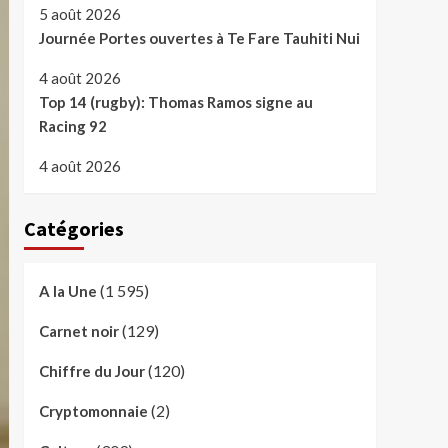
5 août 2026
Journée Portes ouvertes à Te Fare Tauhiti Nui
4 août 2026
Top 14 (rugby): Thomas Ramos signe au
Racing 92
4 août 2026
Catégories
(1 595)
A la Une
(129)
Carnet noir
(120)
Chiffre du Jour
(2)
Cryptomonnaie