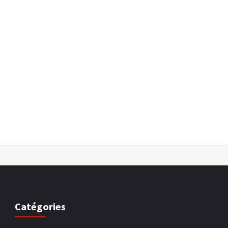
Catégories