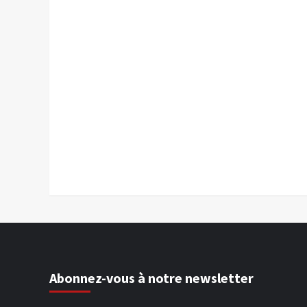
Abonnez-vous à notre newsletter