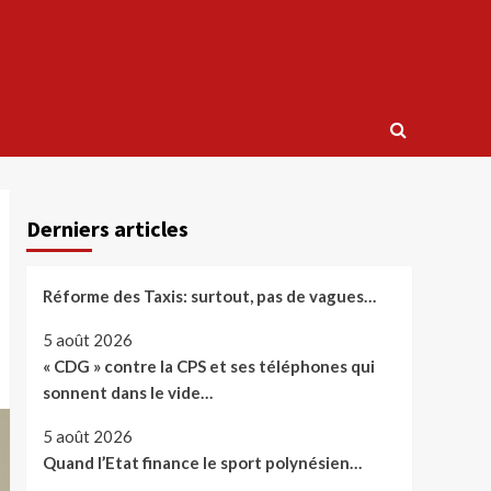
Derniers articles
Réforme des Taxis: surtout, pas de vagues…
5 août 2026
« CDG » contre la CPS et ses téléphones qui
sonnent dans le vide…
5 août 2026
Quand l’Etat finance le sport polynésien…