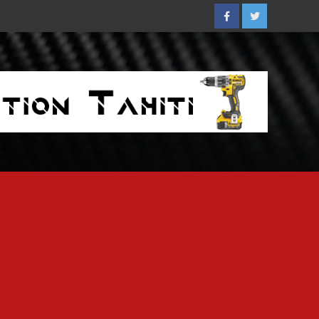
Facebook
Twitter