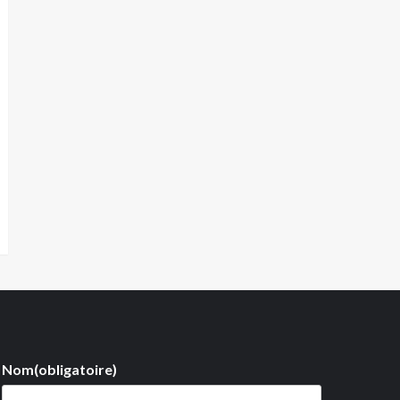
Nom
(obligatoire)