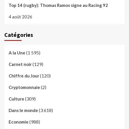
Top 14 (rugby): Thomas Ramos signe au Racing 92
4 août 2026
Catégories
(1 595)
A la Une
(129)
Carnet noir
(120)
Chiffre du Jour
(2)
Cryptomonnaie
(309)
Culture
(3 618)
Dans le monde
(988)
Economie