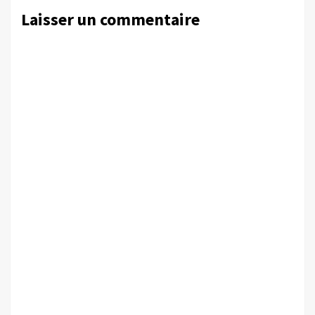
Laisser un commentaire