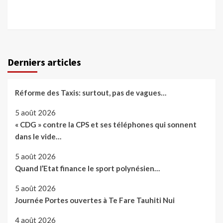
Derniers articles
Réforme des Taxis: surtout, pas de vagues…
5 août 2026
« CDG » contre la CPS et ses téléphones qui sonnent
dans le vide…
5 août 2026
Quand l’Etat finance le sport polynésien…
5 août 2026
Journée Portes ouvertes à Te Fare Tauhiti Nui
4 août 2026