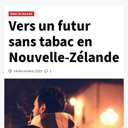
Dans le monde
Vers un futur
sans tabac en
Nouvelle-Zélande
14 décembre 2022
1