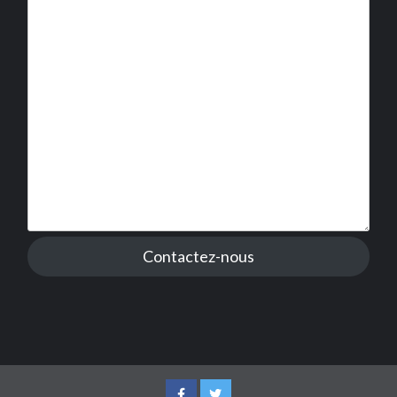
Contactez-nous