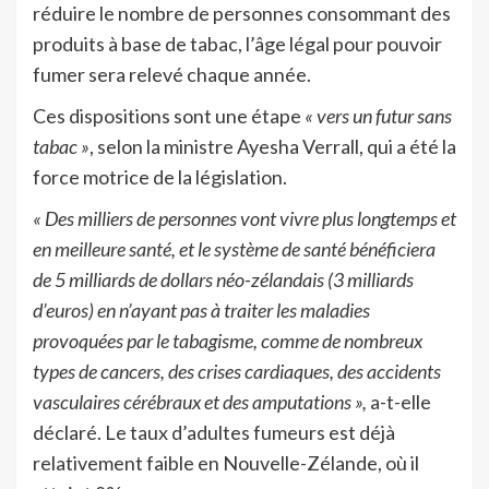
réduire le nombre de personnes consommant des
produits à base de tabac, l’âge légal pour pouvoir
fumer sera relevé chaque année.
Ces dispositions sont une étape
« vers un futur sans
tabac »
, selon la ministre Ayesha Verrall, qui a été la
force motrice de la législation.
« Des milliers de personnes vont vivre plus longtemps et
en meilleure santé, et le système de santé bénéficiera
de 5 milliards de dollars néo-zélandais (3 milliards
d’euros) en n’ayant pas à traiter les maladies
provoquées par le tabagisme, comme de nombreux
types de cancers, des crises cardiaques, des accidents
vasculaires cérébraux et des amputations »,
a-t-elle
déclaré. Le taux d’adultes fumeurs est déjà
relativement faible en Nouvelle-Zélande, où il