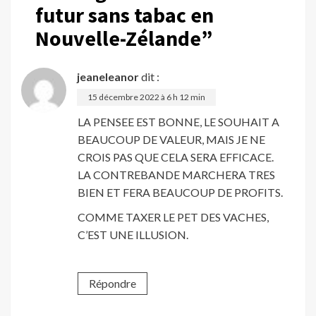
futur sans tabac en
Nouvelle-Zélande
”
jeaneleanor
dit :
15 décembre 2022 à 6 h 12 min
LA PENSEE EST BONNE, LE SOUHAIT A
BEAUCOUP DE VALEUR, MAIS JE NE
CROIS PAS QUE CELA SERA EFFICACE.
LA CONTREBANDE MARCHERA TRES
BIEN ET FERA BEAUCOUP DE PROFITS.
COMME TAXER LE PET DES VACHES,
C’EST UNE ILLUSION.
Répondre