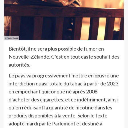
Bientôt, il ne sera plus possible de fumer en
Nouvelle-Zélande. C’est en tout cas le souhait des
autorités.
Le pays va progressivement mettre en œuvre une
interdiction quasi-totale du tabac à partir de 2023
en empêchant quiconque né après 2008
d’acheter des cigarettes, et ce indéfiniment, ainsi
qu’en réduisant la quantité de nicotine dans les
produits disponibles à la vente. Selon le texte
adopté mardi par le Parlement et destiné à