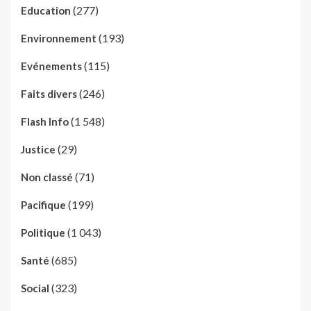
(277)
Education
(193)
Environnement
(115)
Evénements
(246)
Faits divers
(1 548)
Flash Info
(29)
Justice
(71)
Non classé
(199)
Pacifique
(1 043)
Politique
(685)
Santé
(323)
Social