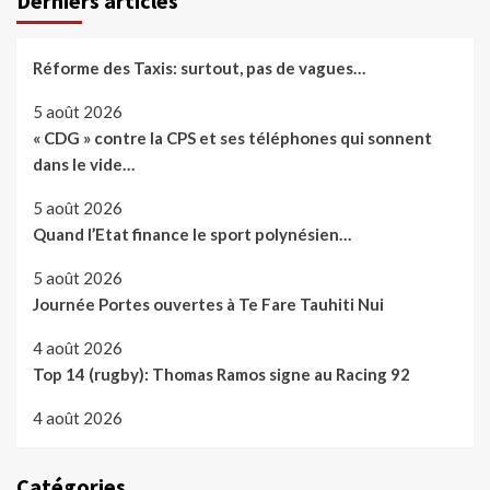
Derniers articles
Réforme des Taxis: surtout, pas de vagues…
5 août 2026
« CDG » contre la CPS et ses téléphones qui sonnent
dans le vide…
5 août 2026
Quand l’Etat finance le sport polynésien…
5 août 2026
Journée Portes ouvertes à Te Fare Tauhiti Nui
4 août 2026
Top 14 (rugby): Thomas Ramos signe au Racing 92
4 août 2026
Catégories