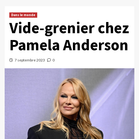
Dans le monde
Vide-grenier chez
Pamela Anderson
7 septembre 2023
0