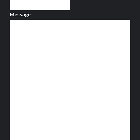
Message