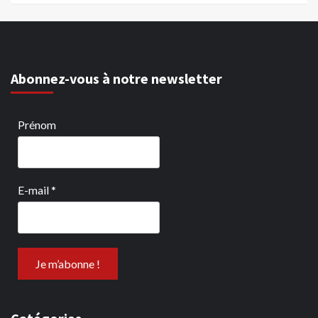
Abonnez-vous à notre newsletter
Prénom
E-mail
*