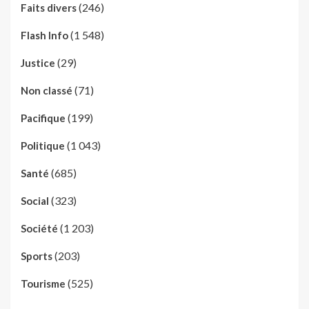
(246)
Faits divers
(1 548)
Flash Info
(29)
Justice
(71)
Non classé
(199)
Pacifique
(1 043)
Politique
(685)
Santé
(323)
Social
(1 203)
Société
(203)
Sports
(525)
Tourisme