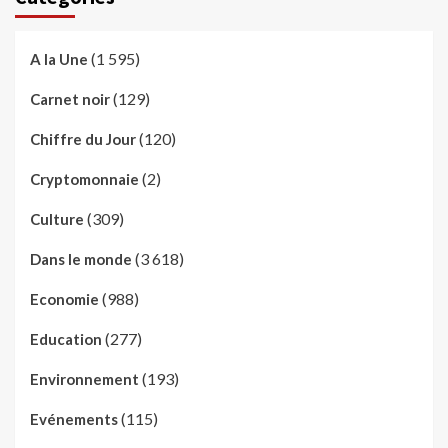
(1 595)
A la Une
(129)
Carnet noir
(120)
Chiffre du Jour
(2)
Cryptomonnaie
(309)
Culture
(3 618)
Dans le monde
(988)
Economie
(277)
Education
(193)
Environnement
(115)
Evénements