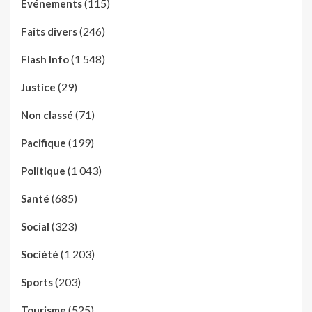
(115)
Evénements
(246)
Faits divers
(1 548)
Flash Info
(29)
Justice
(71)
Non classé
(199)
Pacifique
(1 043)
Politique
(685)
Santé
(323)
Social
(1 203)
Société
(203)
Sports
(525)
Tourisme