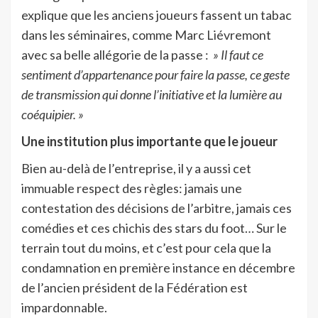
explique que les anciens joueurs fassent un tabac
dans les séminaires, comme Marc Liévremont
avec sa belle allégorie de la passe :
» Il faut ce
sentiment d’appartenance pour faire la passe, ce geste
de transmission qui donne l’initiative et la lumière au
coéquipier. »
Une institution plus importante que le joueur
Bien au-delà de l’entreprise, il y a aussi cet
immuable respect des règles: jamais une
contestation des décisions de l’arbitre, jamais ces
comédies et ces chichis des stars du foot… Sur le
terrain tout du moins, et c’est pour cela que la
condamnation en première instance en décembre
de l’ancien président de la Fédération est
impardonnable.