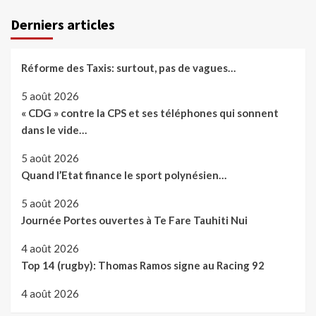
Derniers articles
Réforme des Taxis: surtout, pas de vagues…
5 août 2026
« CDG » contre la CPS et ses téléphones qui sonnent
dans le vide…
5 août 2026
Quand l’Etat finance le sport polynésien…
5 août 2026
Journée Portes ouvertes à Te Fare Tauhiti Nui
4 août 2026
Top 14 (rugby): Thomas Ramos signe au Racing 92
4 août 2026