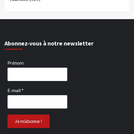
Abonnez-vous à notre newsletter
Prénom
E-mail
*