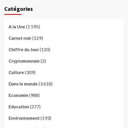
Catégories
(1 595)
A la Une
(129)
Carnet noir
(120)
Chiffre du Jour
(2)
Cryptomonnaie
(309)
Culture
(3 618)
Dans le monde
(988)
Economie
(277)
Education
(193)
Environnement