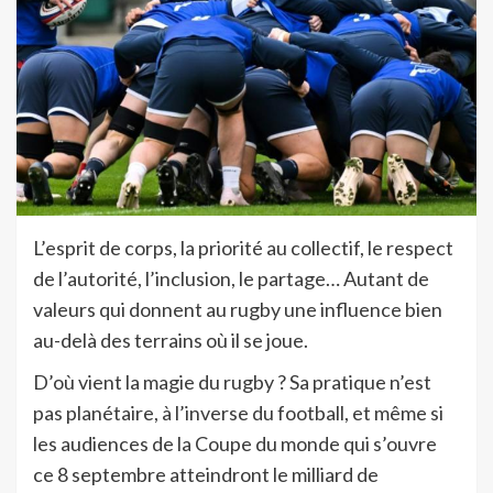
L’esprit de corps, la priorité au collectif, le respect
de l’autorité, l’inclusion, le partage… Autant de
valeurs qui donnent au rugby une influence bien
au-delà des terrains où il se joue.
D’où vient la magie du rugby ? Sa pratique n’est
pas planétaire, à l’inverse du football, et même si
les audiences de la Coupe du monde qui s’ouvre
ce 8 septembre atteindront le milliard de