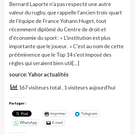
Bernard Laporte n’a pas respecté une autre
valeur du rugby, que rappelle l’ancien trois-quart
de l’équipe de France Yohann Huget, tout
récemment diplômé du Centre de droit et
d’économie du sport : « L’institution est plus
importante que le joueur. » C’est au nom de cette
prééminence que le Top 14 s’est imposé des
règles qui seraient bien util[…]
source: Yahor actualités
167 visiteurs total
, 1 visiteurs aujourd'hui
Partager :
Imprimer
Telegram
WhatsApp
E-mail