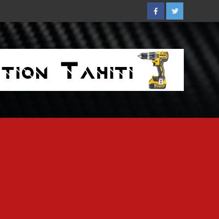
Facebook
Twitter