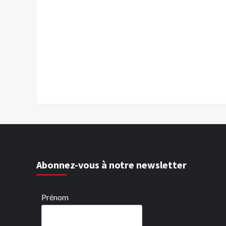
Abonnez-vous à notre newsletter
Prénom