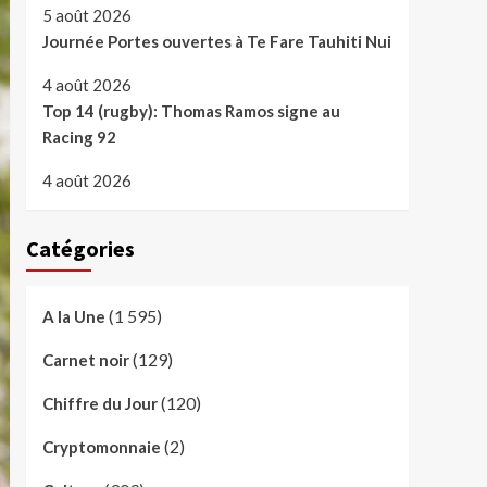
5 août 2026
Journée Portes ouvertes à Te Fare Tauhiti Nui
4 août 2026
Top 14 (rugby): Thomas Ramos signe au
Racing 92
4 août 2026
Catégories
(1 595)
A la Une
(129)
Carnet noir
(120)
Chiffre du Jour
(2)
Cryptomonnaie