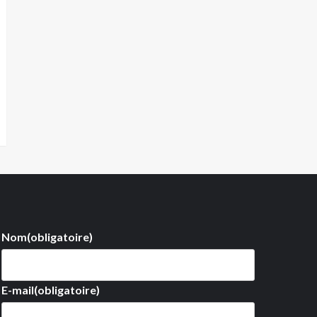
Nom
(obligatoire)
E-mail
(obligatoire)