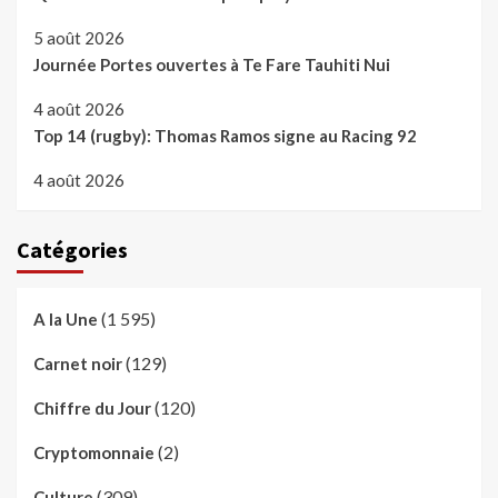
5 août 2026
Journée Portes ouvertes à Te Fare Tauhiti Nui
4 août 2026
Top 14 (rugby): Thomas Ramos signe au Racing 92
4 août 2026
Catégories
(1 595)
A la Une
(129)
Carnet noir
(120)
Chiffre du Jour
(2)
Cryptomonnaie
(309)
Culture