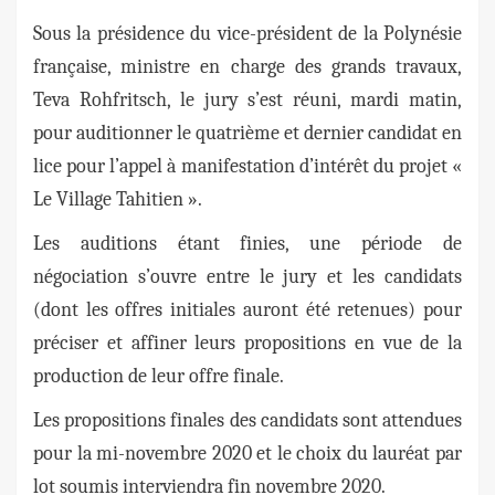
Sous la présidence du vice-président de la Polynésie
française, ministre en charge des grands travaux,
Teva Rohfritsch, le jury s’est réuni, mardi matin,
pour auditionner le quatrième et dernier candidat en
lice pour l’appel à manifestation d’intérêt du projet «
Le Village Tahitien ».
Les auditions étant finies, une période de
négociation s’ouvre entre le jury et les candidats
(dont les offres initiales auront été retenues) pour
préciser et affiner leurs propositions en vue de la
production de leur offre finale.
Les propositions finales des candidats sont attendues
pour la mi-novembre 2020 et le choix du lauréat par
lot soumis interviendra fin novembre 2020.