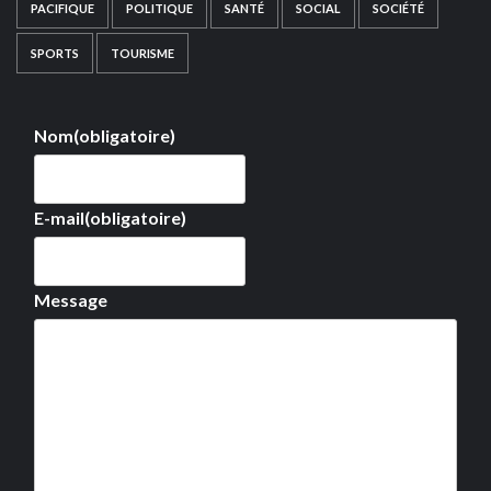
PACIFIQUE
POLITIQUE
SANTÉ
SOCIAL
SOCIÉTÉ
SPORTS
TOURISME
Nom
(obligatoire)
E-mail
(obligatoire)
Message