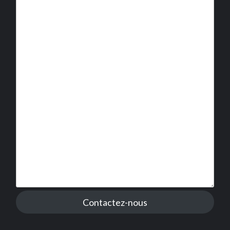
Contactez-nous