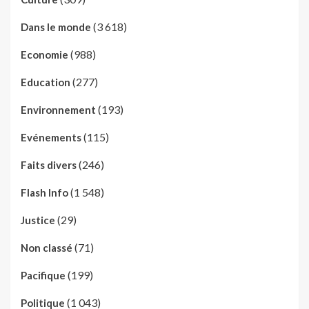
(3 618)
Dans le monde
(988)
Economie
(277)
Education
(193)
Environnement
(115)
Evénements
(246)
Faits divers
(1 548)
Flash Info
(29)
Justice
(71)
Non classé
(199)
Pacifique
(1 043)
Politique