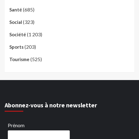
(685)
Santé
(323)
Social
(1 203)
Société
(203)
Sports
(525)
Tourisme
Abonnez-vous à notre newsletter
Prénom