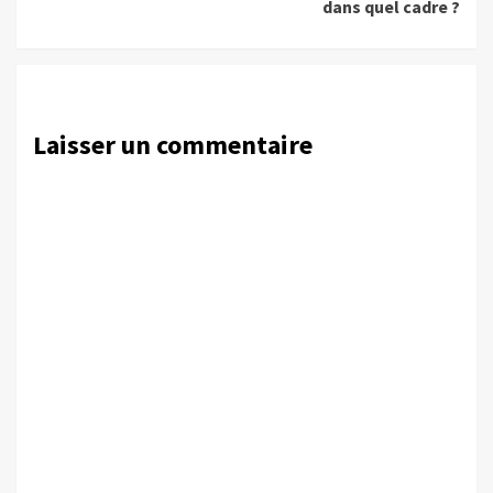
dans quel cadre ?
Laisser un commentaire