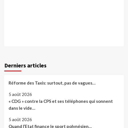
Derniers articles
Réforme des Taxis: surtout, pas de vagues…
5 août 2026
« CDG » contre la CPS et ses téléphones qui sonnent
dans le vide…
5 août 2026
Quand l’Etat finance le sport polynésien…