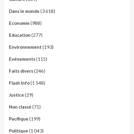
(3 618)
Dans le monde
(988)
Economie
(277)
Education
(193)
Environnement
(115)
Evénements
(246)
Faits divers
(1 548)
Flash Info
(29)
Justice
(71)
Non classé
(199)
Pacifique
(1 043)
Politique