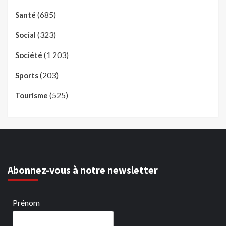
(685)
Santé
(323)
Social
(1 203)
Société
(203)
Sports
(525)
Tourisme
Abonnez-vous à notre newsletter
Prénom