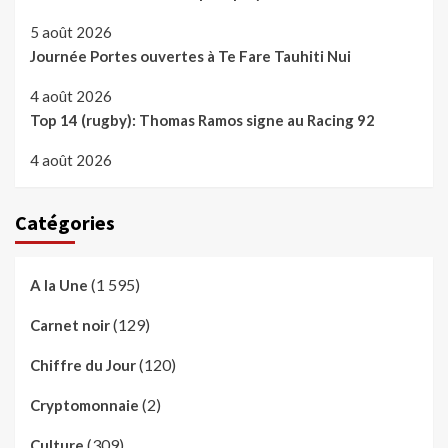
5 août 2026
Journée Portes ouvertes à Te Fare Tauhiti Nui
4 août 2026
Top 14 (rugby): Thomas Ramos signe au Racing 92
4 août 2026
Catégories
(1 595)
A la Une
(129)
Carnet noir
(120)
Chiffre du Jour
(2)
Cryptomonnaie
(309)
Culture