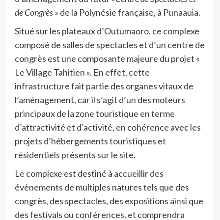
de Congrès »
de la Polynésie française, à Punaauia.
Situé sur les plateaux d’Outumaoro, ce complexe
composé de salles de spectacles et d’un centre de
congrès est une composante majeure du projet «
Le Village Tahitien ». En effet, cette
infrastructure fait partie des organes vitaux de
l’aménagement, car il s’agit d’un des moteurs
principaux de la zone touristique en terme
d’attractivité et d’activité, en cohérence avec les
projets d’hébergements touristiques et
résidentiels présents sur le site.
Le complexe est destiné à accueillir des
évènements de multiples natures tels que des
congrès, des spectacles, des expositions ainsi que
des festivals ou conférences, et comprendra