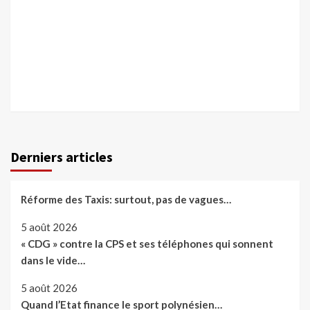
Derniers articles
Réforme des Taxis: surtout, pas de vagues…
5 août 2026
« CDG » contre la CPS et ses téléphones qui sonnent
dans le vide…
5 août 2026
Quand l’Etat finance le sport polynésien…