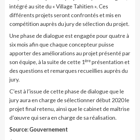
intégré au site du « Village Tahitien ». Ces
différents projets seront confrontés et mis en
compétition auprès du jury de sélection du projet.
Une phase de dialogue est engagée pour quatre à
six mois afin que chaque concepteur puisse
apporter des améliorations au projet présenté par
ère
son équipe, à la suite de cette 1
présentation et
des questions et remarques recueillies auprès du
jury.
C’est à l’issue de cette phase de dialogue que le
jury aura en charge de sélectionner début 2020 le
projet final retenu, ainsi que le cabinet de maîtrise
d’œuvre qui sera en charge de sa réalisation.
Source: Gouvernement