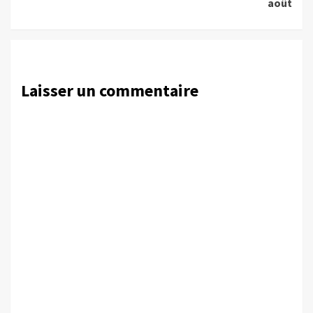
août
Laisser un commentaire