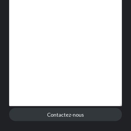
Contactez-nous