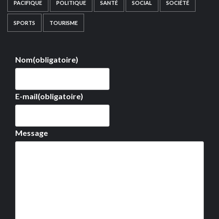
PACIFIQUE
POLITIQUE
SANTÉ
SOCIAL
SOCIÉTÉ
SPORTS
TOURISME
Nom
(obligatoire)
E-mail
(obligatoire)
Message