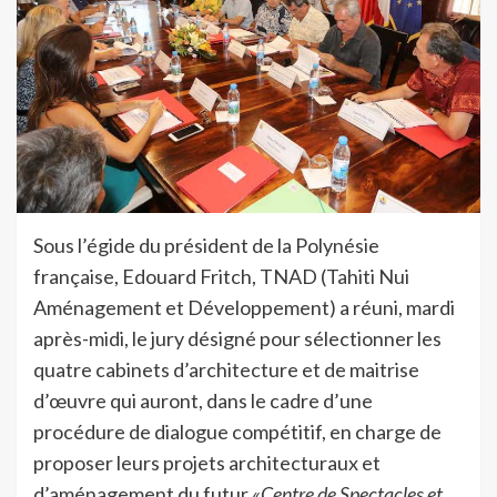
Sous l’égide du président de la Polynésie
française, Edouard Fritch, TNAD (Tahiti Nui
Aménagement et Développement) a réuni, mardi
après-midi, le jury désigné pour sélectionner les
quatre cabinets d’architecture et de maitrise
d’œuvre qui auront, dans le cadre d’une
procédure de dialogue compétitif, en charge de
proposer leurs projets architecturaux et
d’aménagement du futur
«Centre de Spectacles et