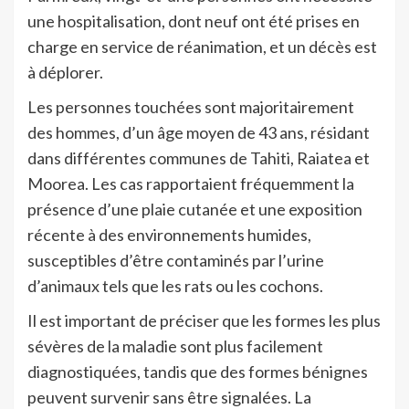
une hospitalisation, dont neuf ont été prises en
charge en service de réanimation, et un décès est
à déplorer.
Les personnes touchées sont majoritairement
des hommes, d’un âge moyen de 43 ans, résidant
dans différentes communes de Tahiti, Raiatea et
Moorea. Les cas rapportaient fréquemment la
présence d’une plaie cutanée et une exposition
récente à des environnements humides,
susceptibles d’être contaminés par l’urine
d’animaux tels que les rats ou les cochons.
Il est important de préciser que les formes les plus
sévères de la maladie sont plus facilement
diagnostiquées, tandis que des formes bénignes
peuvent survenir sans être signalées. La