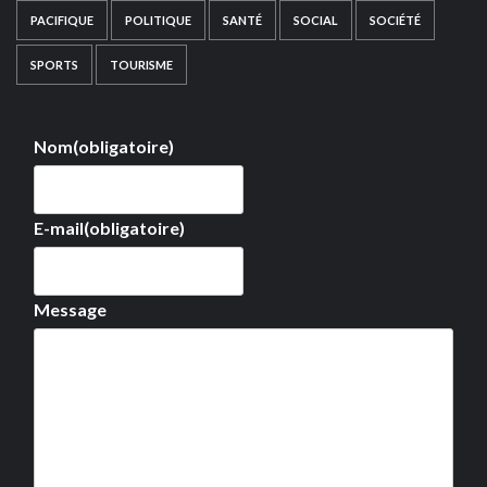
PACIFIQUE
POLITIQUE
SANTÉ
SOCIAL
SOCIÉTÉ
SPORTS
TOURISME
Nom
(obligatoire)
E-mail
(obligatoire)
Message