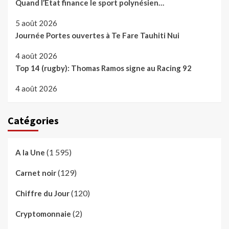
Quand l’Etat finance le sport polynésien…
5 août 2026
Journée Portes ouvertes à Te Fare Tauhiti Nui
4 août 2026
Top 14 (rugby): Thomas Ramos signe au Racing 92
4 août 2026
Catégories
(1 595)
A la Une
(129)
Carnet noir
(120)
Chiffre du Jour
(2)
Cryptomonnaie