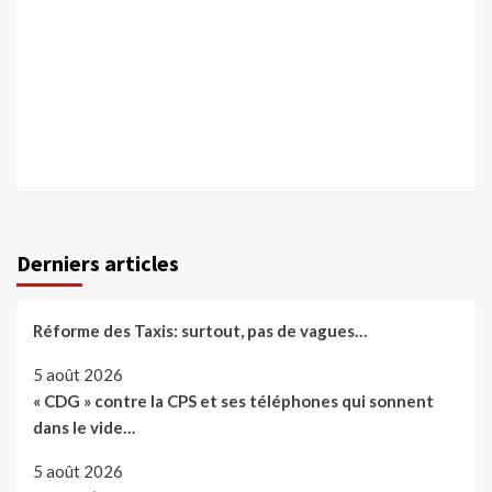
Derniers articles
Réforme des Taxis: surtout, pas de vagues…
5 août 2026
« CDG » contre la CPS et ses téléphones qui sonnent
dans le vide…
5 août 2026