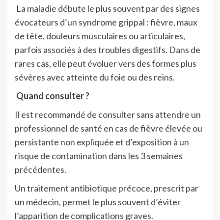
La maladie débute le plus souvent par des signes
évocateurs d’un syndrome grippal : fièvre, maux
de tête, douleurs musculaires ou articulaires,
parfois associés à des troubles digestifs. Dans de
rares cas, elle peut évoluer vers des formes plus
sévères avec atteinte du foie ou des reins.
Quand consulter ?
Il est recommandé de consulter sans attendre un
professionnel de santé en cas de
fièvre élevée ou
persistante non expliquée
et d’exposition à un
risque de contamination dans les 3 semaines
précédentes.
Un traitement antibiotique précoce, prescrit par
un médecin, permet le plus souvent d’éviter
l’apparition de complications graves.