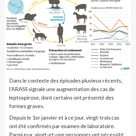
Dans le contexte des épisodes pluvieux récents,
l’ARASS signale une augmentation des cas de
leptospirose, dont certains ont présenté des
formes graves.
Depuis le 1er janvier et à ce jour, vingt-trois cas
ont été confirmés par examen de laboratoire.
Parmi eux, vingt-et-une personnes ont nécessité