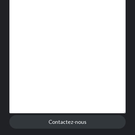
Contactez-nous