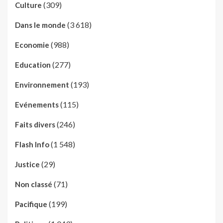
(309)
Culture
(3 618)
Dans le monde
(988)
Economie
(277)
Education
(193)
Environnement
(115)
Evénements
(246)
Faits divers
(1 548)
Flash Info
(29)
Justice
(71)
Non classé
(199)
Pacifique