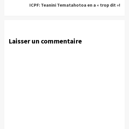
ICPF: Teanini Tematahotoa en a « trop dit »!
Laisser un commentaire