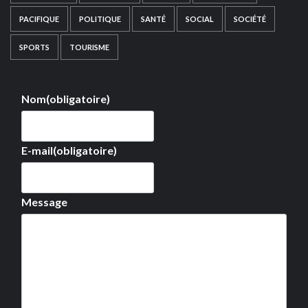
PACIFIQUE
POLITIQUE
SANTÉ
SOCIAL
SOCIÉTÉ
SPORTS
TOURISME
Nom
(obligatoire)
E-mail
(obligatoire)
Message