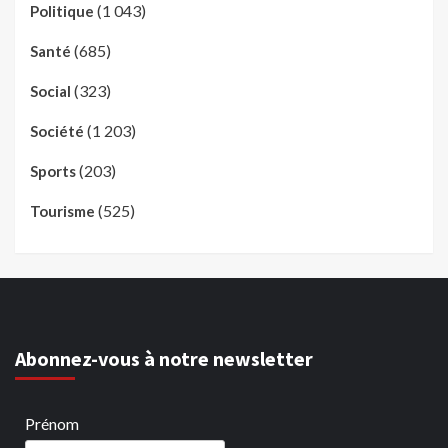
(1 043)
Politique
(685)
Santé
(323)
Social
(1 203)
Société
(203)
Sports
(525)
Tourisme
Abonnez-vous à notre newsletter
Prénom