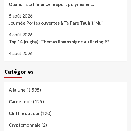
Quand l’Etat finance le sport polynésien…
5 août 2026
Journée Portes ouvertes à Te Fare Tauhiti Nui
4 août 2026
Top 14 (rugby): Thomas Ramos signe au Racing 92
4 août 2026
Catégories
(1 595)
A la Une
(129)
Carnet noir
(120)
Chiffre du Jour
(2)
Cryptomonnaie