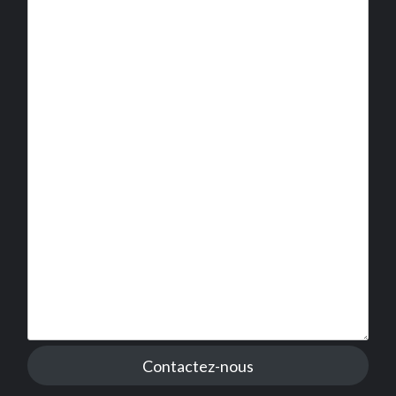
Contactez-nous