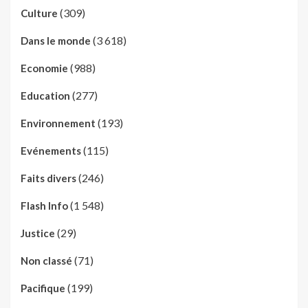
(309)
Culture
(3 618)
Dans le monde
(988)
Economie
(277)
Education
(193)
Environnement
(115)
Evénements
(246)
Faits divers
(1 548)
Flash Info
(29)
Justice
(71)
Non classé
(199)
Pacifique