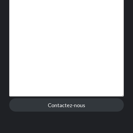
Contactez-nous