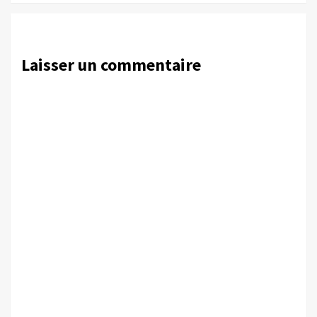
Laisser un commentaire