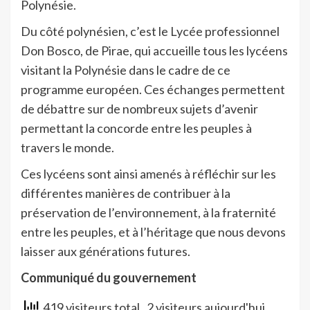
Polynésie.
Du côté polynésien, c’est le Lycée professionnel
Don Bosco, de Pirae, qui accueille tous les lycéens
visitant la Polynésie dans le cadre de ce
programme européen. Ces échanges permettent
de débattre sur de nombreux sujets d’avenir
permettant la concorde entre les peuples à
travers le monde.
Ces lycéens sont ainsi amenés à réfléchir sur les
différentes manières de contribuer à la
préservation de l’environnement, à la fraternité
entre les peuples, et à l’héritage que nous devons
laisser aux générations futures.
Communiqué du gouvernement
419 visiteurs total
, 2 visiteurs aujourd'hui