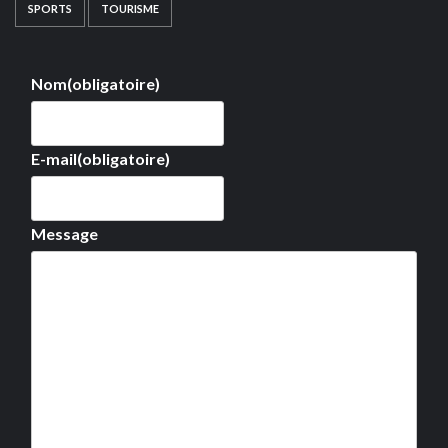
SPORTS
TOURISME
Nom
(obligatoire)
E-mail
(obligatoire)
Message