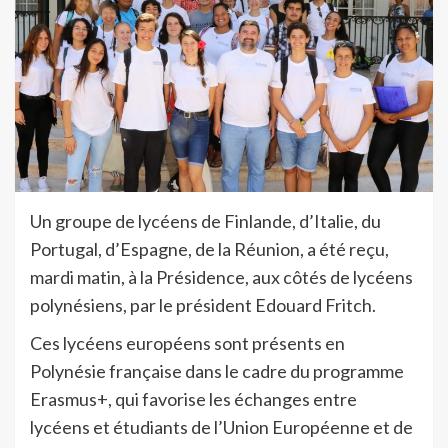
Un groupe de lycéens de Finlande, d’Italie, du
Portugal, d’Espagne, de la Réunion, a été reçu,
mardi matin, à la Présidence, aux côtés de lycéens
polynésiens, par le président Edouard Fritch.
Ces lycéens européens sont présents en
Polynésie française dans le cadre du programme
Erasmus+, qui favorise les échanges entre
lycéens et étudiants de l’Union Européenne et de