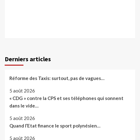
Derniers articles
Réforme des Taxis: surtout, pas de vagues…
5 août 2026
« CDG » contre la CPS et ses téléphones qui sonnent
dans le vide…
5 août 2026
Quand l’Etat finance le sport polynésien…
5 août 2026