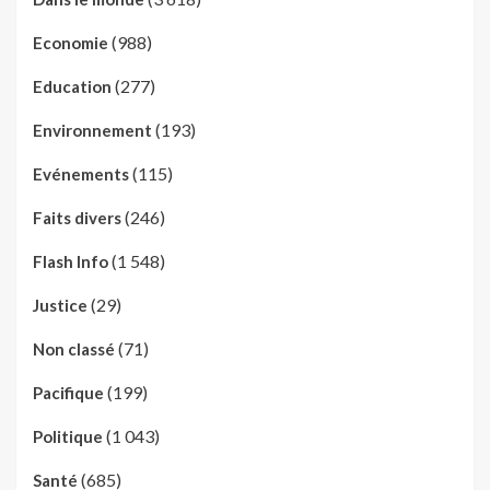
(988)
Economie
(277)
Education
(193)
Environnement
(115)
Evénements
(246)
Faits divers
(1 548)
Flash Info
(29)
Justice
(71)
Non classé
(199)
Pacifique
(1 043)
Politique
(685)
Santé