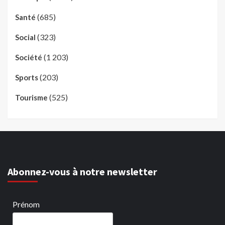
(685)
Santé
(323)
Social
(1 203)
Société
(203)
Sports
(525)
Tourisme
Abonnez-vous à notre newsletter
Prénom