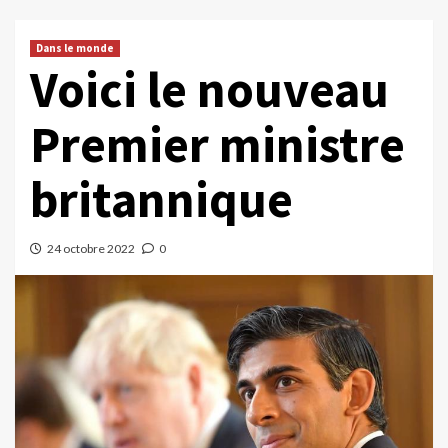
Dans le monde
Voici le nouveau
Premier ministre
britannique
24 octobre 2022
0