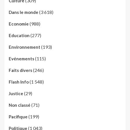
(309)
Culture
(3 618)
Dans le monde
(988)
Economie
(277)
Education
(193)
Environnement
(115)
Evénements
(246)
Faits divers
(1 548)
Flash Info
(29)
Justice
(71)
Non classé
(199)
Pacifique
(1 043)
Politique