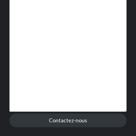
Contactez-nous