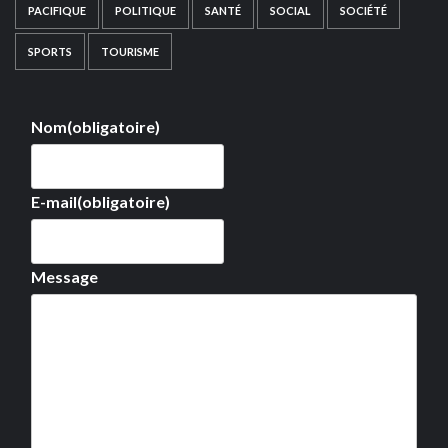
PACIFIQUE
POLITIQUE
SANTÉ
SOCIAL
SOCIÉTÉ
SPORTS
TOURISME
Nom
(obligatoire)
E-mail
(obligatoire)
Message