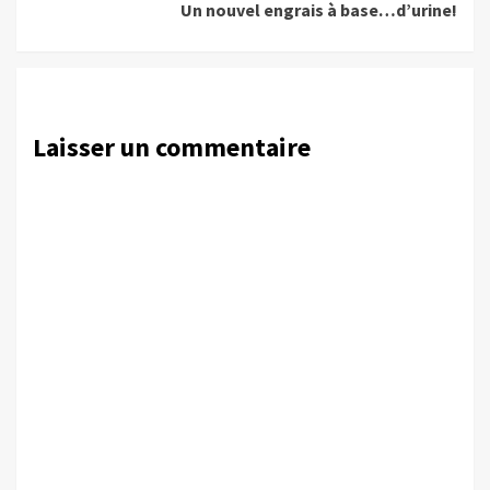
Un nouvel engrais à base…d’urine!
Laisser un commentaire