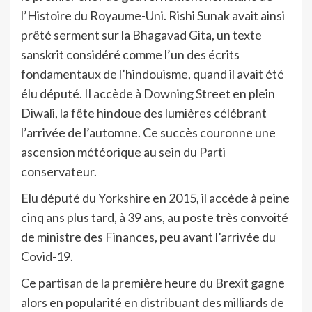
l’Histoire du Royaume-Uni. Rishi Sunak avait ainsi
prêté serment sur la Bhagavad Gita, un texte
sanskrit considéré comme l’un des écrits
fondamentaux de l’hindouisme, quand il avait été
élu député. Il accède à Downing Street en plein
Diwali, la fête hindoue des lumières célébrant
l’arrivée de l’automne. Ce succès couronne une
ascension météorique au sein du Parti
conservateur.
Elu député du Yorkshire en 2015, il accède à peine
cinq ans plus tard, à 39 ans, au poste très convoité
de ministre des Finances, peu avant l’arrivée du
Covid-19.
Ce partisan de la première heure du Brexit gagne
alors en popularité en distribuant des milliards de