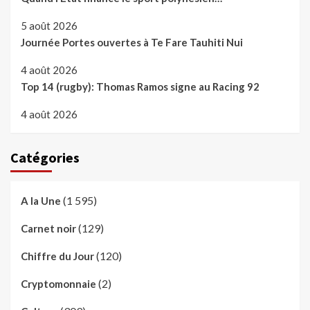
5 août 2026
Journée Portes ouvertes à Te Fare Tauhiti Nui
4 août 2026
Top 14 (rugby): Thomas Ramos signe au Racing 92
4 août 2026
Catégories
(1 595)
A la Une
(129)
Carnet noir
(120)
Chiffre du Jour
(2)
Cryptomonnaie