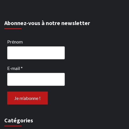
Abonnez-vous à notre newsletter
Prénom
E-mail
*
Catégories