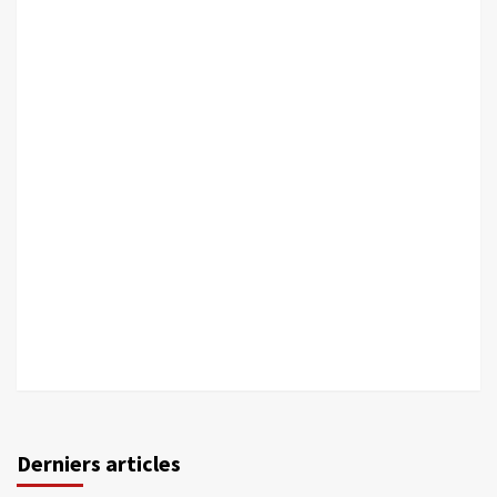
Derniers articles