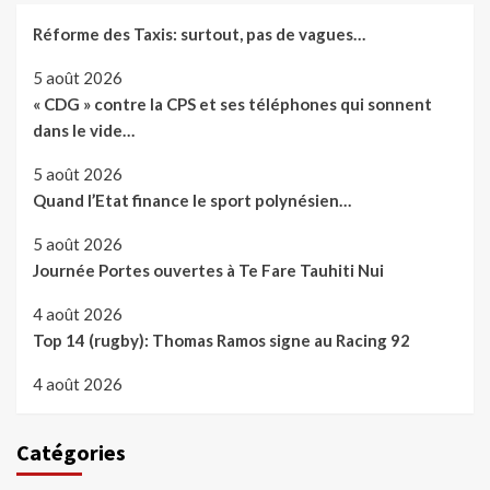
Réforme des Taxis: surtout, pas de vagues…
5 août 2026
« CDG » contre la CPS et ses téléphones qui sonnent
dans le vide…
5 août 2026
Quand l’Etat finance le sport polynésien…
5 août 2026
Journée Portes ouvertes à Te Fare Tauhiti Nui
4 août 2026
Top 14 (rugby): Thomas Ramos signe au Racing 92
4 août 2026
Catégories