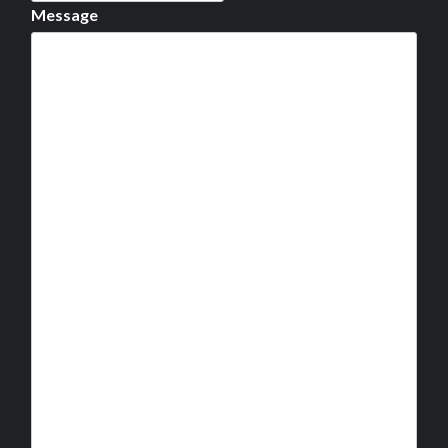
Message