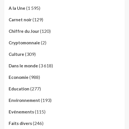
(1 595)
A la Une
(129)
Carnet noir
(120)
Chiffre du Jour
(2)
Cryptomonnaie
(309)
Culture
(3 618)
Dans le monde
(988)
Economie
(277)
Education
(193)
Environnement
(115)
Evénements
(246)
Faits divers