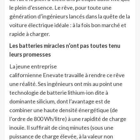
le plein d’essence. Le rêve, pour toute une
génération d’ingénieurs lancés dans la quête de la
voiture électrique idéale : à la fois bon marché et
rapide à charger.
Les batteries miracles n’ont pas toutes tenu
leurs promesses
La jeune entreprise
californienne Enevate travaille à rendre ce rêve
une réalité. Ses ingénieurs ont mis au point une
technologie de batterie lithium-ion dite à
dominante silicium, dont l’avantage est de
combiner une haute densité énergétique (de
l’ordre de 800 Wh/litre) à une rapidité de charge
inouïe. Il suffirait de cinq minutes (sous une
puissance de charge élevée, à la valeur non