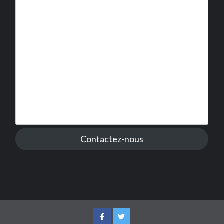
Contactez-nous