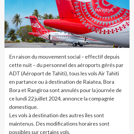
En raison du mouvement social – effectif depuis
cette nuit – du personnel des aéroports gérés par
ADT (Aéroport de Tahiti), tous les vols Air Tahiti
en partance ou à destination de Raiatea, Bora
Bora et Rangiroa sont annulés pour la journée de
ce lundi 22 juillet 2024, annonce la compagnie
domestique.
Les vols à destination des autres îles sont
maintenus. Des modifications horaires sont
possibles sur certains vols.