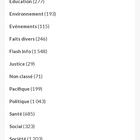
(277)
Education
(193)
Environnement
(115)
Evénements
(246)
Faits divers
(1 548)
Flash Info
(29)
Justice
(71)
Non classé
(199)
Pacifique
(1 043)
Politique
(685)
Santé
(323)
Social
(1 203)
Société