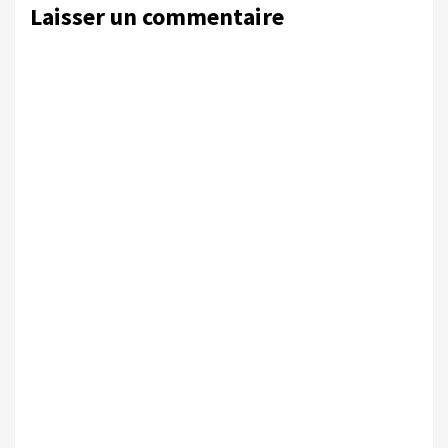
Laisser un commentaire