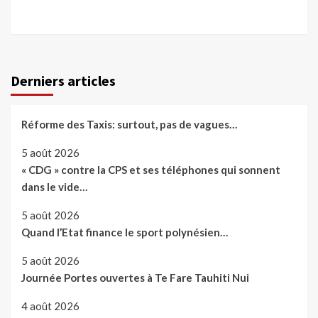
Derniers articles
Réforme des Taxis: surtout, pas de vagues…
5 août 2026
« CDG » contre la CPS et ses téléphones qui sonnent
dans le vide…
5 août 2026
Quand l’Etat finance le sport polynésien…
5 août 2026
Journée Portes ouvertes à Te Fare Tauhiti Nui
4 août 2026