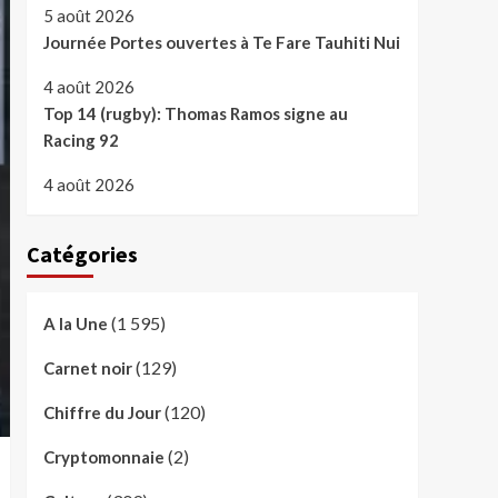
5 août 2026
Journée Portes ouvertes à Te Fare Tauhiti Nui
4 août 2026
Top 14 (rugby): Thomas Ramos signe au
Racing 92
4 août 2026
Catégories
(1 595)
A la Une
(129)
Carnet noir
(120)
Chiffre du Jour
(2)
Cryptomonnaie