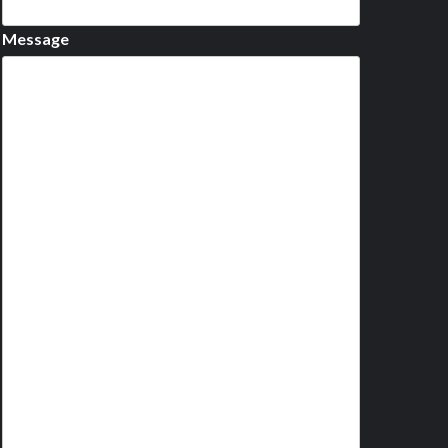
Message