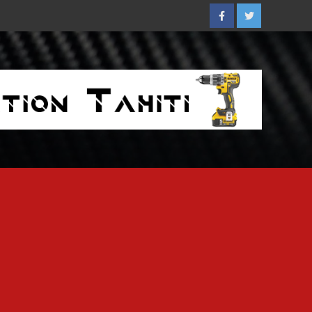
Facebook
Twitter