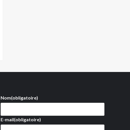
Nom
(obligatoire)
E-mail
(obligatoire)