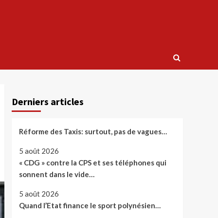
Derniers articles
Réforme des Taxis: surtout, pas de vagues…
5 août 2026
« CDG » contre la CPS et ses téléphones qui
sonnent dans le vide…
5 août 2026
Quand l’Etat finance le sport polynésien…