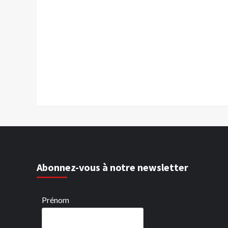
Abonnez-vous à notre newsletter
Prénom