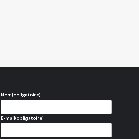
Nom
(obligatoire)
E-mail
(obligatoire)