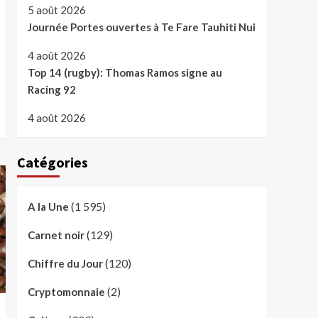
5 août 2026
Journée Portes ouvertes à Te Fare Tauhiti Nui
4 août 2026
Top 14 (rugby): Thomas Ramos signe au
Racing 92
4 août 2026
Catégories
(1 595)
A la Une
(129)
Carnet noir
(120)
Chiffre du Jour
(2)
Cryptomonnaie