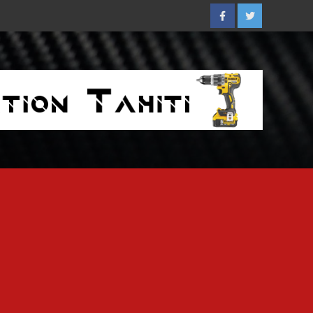
Facebook
Twitter