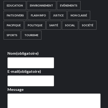
EDUCATION
ENVIRONNEMENT
EVÉNEMENTS
FAITS DIVERS
FLASH INFO
JUSTICE
NON CLASSÉ
PACIFIQUE
POLITIQUE
SANTÉ
SOCIAL
SOCIÉTÉ
SPORTS
TOURISME
Nom
(obligatoire)
E-mail
(obligatoire)
Message