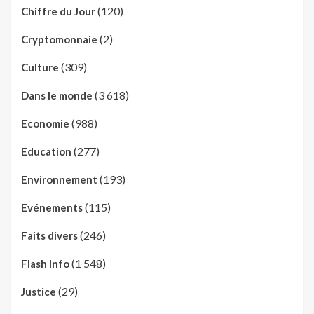
(120)
Chiffre du Jour
(2)
Cryptomonnaie
(309)
Culture
(3 618)
Dans le monde
(988)
Economie
(277)
Education
(193)
Environnement
(115)
Evénements
(246)
Faits divers
(1 548)
Flash Info
(29)
Justice