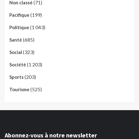
(71)
Non classé
(199)
Pacifique
(1 043)
Politique
(685)
Santé
(323)
Social
(1 203)
Société
(203)
Sports
(525)
Tourisme
Abonnez-vous à notre newsletter