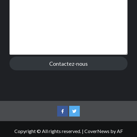
Contactez-nous
Facebook
Twitter
Copyright © All rights reserved.
|
CoverNews
by AF