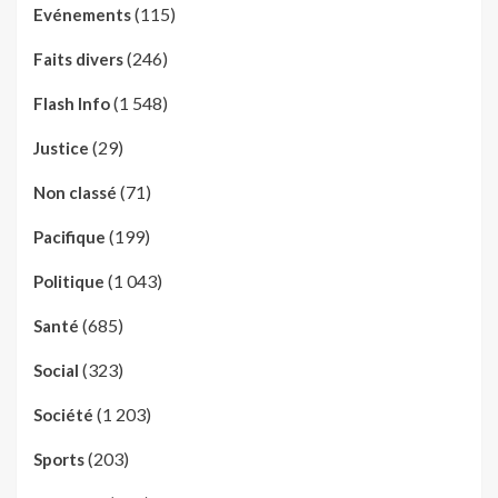
(115)
Evénements
(246)
Faits divers
(1 548)
Flash Info
(29)
Justice
(71)
Non classé
(199)
Pacifique
(1 043)
Politique
(685)
Santé
(323)
Social
(1 203)
Société
(203)
Sports