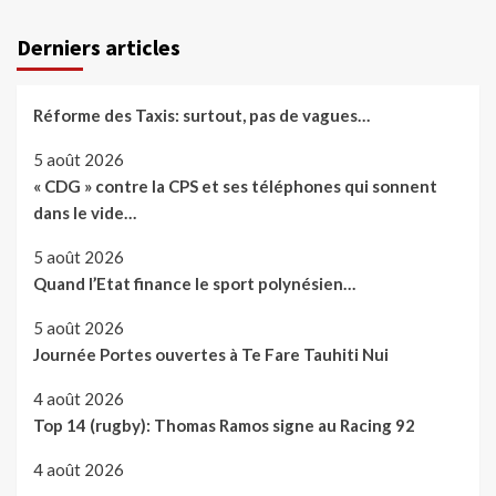
des
publications
Derniers articles
Réforme des Taxis: surtout, pas de vagues…
5 août 2026
« CDG » contre la CPS et ses téléphones qui sonnent
dans le vide…
5 août 2026
Quand l’Etat finance le sport polynésien…
5 août 2026
Journée Portes ouvertes à Te Fare Tauhiti Nui
4 août 2026
Top 14 (rugby): Thomas Ramos signe au Racing 92
4 août 2026