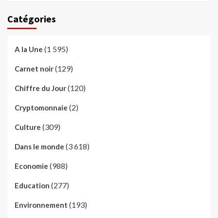
Catégories
(1 595)
A la Une
(129)
Carnet noir
(120)
Chiffre du Jour
(2)
Cryptomonnaie
(309)
Culture
(3 618)
Dans le monde
(988)
Economie
(277)
Education
(193)
Environnement