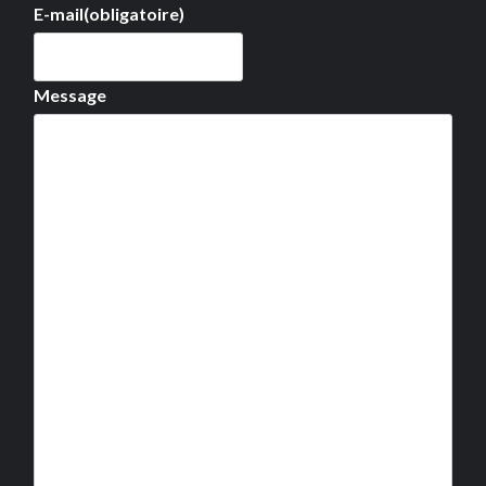
E-mail
(obligatoire)
Message