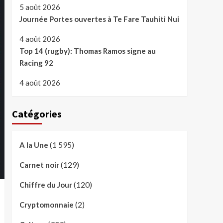
5 août 2026
Journée Portes ouvertes à Te Fare Tauhiti Nui
4 août 2026
Top 14 (rugby): Thomas Ramos signe au
Racing 92
4 août 2026
Catégories
(1 595)
A la Une
(129)
Carnet noir
(120)
Chiffre du Jour
(2)
Cryptomonnaie