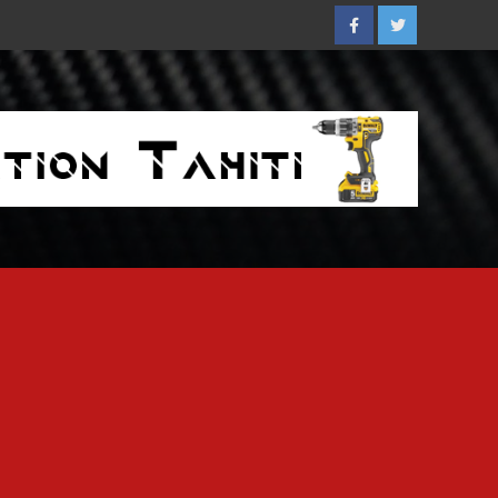
Facebook
Twitter