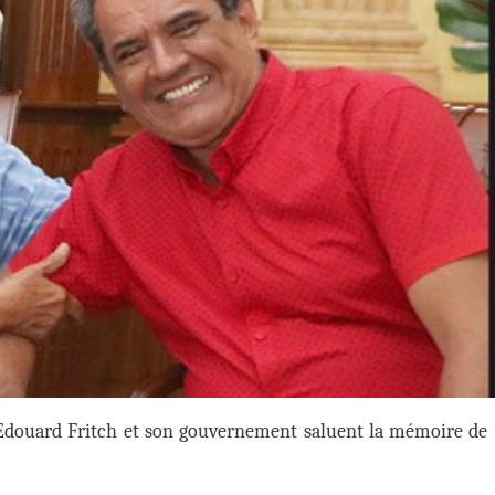
 Edouard Fritch et son gouvernement saluent la mémoire de