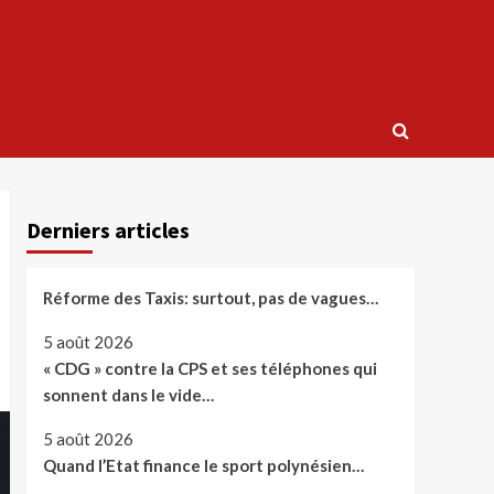
Derniers articles
Réforme des Taxis: surtout, pas de vagues…
5 août 2026
« CDG » contre la CPS et ses téléphones qui
sonnent dans le vide…
5 août 2026
Quand l’Etat finance le sport polynésien…