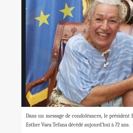
Dans un message de condoléances, le président
Esther Vaea Tefana décédé aujourd’hui à 72 ans.