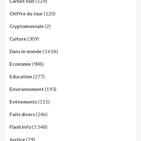
(129)
Carnet noir
(120)
Chiffre du Jour
(2)
Cryptomonnaie
(309)
Culture
(3 618)
Dans le monde
(988)
Economie
(277)
Education
(193)
Environnement
(115)
Evénements
(246)
Faits divers
(1 548)
Flash Info
(29)
Justice