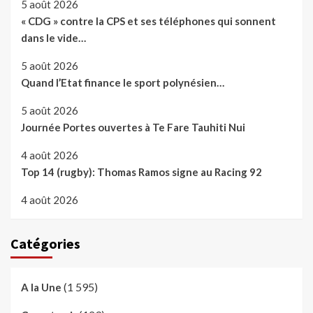
5 août 2026
« CDG » contre la CPS et ses téléphones qui sonnent
dans le vide…
5 août 2026
Quand l’Etat finance le sport polynésien…
5 août 2026
Journée Portes ouvertes à Te Fare Tauhiti Nui
4 août 2026
Top 14 (rugby): Thomas Ramos signe au Racing 92
4 août 2026
Catégories
(1 595)
A la Une