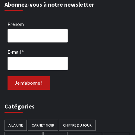
Abonnez-vous à notre newsletter
Prénom
E-mail
*
Catégories
A LA UNE
CARNET NOIR
CHIFFRE DU JOUR