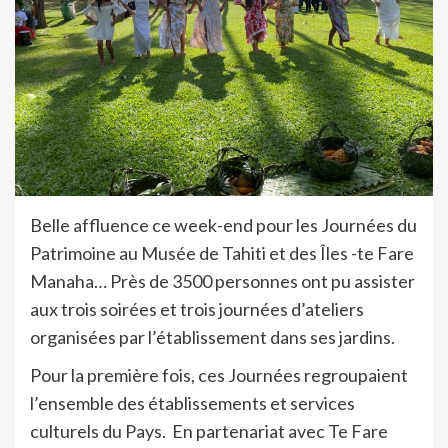
Belle affluence ce week-end pour les Journées du
Patrimoine au Musée de Tahiti et des Îles -te Fare
Manaha… Près de 3500 personnes ont pu assister
aux trois soirées et trois journées d’ateliers
organisées par l’établissement dans ses jardins.
Pour la première fois, ces Journées regroupaient
l’ensemble des établissements et services
culturels du Pays. En partenariat avec Te Fare