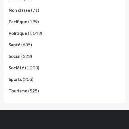
(71)
Non classé
(199)
Pacifique
(1 043)
Politique
(685)
Santé
(323)
Social
(1 203)
Société
(203)
Sports
(525)
Tourisme