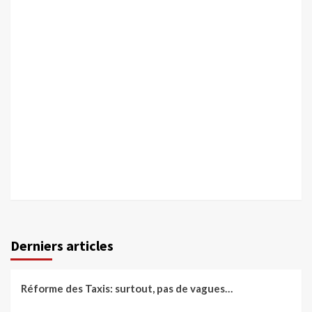
Derniers articles
Réforme des Taxis: surtout, pas de vagues…