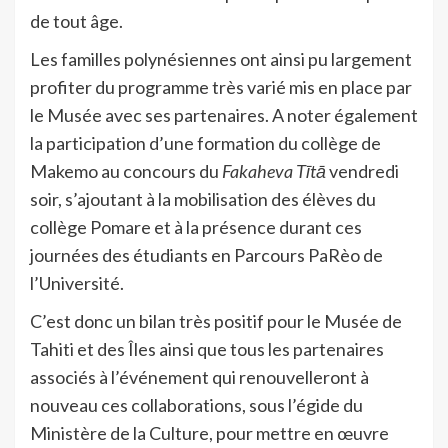
de tout âge.
Les familles polynésiennes ont ainsi pu largement
profiter du programme très varié mis en place par
le Musée avec ses partenaires. A noter également
la participation d’une formation du collège de
Makemo au concours du
Fakaheva Tītā
vendredi
soir, s’ajoutant à la mobilisation des élèves du
collège Pomare et à la présence durant ces
journées des étudiants en Parcours PaRèo de
l’Université.
C’est donc un bilan très positif pour le Musée de
Tahiti et des Îles ainsi que tous les partenaires
associés à l’événement qui renouvelleront à
nouveau ces collaborations, sous l’égide du
Ministère de la Culture, pour mettre en œuvre