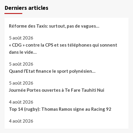
Derniers articles
Réforme des Taxis: surtout, pas de vagues…
5 août 2026
« CDG » contre la CPS et ses téléphones qui sonnent
dans le vide…
5 août 2026
Quand l’Etat finance le sport polynésien…
5 août 2026
Journée Portes ouvertes à Te Fare Tauhiti Nui
4 août 2026
Top 14 (rugby): Thomas Ramos signe au Racing 92
4 août 2026