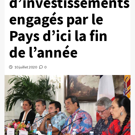
d’investissements
engagés par le
Pays d’ici la fin
de l’année
10 juillet 2020
0