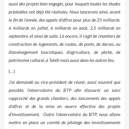
aussi des projets bien engagés, pour lesquels toutes les études
préalables ont déjà été réalisées. Nous lancerons ainsi, avant
la fin de l’année, des appels d’offres pour plus de 25 milliards.
6 milliards en juillet, 6 milliards en août, 2,5 milliards en
septembre, et ainsi de suite. Là encore, il s’agit de chantiers de
construction de logements, de routes, de ponts, de darses, ou
d’aménagement touristiques, d’agriculture, de pêche, de
patrimoine culturel, à Tahiti mais aussi dans les autres îles.
(…)
J’ai demandé au vice-président de réunir, aussi souvent que
possible, l’observatoire du BTP afin d’assurer un suivi
rapproché des grands chantiers, des lancements des appels
d’offres et de la mise en œuvre effective des projets
d’investissement.
Outre l’observatoire du BTP, nous allons
mettre en place un comité de pilotage des investissements