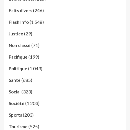
(246)
Faits divers
(1 548)
Flash Info
(29)
Justice
(71)
Non classé
(199)
Pacifique
(1 043)
Politique
(685)
Santé
(323)
Social
(1 203)
Société
(203)
Sports
(525)
Tourisme