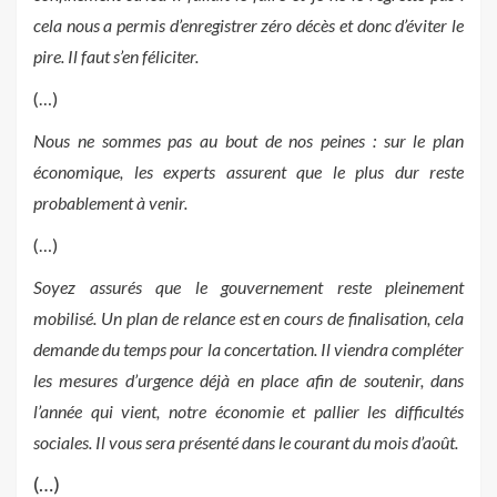
cela nous a permis d’enregistrer zéro décès et donc d’éviter le
pire. Il faut s’en féliciter.
(…)
Nous ne sommes pas au bout de nos peines : sur le plan
économique, les experts assurent que le plus dur reste
probablement à venir.
(…)
Soyez assurés que le gouvernement reste pleinement
mobilisé. Un plan de relance est en cours de finalisation, cela
demande du temps pour la concertation. Il viendra compléter
les mesures d’urgence déjà en place afin de soutenir, dans
l’année qui vient, notre économie et pallier les difficultés
sociales. Il vous sera présenté dans le courant du mois d’août.
(…)