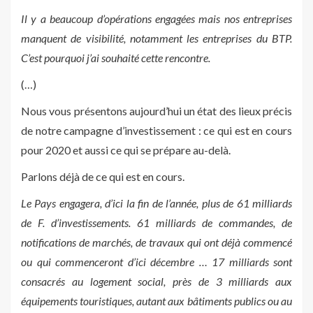
Il y a beaucoup d’opérations engagées mais nos entreprises
manquent de visibilité, notamment les entreprises du BTP.
C’est pourquoi j’ai souhaité cette rencontre.
(…)
Nous vous présentons aujourd’hui un état des lieux précis
de notre campagne d’investissement : ce qui est en cours
pour 2020 et aussi ce qui se prépare au-delà.
Parlons déjà de ce qui est en cours.
Le Pays engagera, d’ici la fin de l’année, plus de 61 milliards
de F. d’investissements. 61 milliards de commandes, de
notifications de marchés, de travaux qui ont déjà commencé
ou qui commenceront d’ici décembre …
17 milliards sont
consacrés au logement social, près de 3 milliards aux
équipements touristiques, autant aux bâtiments publics ou au