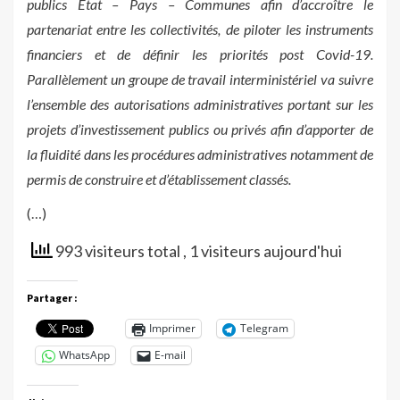
publics Etat – Pays – Communes afin d’accroître le
partenariat entre les collectivités, de piloter les instruments
financiers et de définir les priorités post Covid-19.
Parallèlement un groupe de travail interministériel va suivre
l’ensemble des autorisations administratives portant sur les
projets d’investissement publics ou privés afin d’apporter de
la fluidité dans les procédures administratives notamment de
permis de construire et d’établissement classés.
(…)
993 visiteurs total
, 1 visiteurs aujourd'hui
Partager :
Imprimer
Telegram
WhatsApp
E-mail