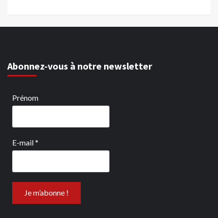
Abonnez-vous à notre newsletter
Prénom
E-mail
*