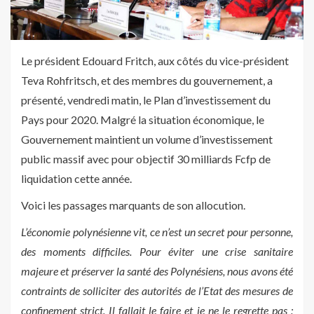
Le président Edouard Fritch, aux côtés du vice-président
Teva Rohfritsch, et des membres du gouvernement, a
présenté, vendredi matin, le Plan d’investissement du
Pays pour 2020. Malgré la situation économique, le
Gouvernement maintient un volume d’investissement
public massif avec pour objectif 30 milliards Fcfp de
liquidation cette année.
Voici les passages marquants de son allocution.
L’économie polynésienne vit, ce n’est un secret pour personne,
des moments difficiles. Pour éviter une crise sanitaire
majeure et préserver la santé des Polynésiens, nous avons été
contraints de solliciter des autorités de l’Etat des mesures de
confinement strict. Il fallait le faire et je ne le regrette pas :