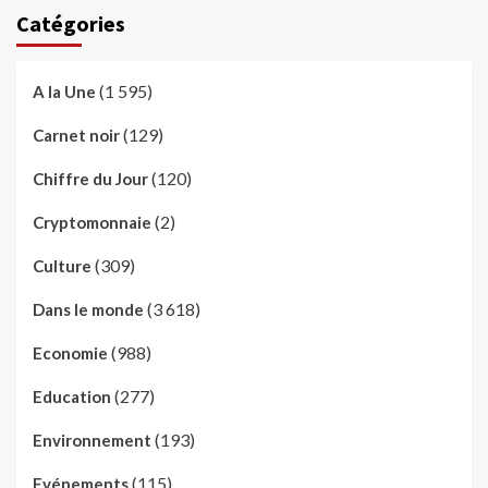
Catégories
(1 595)
A la Une
(129)
Carnet noir
(120)
Chiffre du Jour
(2)
Cryptomonnaie
(309)
Culture
(3 618)
Dans le monde
(988)
Economie
(277)
Education
(193)
Environnement
(115)
Evénements