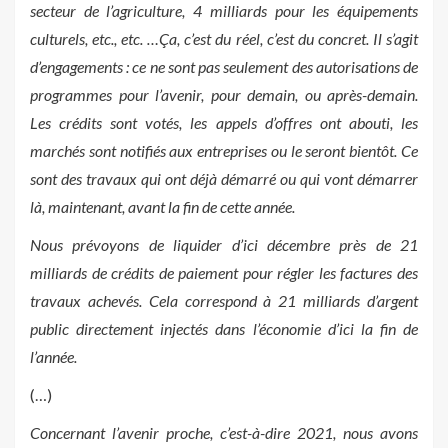
secteur de l’agriculture, 4 milliards pour les équipements
culturels, etc., etc. …
Ça, c’est du réel, c’est du concret. Il s’agit
d’engagements : ce ne sont pas seulement des autorisations de
programmes pour l’avenir, pour demain, ou après-demain.
Les crédits sont votés, les appels d’offres ont abouti, les
marchés sont notifiés aux entreprises ou le seront bientôt. Ce
sont des travaux qui ont déjà démarré ou qui vont démarrer
là, maintenant, avant la fin de cette année.
Nous prévoyons de liquider d’ici décembre près de 21
milliards de crédits de paiement pour régler les factures des
travaux achevés. Cela correspond à 21 milliards d’argent
public directement injectés dans l’économie d’ici la fin de
l’année.
(…)
Concernant l’avenir proche, c’est-à-dire 2021, nous avons