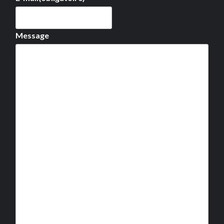
Message