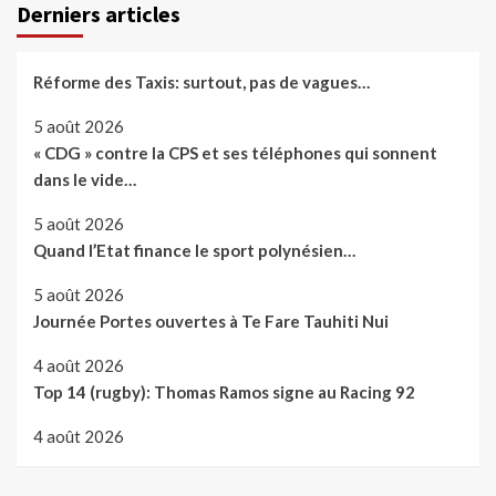
Derniers articles
Réforme des Taxis: surtout, pas de vagues…
5 août 2026
« CDG » contre la CPS et ses téléphones qui sonnent
dans le vide…
5 août 2026
Quand l’Etat finance le sport polynésien…
5 août 2026
Journée Portes ouvertes à Te Fare Tauhiti Nui
4 août 2026
Top 14 (rugby): Thomas Ramos signe au Racing 92
4 août 2026