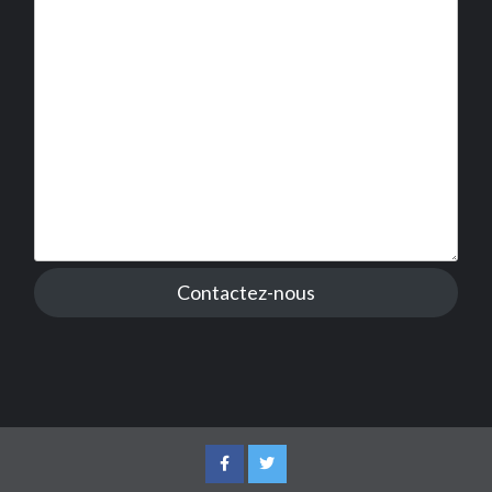
Contactez-nous
Facebook
Twitter