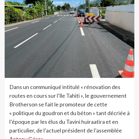
Dans un communiqué intitulé « rénovation des
routes en cours sur l’île Tahiti », le gouvernement
Brotherson se fait le promoteur de cette
« politique du goudron et du béton » tant décriée à
l’époque par les élus du Tavini huiraatira et en
particulier, de l’actuel président de l’assemblée
Antony Géros.