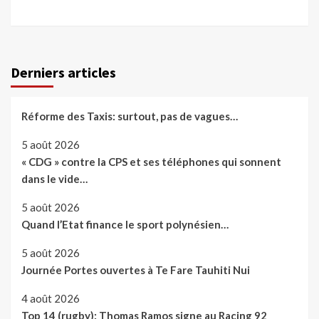
Derniers articles
Réforme des Taxis: surtout, pas de vagues…
5 août 2026
« CDG » contre la CPS et ses téléphones qui sonnent
dans le vide…
5 août 2026
Quand l’Etat finance le sport polynésien…
5 août 2026
Journée Portes ouvertes à Te Fare Tauhiti Nui
4 août 2026
Top 14 (rugby): Thomas Ramos signe au Racing 92