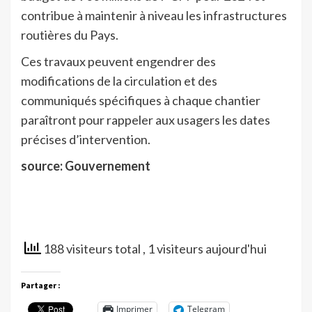
contribue à maintenir à niveau les infrastructures
routières du Pays.
Ces travaux peuvent engendrer des
modifications de la circulation et des
communiqués spécifiques à chaque chantier
paraîtront pour rappeler aux usagers les dates
précises d’intervention.
source: Gouvernement
188 visiteurs total
, 1 visiteurs aujourd'hui
Partager :
Imprimer
Telegram