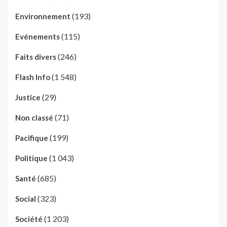
(193)
Environnement
(115)
Evénements
(246)
Faits divers
(1 548)
Flash Info
(29)
Justice
(71)
Non classé
(199)
Pacifique
(1 043)
Politique
(685)
Santé
(323)
Social
(1 203)
Société