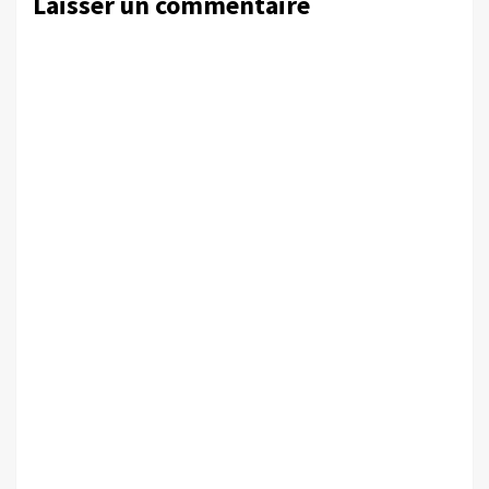
Laisser un commentaire