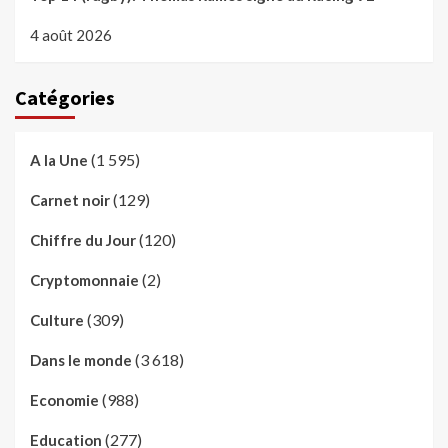
4 août 2026
Catégories
(1 595)
A la Une
(129)
Carnet noir
(120)
Chiffre du Jour
(2)
Cryptomonnaie
(309)
Culture
(3 618)
Dans le monde
(988)
Economie
(277)
Education