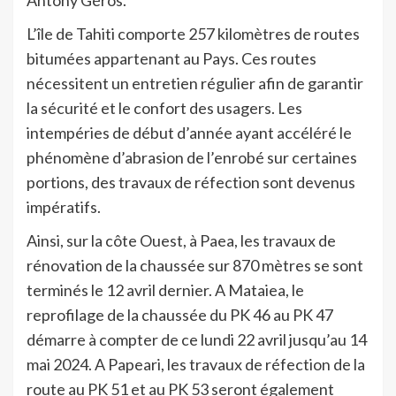
L’île de Tahiti comporte 257 kilomètres de routes
bitumées appartenant au Pays. Ces routes
nécessitent un entretien régulier afin de garantir
la sécurité et le confort des usagers. Les
intempéries de début d’année ayant accéléré le
phénomène d’abrasion de l’enrobé sur certaines
portions, des travaux de réfection sont devenus
impératifs.
Ainsi, sur la côte Ouest, à Paea, les travaux de
rénovation de la chaussée sur 870 mètres se sont
terminés le 12 avril dernier. A Mataiea, le
reprofilage de la chaussée du PK 46 au PK 47
démarre à compter de ce lundi 22 avril jusqu’au 14
mai 2024. A Papeari, les travaux de réfection de la
route au PK 51 et au PK 53 seront également