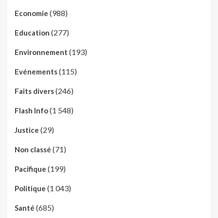
(988)
Economie
(277)
Education
(193)
Environnement
(115)
Evénements
(246)
Faits divers
(1 548)
Flash Info
(29)
Justice
(71)
Non classé
(199)
Pacifique
(1 043)
Politique
(685)
Santé