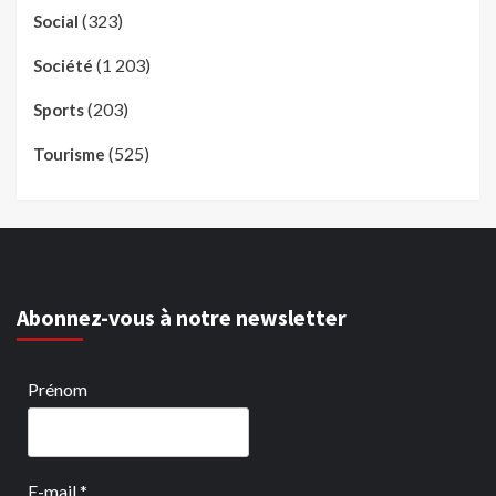
(323)
Social
(1 203)
Société
(203)
Sports
(525)
Tourisme
Abonnez-vous à notre newsletter
Prénom
E-mail
*