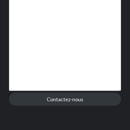
Contactez-nous