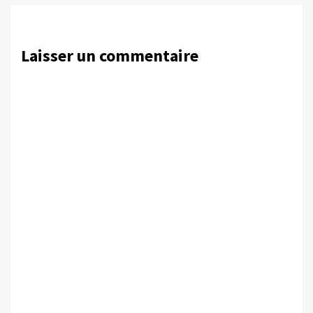
Laisser un commentaire