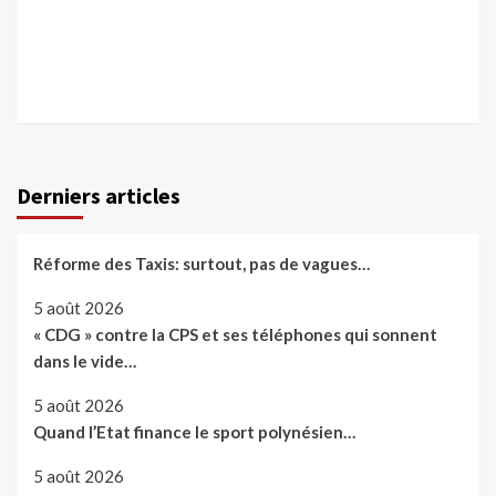
Derniers articles
Réforme des Taxis: surtout, pas de vagues…
5 août 2026
« CDG » contre la CPS et ses téléphones qui sonnent
dans le vide…
5 août 2026
Quand l’Etat finance le sport polynésien…
5 août 2026