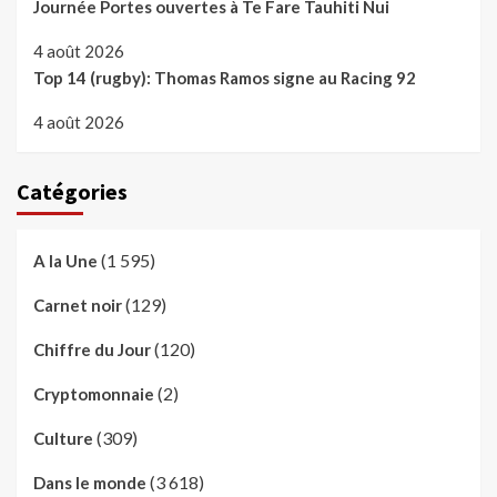
Journée Portes ouvertes à Te Fare Tauhiti Nui
4 août 2026
Top 14 (rugby): Thomas Ramos signe au Racing 92
4 août 2026
Catégories
(1 595)
A la Une
(129)
Carnet noir
(120)
Chiffre du Jour
(2)
Cryptomonnaie
(309)
Culture
(3 618)
Dans le monde