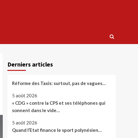
Derniers articles
Réforme des Taxis: surtout, pas de vagues…
5 août 2026
« CDG » contre la CPS et ses téléphones qui
sonnent dans le vide…
5 août 2026
Quand l’Etat finance le sport polynésien…