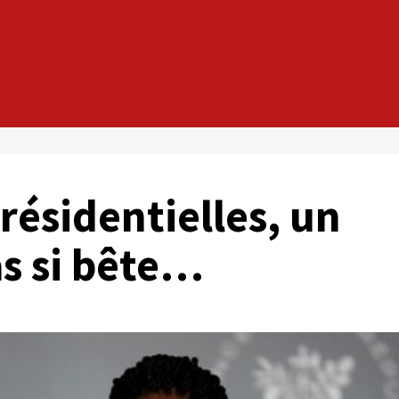
résidentielles, un
s si bête…