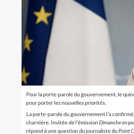
Pour la porte-parole du gouvernement, le quinq
pour porter les nouvelles priorités.
La porte-parole du gouvernement l’a confirm
charnière. Invitée de l’émission
Dimanche en pol
répond à une question du journaliste du
Point
O