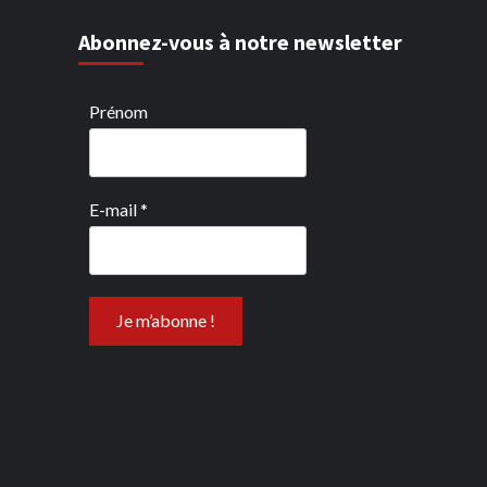
Abonnez-vous à notre newsletter
Prénom
E-mail
*