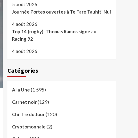
5 août 2026
Journée Portes ouvertes à Te Fare Tauhiti Nui
4 août 2026
Top 14 (rugby): Thomas Ramos signe au
Racing 92
4 août 2026
Catégories
(1 595)
A la Une
(129)
Carnet noir
(120)
Chiffre du Jour
(2)
Cryptomonnaie