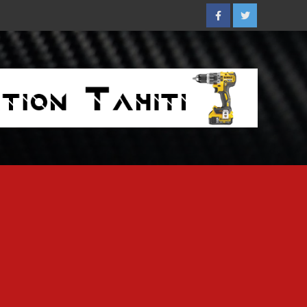
Facebook
Twitter