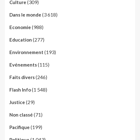
(309)
Culture
(3 618)
Dans le monde
(988)
Economie
(277)
Education
(193)
Environnement
(115)
Evénements
(246)
Faits divers
(1 548)
Flash Info
(29)
Justice
(71)
Non classé
(199)
Pacifique
(1 043)
Politique