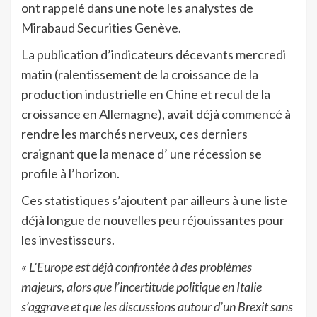
ont rappelé dans une note les analystes de
Mirabaud Securities Genève.
La publication d’indicateurs décevants mercredi
matin (ralentissement de la croissance de la
production industrielle en Chine et recul de la
croissance en Allemagne), avait déjà commencé à
rendre les marchés nerveux, ces derniers
craignant que la menace d’ une récession se
profile à l’horizon.
Ces statistiques s’ajoutent par ailleurs à une liste
déjà longue de nouvelles peu réjouissantes pour
les investisseurs.
« L’Europe est déjà confrontée à des problèmes
majeurs, alors que l’incertitude politique en Italie
s’aggrave et que les discussions autour d’un Brexit sans