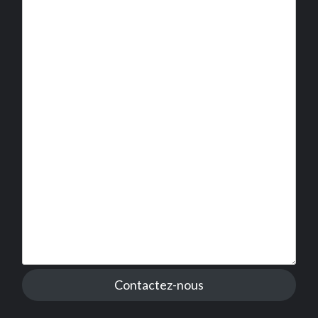
Contactez-nous