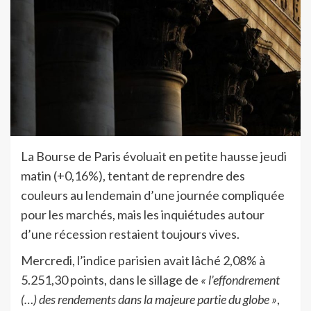
La Bourse de Paris évoluait en petite hausse jeudi
matin (+0,16%), tentant de reprendre des
couleurs au lendemain d’une journée compliquée
pour les marchés, mais les inquiétudes autour
d’une récession restaient toujours vives.
Mercredi, l’indice parisien avait lâché 2,08% à
5.251,30 points, dans le sillage de
« l’effondrement
(…) des rendements dans la majeure partie du globe »
,