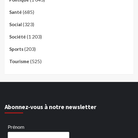
(685)
Santé
(323)
Social
(1 203)
Société
(203)
Sports
(525)
Tourisme
Abonnez-vous à notre newsletter
Prénom