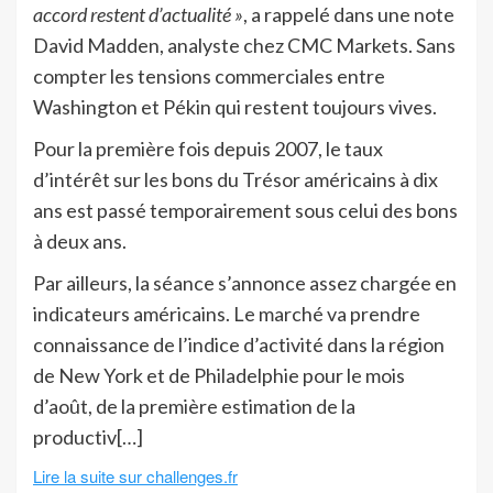
accord restent d’actualité »
, a rappelé dans une note
David Madden, analyste chez CMC Markets. Sans
compter les tensions commerciales entre
Washington et Pékin qui restent toujours vives.
Pour la première fois depuis 2007, le taux
d’intérêt sur les bons du Trésor américains à dix
ans est passé temporairement sous celui des bons
à deux ans.
Par ailleurs, la séance s’annonce assez chargée en
indicateurs américains. Le marché va prendre
connaissance de l’indice d’activité dans la région
de New York et de Philadelphie pour le mois
d’août, de la première estimation de la
productiv[…]
Lire la suite sur challenges.fr