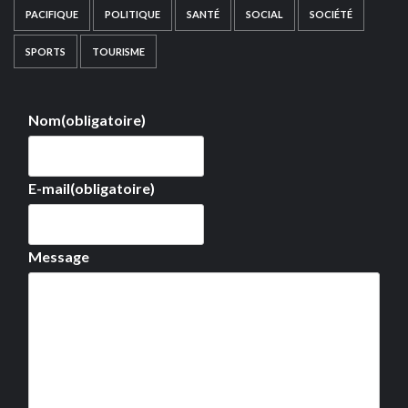
PACIFIQUE
POLITIQUE
SANTÉ
SOCIAL
SOCIÉTÉ
SPORTS
TOURISME
Nom
(obligatoire)
E-mail
(obligatoire)
Message