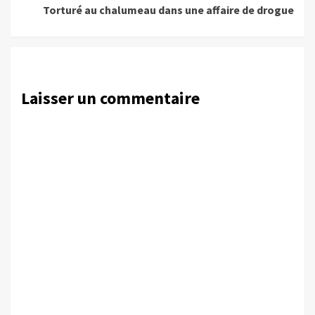
Torturé au chalumeau dans une affaire de drogue
Laisser un commentaire