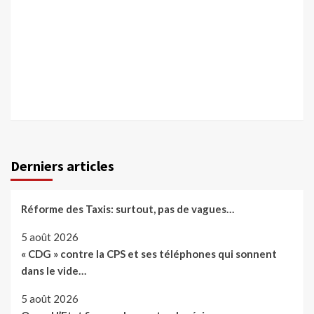
Derniers articles
Réforme des Taxis: surtout, pas de vagues…
5 août 2026
« CDG » contre la CPS et ses téléphones qui sonnent
dans le vide…
5 août 2026