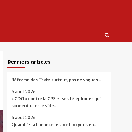
Derniers articles
Réforme des Taxis: surtout, pas de vagues…
5 août 2026
« CDG » contre la CPS et ses téléphones qui
sonnent dans le vide…
5 août 2026
Quand l’Etat finance le sport polynésien…