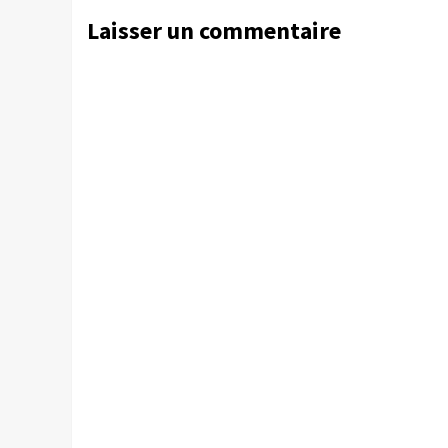
Laisser un commentaire