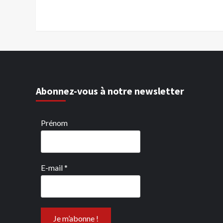
Abonnez-vous à notre newsletter
Prénom
E-mail
*