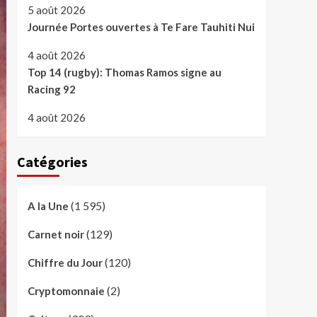
5 août 2026
Journée Portes ouvertes à Te Fare Tauhiti Nui
4 août 2026
Top 14 (rugby): Thomas Ramos signe au
Racing 92
4 août 2026
Catégories
(1 595)
A la Une
(129)
Carnet noir
(120)
Chiffre du Jour
(2)
Cryptomonnaie