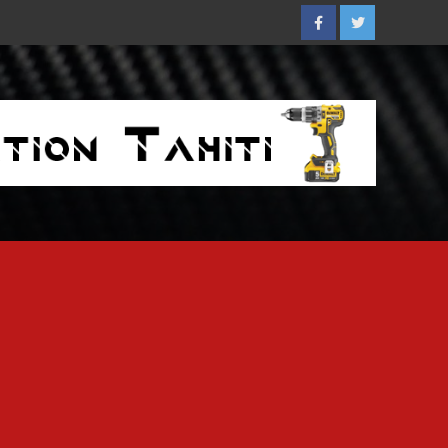
Facebook
Twitter