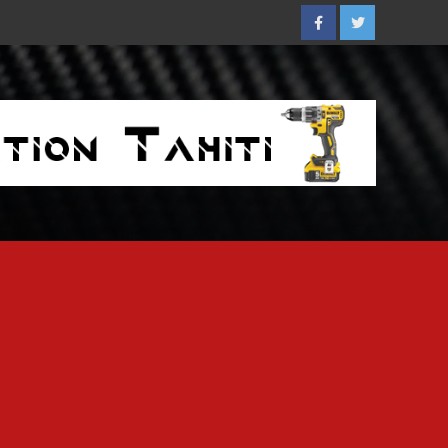
Facebook
Twitter