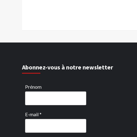
Abonnez-vous à notre newsletter
Prénom
E-mail
*