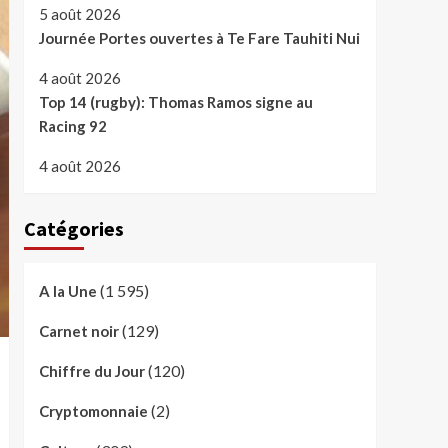
5 août 2026
Journée Portes ouvertes à Te Fare Tauhiti Nui
4 août 2026
Top 14 (rugby): Thomas Ramos signe au
Racing 92
4 août 2026
Catégories
(1 595)
A la Une
(129)
Carnet noir
(120)
Chiffre du Jour
(2)
Cryptomonnaie