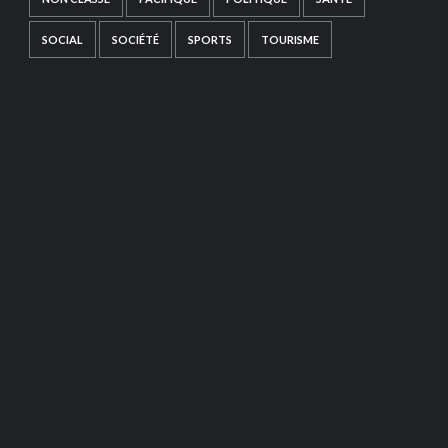
SOCIAL
SOCIÉTÉ
SPORTS
TOURISME