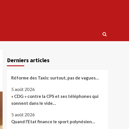
Derniers articles
Réforme des Taxis: surtout, pas de vagues…
5 août 2026
« CDG » contre la CPS et ses téléphones qui
sonnent dans le vide…
5 août 2026
Quand l’Etat finance le sport polynésien…