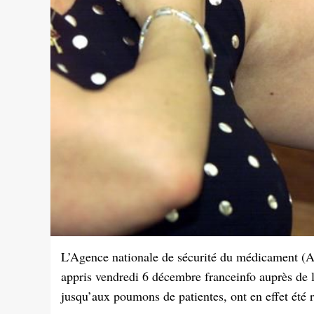
L’Agence nationale de sécurité du médicament (AN
appris vendredi 6 décembre franceinfo auprès de 
jusqu’aux poumons de patientes, ont en effet été 