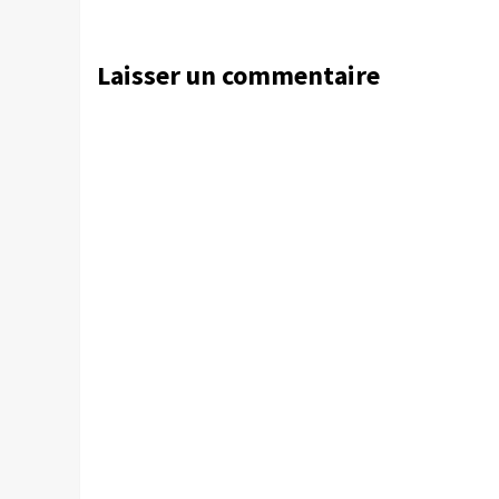
Laisser un commentaire