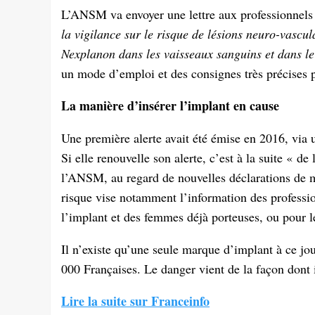
L’ANSM va envoyer une lettre aux professionnels
la vigilance sur le risque de lésions neuro-vascul
Nexplanon dans les vaisseaux sanguins et dans le
un mode d’emploi et des consignes très précises p
La manière d’insérer l’implant en cause
Une première alerte avait été émise en 2016, via 
Si elle renouvelle son alerte, c’est à la suite « d
l’ANSM, au regard de nouvelles déclarations de 
risque vise notamment l’information des profession
l’implant et des femmes déjà porteuses, ou pour l
Il n’existe qu’une seule marque d’implant à ce jo
000 Françaises. Le danger vient de la façon dont i
Lire la suite sur Franceinfo