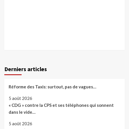
Derniers articles
Réforme des Taxis: surtout, pas de vagues…
5 août 2026
« CDG » contre la CPS et ses téléphones qui sonnent
dans le vide…
5 août 2026