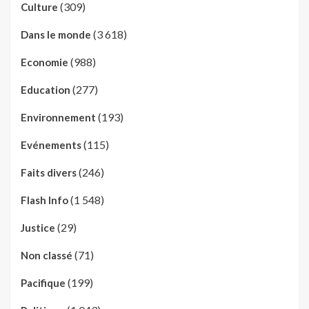
(309)
Culture
(3 618)
Dans le monde
(988)
Economie
(277)
Education
(193)
Environnement
(115)
Evénements
(246)
Faits divers
(1 548)
Flash Info
(29)
Justice
(71)
Non classé
(199)
Pacifique