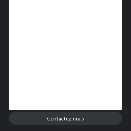
Contactez-nous