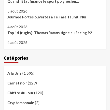
Quand l’Etat finance le sport polynésien…
5 août 2026
Journée Portes ouvertes à Te Fare Tauhiti Nui
4 août 2026
Top 14 (rugby): Thomas Ramos signe au Racing 92
4 août 2026
Catégories
(1 595)
A la Une
(129)
Carnet noir
(120)
Chiffre du Jour
(2)
Cryptomonnaie