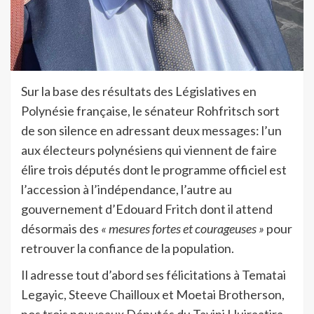
Sur la base des résultats des Législatives en
Polynésie française, le sénateur Rohfritsch sort
de son silence en adressant deux messages: l’un
aux électeurs polynésiens qui viennent de faire
élire trois députés dont le programme officiel est
l’accession à l’indépendance, l’autre au
gouvernement d’Edouard Fritch dont il attend
désormais des
« mesures fortes et courageuses »
pour
retrouver la confiance de la population.
Il adresse tout d’abord ses félicitations à Tematai
Legayic, Steeve Chailloux et Moetai Brotherson,