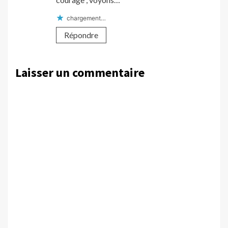
chargement…
Répondre
Laisser un commentaire