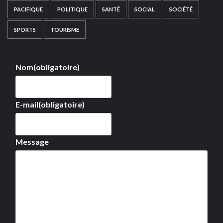
PACIFIQUE
POLITIQUE
SANTÉ
SOCIAL
SOCIÉTÉ
SPORTS
TOURISME
Nom
(obligatoire)
E-mail
(obligatoire)
Message