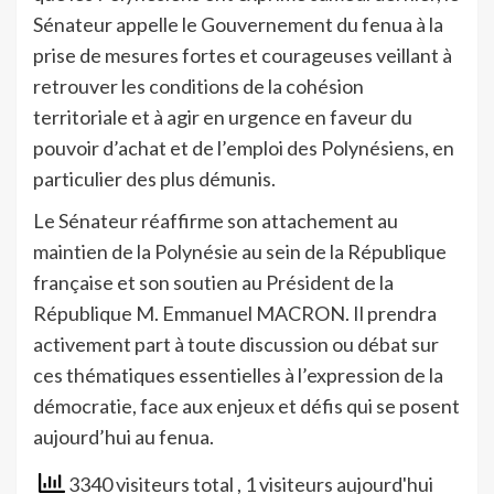
Sénateur appelle le Gouvernement du fenua à la
prise de mesures fortes et courageuses veillant à
retrouver les conditions de la cohésion
territoriale et à agir en urgence en faveur du
pouvoir d’achat et de l’emploi des Polynésiens, en
particulier des plus démunis.
Le Sénateur réaffirme son attachement au
maintien de la Polynésie au sein de la République
française et son soutien au Président de la
République M. Emmanuel MACRON. Il prendra
activement part à toute discussion ou débat sur
ces thématiques essentielles à l’expression de la
démocratie, face aux enjeux et défis qui se posent
aujourd’hui au fenua.
3340 visiteurs total
, 1 visiteurs aujourd'hui