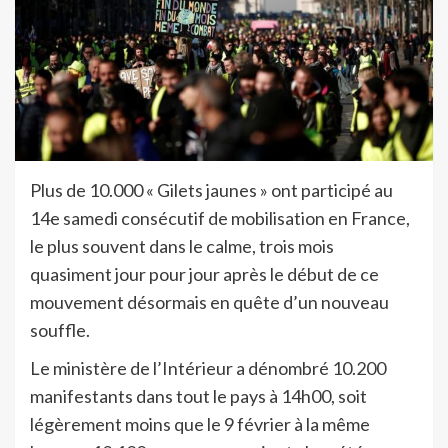
Plus de 10.000 « Gilets jaunes » ont participé au
14e samedi consécutif de mobilisation en France,
le plus souvent dans le calme, trois mois
quasiment jour pour jour après le début de ce
mouvement désormais en quête d’un nouveau
souffle.
Le ministère de l’Intérieur a dénombré 10.200
manifestants dans tout le pays à 14h00, soit
légèrement moins que le 9 février à la même