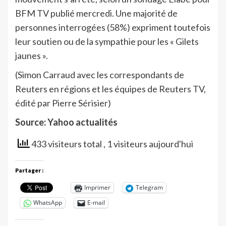
BFM TV publié mercredi. Une majorité de
personnes interrogées (58%) expriment toutefois
leur soutien ou de la sympathie pour les « Gilets
jaunes ».
(Simon Carraud avec les correspondants de
Reuters en régions et les équipes de Reuters TV,
édité par Pierre Sérisier)
Source: Yahoo actualités
433 visiteurs total
, 1 visiteurs aujourd'hui
Partager :
Imprimer
Telegram
WhatsApp
E-mail