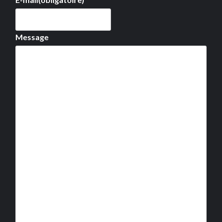
Message