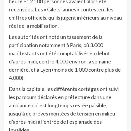
heure – 12.100 personnes avaient alors été
recensées. Les « Gilets jaunes » contestent les
chiffres officiels, qu’ils jugent inférieurs au niveau
réel de la mobilisation.
Les autorités ont noté un tassement de la
participation notamment à Paris, où 3.000
manifestants ont été comptabilisés en début
d’après-midi, contre 4.000 environ la semaine
dernière, et à Lyon (moins de 1.000 contre plus de
4.000).
Dans la capitale, les différents cortèges ont suivi
les parcours déclarés en préfecture dans une
ambiance qui est longtemps restée paisible,
jusqu’à de brèves montées de tension en milieu
d’après-midi à l’entrée de l’esplanade des
Invalides.