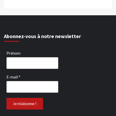
Abonnez-vous à notre newsletter
Prénom
E-mail
*