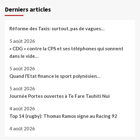
Derniers articles
Réforme des Taxis: surtout, pas de vagues…
5 août 2026
« CDG » contre la CPS et ses téléphones qui sonnent
dans le vide…
5 août 2026
Quand l’Etat finance le sport polynésien…
5 août 2026
Journée Portes ouvertes à Te Fare Tauhiti Nui
4 août 2026
Top 14 (rugby): Thomas Ramos signe au Racing 92
4 août 2026