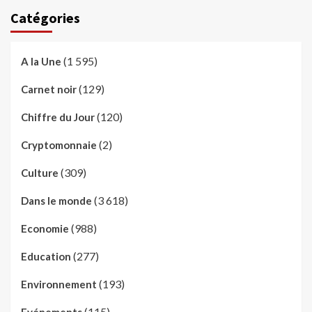
Catégories
(1 595)
A la Une
(129)
Carnet noir
(120)
Chiffre du Jour
(2)
Cryptomonnaie
(309)
Culture
(3 618)
Dans le monde
(988)
Economie
(277)
Education
(193)
Environnement
(115)
Evénements