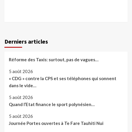
Derniers articles
Réforme des Taxis: surtout, pas de vagues…
5 août 2026
« CDG » contre la CPS et ses téléphones qui sonnent
dans le vide…
5 août 2026
Quand l’Etat finance le sport polynésien…
5 août 2026
Journée Portes ouvertes à Te Fare Tauhiti Nui