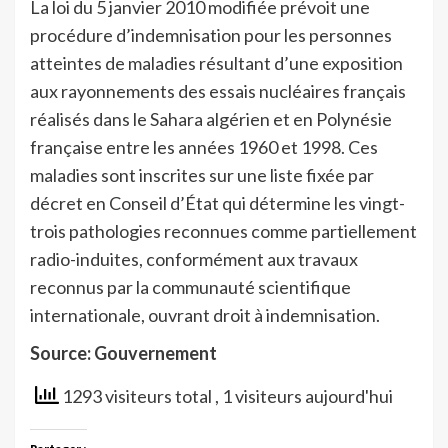
La loi du 5 janvier 2010 modifiée prévoit une
procédure d’indemnisation pour les personnes
atteintes de maladies résultant d’une exposition
aux rayonnements des essais nucléaires français
réalisés dans le Sahara algérien et en Polynésie
française entre les années 1960 et 1998. Ces
maladies sont inscrites sur une liste fixée par
décret en Conseil d’État qui détermine les vingt-
trois pathologies reconnues comme partiellement
radio-induites, conformément aux travaux
reconnus par la communauté scientifique
internationale, ouvrant droit à indemnisation.
Source: Gouvernement
1293 visiteurs total
, 1 visiteurs aujourd'hui