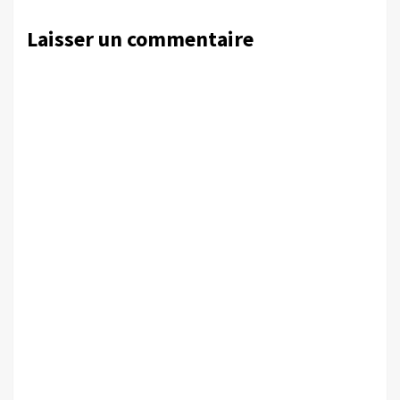
Laisser un commentaire