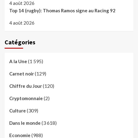
4 août 2026
Top 14 (rugby): Thomas Ramos signe au Racing 92
4 août 2026
Catégories
(1 595)
A la Une
(129)
Carnet noir
(120)
Chiffre du Jour
(2)
Cryptomonnaie
(309)
Culture
(3 618)
Dans le monde
(988)
Economie