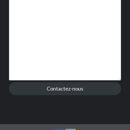
Contactez-nous