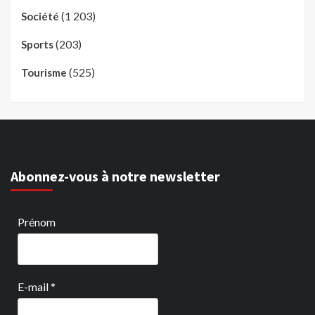
(1 203)
Société
(203)
Sports
(525)
Tourisme
Abonnez-vous à notre newsletter
Prénom
E-mail
*