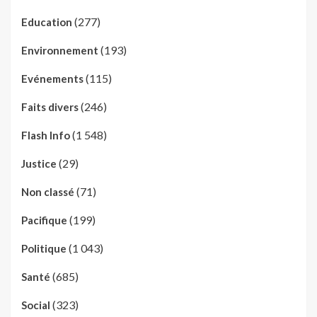
(277)
Education
(193)
Environnement
(115)
Evénements
(246)
Faits divers
(1 548)
Flash Info
(29)
Justice
(71)
Non classé
(199)
Pacifique
(1 043)
Politique
(685)
Santé
(323)
Social