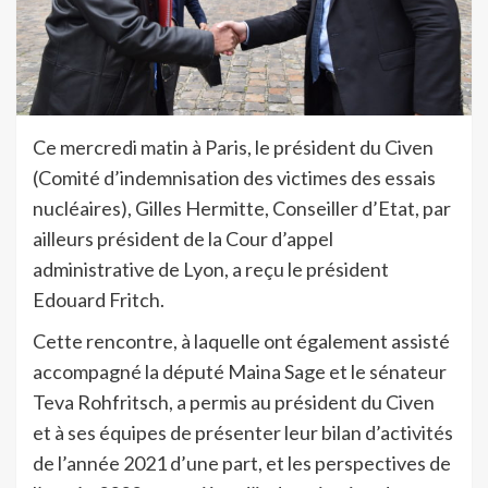
Ce mercredi matin à Paris, le président du Civen
(Comité d’indemnisation des victimes des essais
nucléaires), Gilles Hermitte, Conseiller d’Etat, par
ailleurs président de la Cour d’appel
administrative de Lyon, a reçu le président
Edouard Fritch.
Cette rencontre, à laquelle ont également assisté
accompagné la député Maina Sage et le sénateur
Teva Rohfritsch, a permis au président du Civen
et à ses équipes de présenter leur bilan d’activités
de l’année 2021 d’une part, et les perspectives de