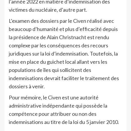
l’année 2022 en matière d’indemnisation des
victimes du nucléaire, d’autre part.
L’examen des dossiers par le Civen réalisé avec
beaucoup d’humanité et plus d’efficacité depuis
la présidence de Alain Christnacht est rendu
complexe par les conséquences des recours
juridiques sur la loi d’indemnisation. Toutefois, la
mise en place du guichet local allant vers les
populations de îles qui sollicitent des
indemnisations devrait faciliter le traitement des
dossiers à venir.
Pour mémoire, le Civen est une autorité
administrative indépendante qui possède la
compétence pour attribuer ou non des
indemnisations au titre de la loi du 5 janvier 2010.