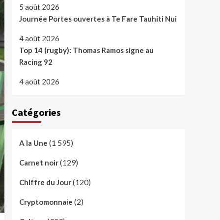
5 août 2026
Journée Portes ouvertes à Te Fare Tauhiti Nui
4 août 2026
Top 14 (rugby): Thomas Ramos signe au
Racing 92
4 août 2026
Catégories
(1 595)
A la Une
(129)
Carnet noir
(120)
Chiffre du Jour
(2)
Cryptomonnaie