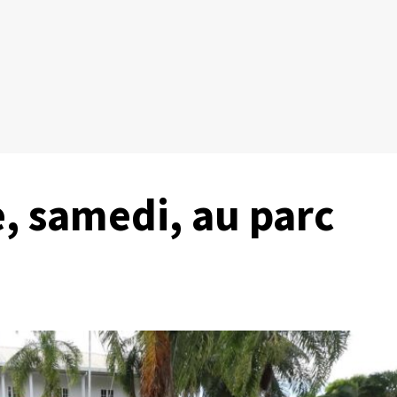
, samedi, au parc