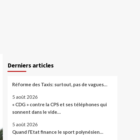
Derniers articles
Réforme des Taxis: surtout, pas de vagues…
5 août 2026
« CDG » contre la CPS et ses téléphones qui
sonnent dans le vide…
5 août 2026
Quand l’Etat finance le sport polynésien…