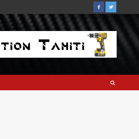
Facebook
Twitter