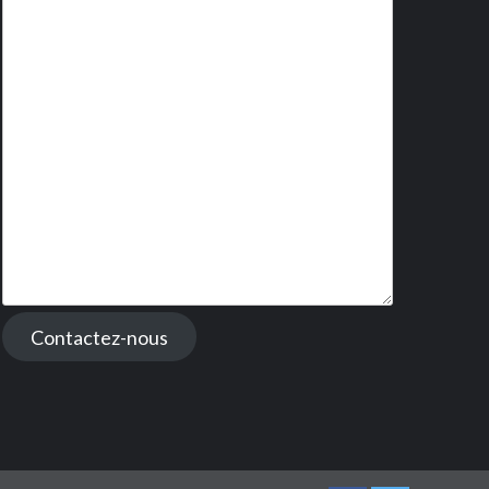
Contactez-nous