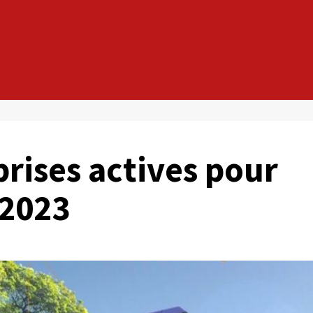
rises actives pour
 2023