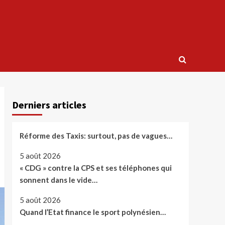
Derniers articles
Réforme des Taxis: surtout, pas de vagues…
5 août 2026
« CDG » contre la CPS et ses téléphones qui
sonnent dans le vide…
5 août 2026
Quand l’Etat finance le sport polynésien…