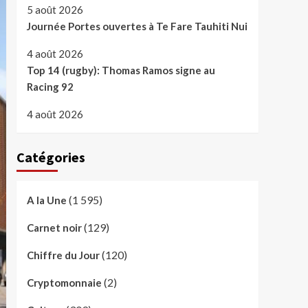
5 août 2026
Journée Portes ouvertes à Te Fare Tauhiti Nui
4 août 2026
Top 14 (rugby): Thomas Ramos signe au
Racing 92
4 août 2026
Catégories
(1 595)
A la Une
(129)
Carnet noir
(120)
Chiffre du Jour
(2)
Cryptomonnaie