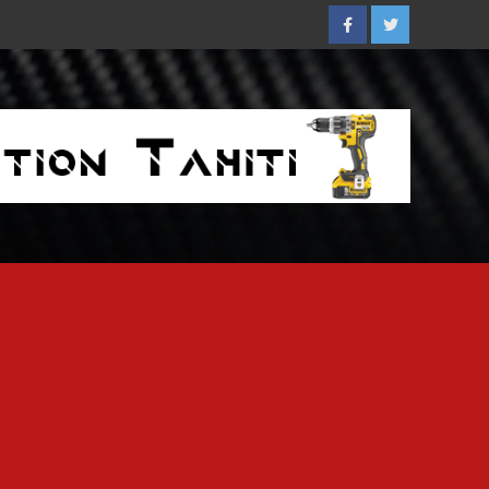
Facebook
Twitter