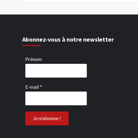
Abonnez-vous à notre newsletter
Prénom
E-mail
*