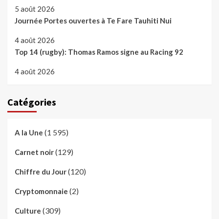
5 août 2026
Journée Portes ouvertes à Te Fare Tauhiti Nui
4 août 2026
Top 14 (rugby): Thomas Ramos signe au Racing 92
4 août 2026
Catégories
(1 595)
A la Une
(129)
Carnet noir
(120)
Chiffre du Jour
(2)
Cryptomonnaie
(309)
Culture