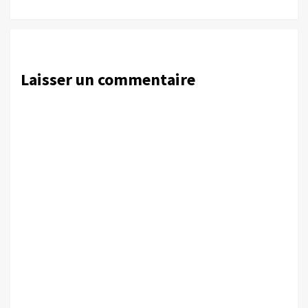
Laisser un commentaire