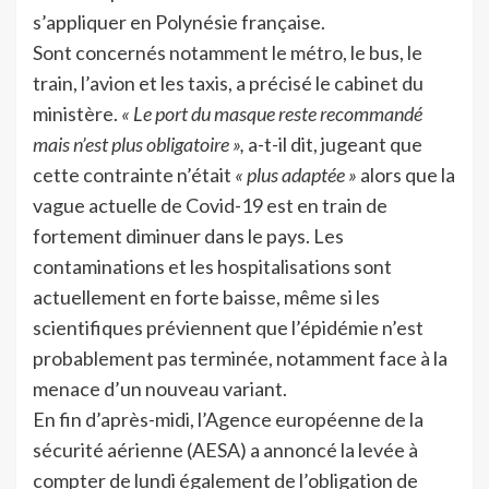
s’appliquer en Polynésie française.
Sont concernés notamment le métro, le bus, le
train, l’avion et les taxis, a précisé le cabinet du
ministère.
« Le port du masque reste recommandé
mais n’est plus obligatoire »,
a-t-il dit, jugeant que
cette contrainte n’était
« plus adaptée »
alors que la
vague actuelle de Covid-19 est en train de
fortement diminuer dans le pays. Les
contaminations et les hospitalisations sont
actuellement en forte baisse, même si les
scientifiques préviennent que l’épidémie n’est
probablement pas terminée, notamment face à la
menace d’un nouveau variant.
En fin d’après-midi, l’Agence européenne de la
sécurité aérienne (AESA) a annoncé la levée à
compter de lundi également de l’obligation de