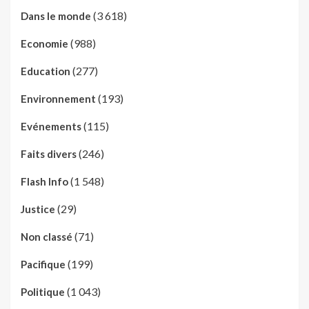
(3 618)
Dans le monde
(988)
Economie
(277)
Education
(193)
Environnement
(115)
Evénements
(246)
Faits divers
(1 548)
Flash Info
(29)
Justice
(71)
Non classé
(199)
Pacifique
(1 043)
Politique