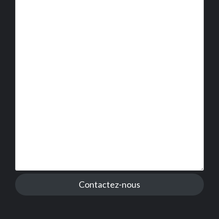
Contactez-nous