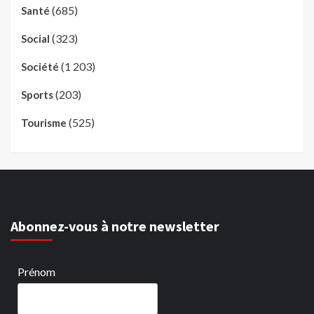
(685)
Santé
(323)
Social
(1 203)
Société
(203)
Sports
(525)
Tourisme
Abonnez-vous à notre newsletter
Prénom