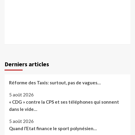
Derniers articles
Réforme des Taxis: surtout, pas de vagues…
5 août 2026
« CDG » contre la CPS et ses téléphones qui sonnent
dans le vide…
5 août 2026
Quand l’Etat finance le sport polynésien…