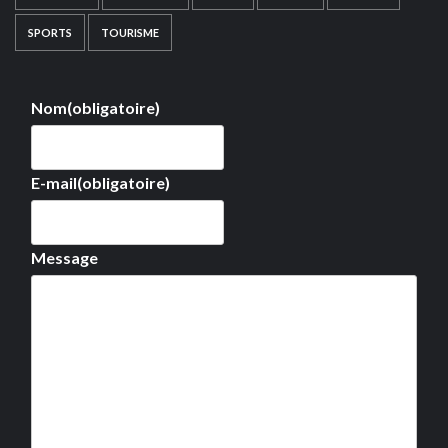
SPORTS
TOURISME
Nom
(obligatoire)
E-mail
(obligatoire)
Message