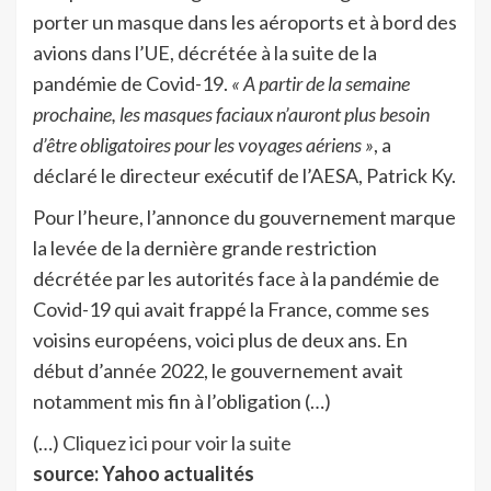
porter un masque dans les aéroports et à bord des
avions dans l’UE, décrétée à la suite de la
pandémie de Covid-19.
« A partir de la semaine
prochaine, les masques faciaux n’auront plus besoin
d’être obligatoires pour les voyages aériens »
, a
déclaré le directeur exécutif de l’AESA, Patrick Ky.
Pour l’heure, l’annonce du gouvernement marque
la levée de la dernière grande restriction
décrétée par les autorités face à la pandémie de
Covid-19 qui avait frappé la France, comme ses
voisins européens, voici plus de deux ans. En
début d’année 2022, le gouvernement avait
notamment mis fin à l’obligation (…)
(…)
Cliquez ici pour voir la suite
source: Yahoo actualités