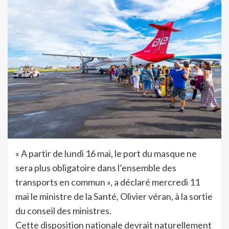
« A partir de lundi 16 mai, le port du masque ne
sera plus obligatoire dans l’ensemble des
transports en commun », a déclaré mercredi 11
mai le ministre de la Santé, Olivier véran, à la sortie
du conseil des ministres.
Cette disposition nationale devrait naturellement