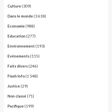
(309)
Culture
(3 618)
Dans le monde
(988)
Economie
(277)
Education
(193)
Environnement
(115)
Evénements
(246)
Faits divers
(1 548)
Flash Info
(29)
Justice
(71)
Non classé
(199)
Pacifique