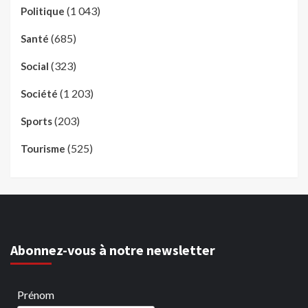
(1 043)
Politique
(685)
Santé
(323)
Social
(1 203)
Société
(203)
Sports
(525)
Tourisme
Abonnez-vous à notre newsletter
Prénom