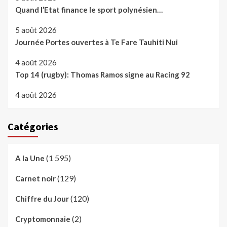
Quand l’Etat finance le sport polynésien…
5 août 2026
Journée Portes ouvertes à Te Fare Tauhiti Nui
4 août 2026
Top 14 (rugby): Thomas Ramos signe au Racing 92
4 août 2026
Catégories
(1 595)
A la Une
(129)
Carnet noir
(120)
Chiffre du Jour
(2)
Cryptomonnaie