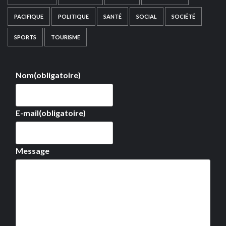
PACIFIQUE
POLITIQUE
SANTÉ
SOCIAL
SOCIÉTÉ
SPORTS
TOURISME
Nom
(obligatoire)
E-mail
(obligatoire)
Message