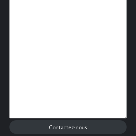
Contactez-nous