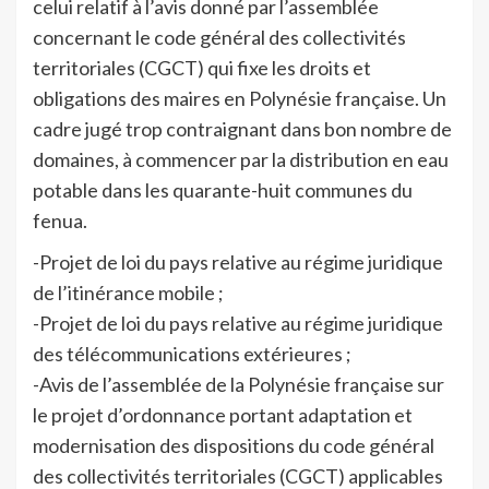
celui relatif à l’avis donné par l’assemblée
concernant le code général des collectivités
territoriales (CGCT) qui fixe les droits et
obligations des maires en Polynésie française. Un
cadre jugé trop contraignant dans bon nombre de
domaines, à commencer par la distribution en eau
potable dans les quarante-huit communes du
fenua.
-Projet de loi du pays relative au régime juridique
de l’itinérance mobile ;
-Projet de loi du pays relative au régime juridique
des télécommunications extérieures ;
-Avis de l’assemblée de la Polynésie française sur
le projet d’ordonnance portant adaptation et
modernisation des dispositions du code général
des collectivités territoriales (CGCT) applicables