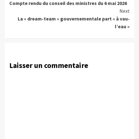
Compte rendu du conseil des ministres du 6 mai 2026
Reading
Next
La « dream-team » gouvernementale part « à vau-
l’eau »
Laisser un commentaire