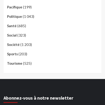
(199)
Pacifique
(1 043)
Politique
(685)
Santé
(323)
Social
(1 203)
Société
(203)
Sports
(525)
Tourisme
Abonnez-vous à notre newsletter