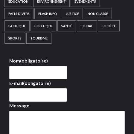
EDUCATION
ENVIRONNEMENT
EVÉNEMENTS
FAITS DIVERS
FLASH INFO
JUSTICE
NON CLASSÉ
PACIFIQUE
POLITIQUE
SANTÉ
SOCIAL
SOCIÉTÉ
SPORTS
TOURISME
Nom
(obligatoire)
E-mail
(obligatoire)
Message