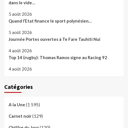
dans le vide…
5 août 2026
Quand l’Etat finance le sport polynésien…
5 août 2026
Journée Portes ouvertes à Te Fare Tauhiti Nui
4 août 2026
Top 14 (rugby): Thomas Ramos signe au Racing 92
4 août 2026
Catégories
(1 595)
A la Une
(129)
Carnet noir
(120)
Chiffre du Jour