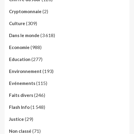
(2)
Cryptomonnaie
(309)
Culture
(3 618)
Dans le monde
(988)
Economie
(277)
Education
(193)
Environnement
(115)
Evénements
(246)
Faits divers
(1 548)
Flash Info
(29)
Justice
(71)
Non classé