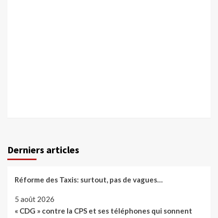
Derniers articles
Réforme des Taxis: surtout, pas de vagues…
5 août 2026
« CDG » contre la CPS et ses téléphones qui sonnent