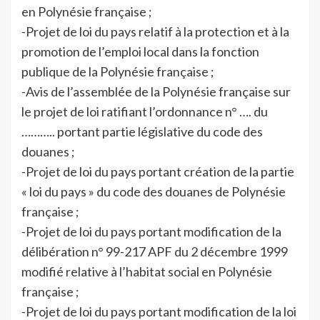
en Polynésie française ;
-Projet de loi du pays relatif à la protection et à la
promotion de l’emploi local dans la fonction
publique de la Polynésie française ;
-Avis de l’assemblée de la Polynésie française sur
le projet de loi ratifiant l’ordonnance n° …. du
……….. portant partie législative du code des
douanes ;
-Projet de loi du pays portant création de la partie
« loi du pays » du code des douanes de Polynésie
française ;
-Projet de loi du pays portant modification de la
délibération n° 99-217 APF du 2 décembre 1999
modifié relative à l’habitat social en Polynésie
française ;
-Projet de loi du pays portant modification de la loi