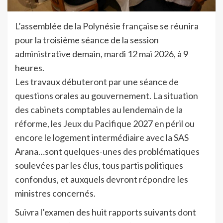
L’assemblée de la Polynésie française se réunira
pour la troisième séance de la session
administrative demain, mardi 12 mai 2026, à 9
heures.
Les travaux débuteront par une séance de
questions orales au gouvernement. La situation
des cabinets comptables au lendemain de la
réforme, les Jeux du Pacifique 2027 en péril ou
encore le logement intermédiaire avec la SAS
Arana…sont quelques-unes des problématiques
soulevées par les élus, tous partis politiques
confondus, et auxquels devront répondre les
ministres concernés.
Suivra l’examen des huit rapports suivants dont