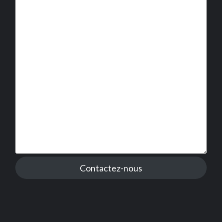
Contactez-nous