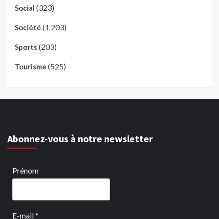
(323)
Social
(1 203)
Société
(203)
Sports
(525)
Tourisme
Abonnez-vous à notre newsletter
Prénom
E-mail
*