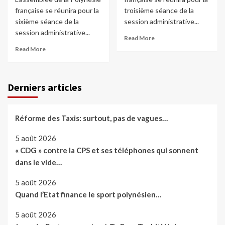
française se réunira pour la
troisième séance de la
sixième séance de la
session administrative...
session administrative...
Read More
Read More
Derniers articles
Réforme des Taxis: surtout, pas de vagues…
5 août 2026
« CDG » contre la CPS et ses téléphones qui sonnent
dans le vide…
5 août 2026
Quand l’Etat finance le sport polynésien…
5 août 2026