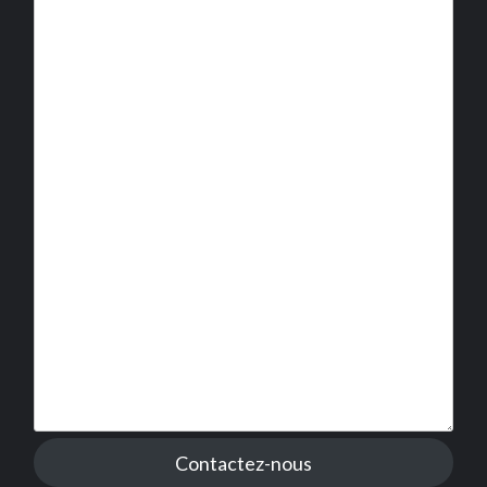
Contactez-nous