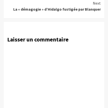
Next
La « démagogie » d’Hidalgo fustigée par Blanquer
Laisser un commentaire