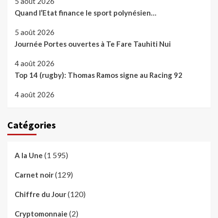
5 août 2026
Quand l’Etat finance le sport polynésien…
5 août 2026
Journée Portes ouvertes à Te Fare Tauhiti Nui
4 août 2026
Top 14 (rugby): Thomas Ramos signe au Racing 92
4 août 2026
Catégories
(1 595)
A la Une
(129)
Carnet noir
(120)
Chiffre du Jour
(2)
Cryptomonnaie