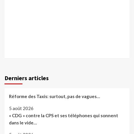
Derniers articles
Réforme des Taxis: surtout, pas de vagues…
5 août 2026
« CDG » contre la CPS et ses téléphones qui sonnent
dans le vide…