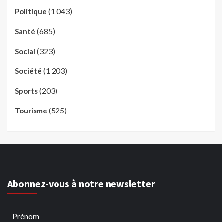
(1 043)
Politique
(685)
Santé
(323)
Social
(1 203)
Société
(203)
Sports
(525)
Tourisme
Abonnez-vous à notre newsletter
Prénom