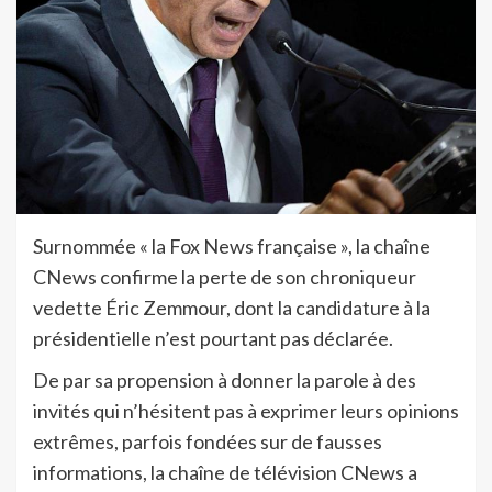
Surnommée « la Fox News française », la chaîne
CNews confirme la perte de son chroniqueur
vedette Éric Zemmour, dont la candidature à la
présidentielle n’est pourtant pas déclarée.
De par sa propension à donner la parole à des
invités qui n’hésitent pas à exprimer leurs opinions
extrêmes, parfois fondées sur de fausses
informations, la chaîne de télévision CNews a