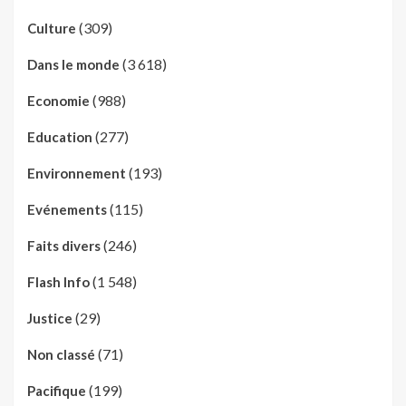
(309)
Culture
(3 618)
Dans le monde
(988)
Economie
(277)
Education
(193)
Environnement
(115)
Evénements
(246)
Faits divers
(1 548)
Flash Info
(29)
Justice
(71)
Non classé
(199)
Pacifique