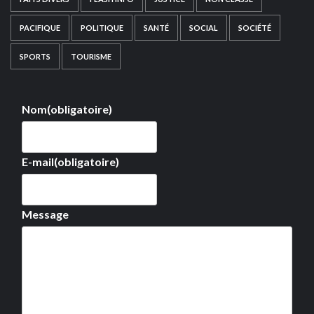
PACIFIQUE
POLITIQUE
SANTÉ
SOCIAL
SOCIÉTÉ
SPORTS
TOURISME
Nom
(obligatoire)
E-mail
(obligatoire)
Message