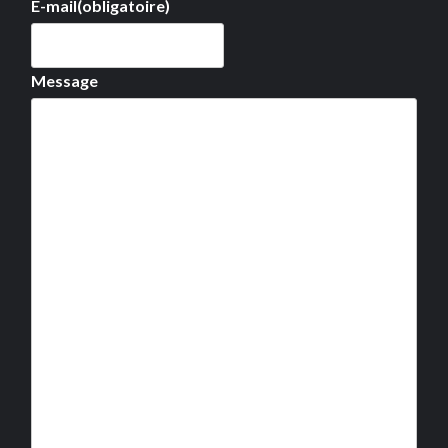
E-mail
(obligatoire)
Message