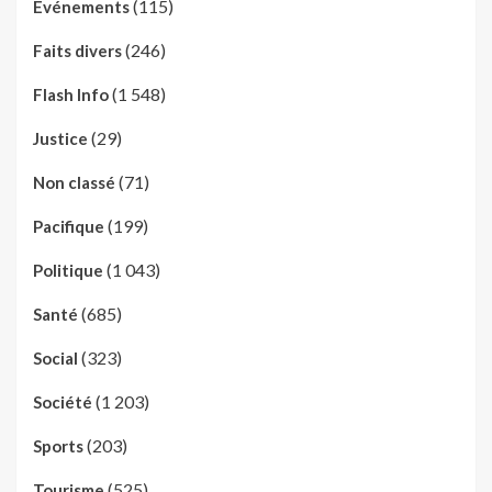
(115)
Evénements
(246)
Faits divers
(1 548)
Flash Info
(29)
Justice
(71)
Non classé
(199)
Pacifique
(1 043)
Politique
(685)
Santé
(323)
Social
(1 203)
Société
(203)
Sports
(525)
Tourisme