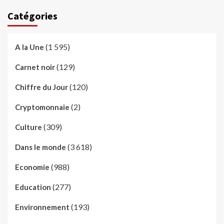
Catégories
(1 595)
A la Une
(129)
Carnet noir
(120)
Chiffre du Jour
(2)
Cryptomonnaie
(309)
Culture
(3 618)
Dans le monde
(988)
Economie
(277)
Education
(193)
Environnement