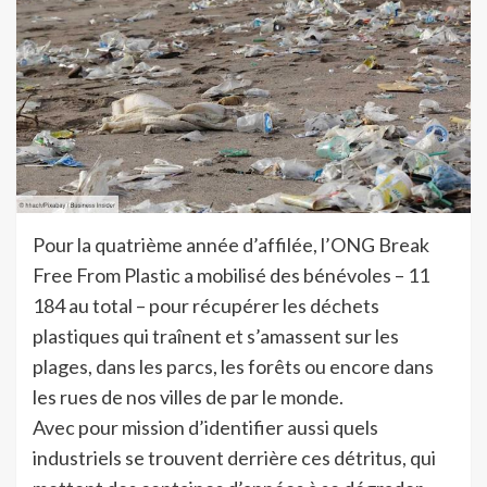
Pour la quatrième année d’affilée, l’ONG Break
Free From Plastic a mobilisé des bénévoles – 11
184 au total – pour récupérer les déchets
plastiques qui traînent et s’amassent sur les
plages, dans les parcs, les forêts ou encore dans
les rues de nos villes de par le monde.
Avec pour mission d’identifier aussi quels
industriels se trouvent derrière ces détritus, qui