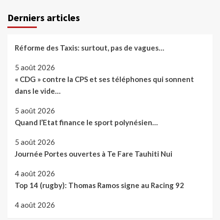
Derniers articles
Réforme des Taxis: surtout, pas de vagues…
5 août 2026
« CDG » contre la CPS et ses téléphones qui sonnent
dans le vide…
5 août 2026
Quand l’Etat finance le sport polynésien…
5 août 2026
Journée Portes ouvertes à Te Fare Tauhiti Nui
4 août 2026
Top 14 (rugby): Thomas Ramos signe au Racing 92
4 août 2026