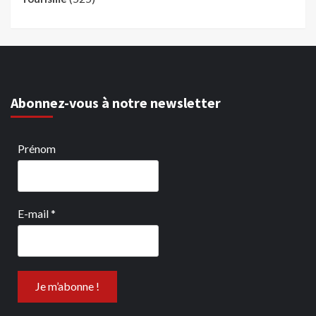
Abonnez-vous à notre newsletter
Prénom
E-mail
*