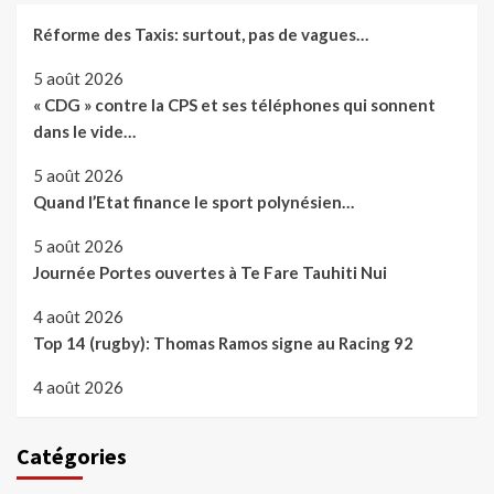
Réforme des Taxis: surtout, pas de vagues…
5 août 2026
« CDG » contre la CPS et ses téléphones qui sonnent
dans le vide…
5 août 2026
Quand l’Etat finance le sport polynésien…
5 août 2026
Journée Portes ouvertes à Te Fare Tauhiti Nui
4 août 2026
Top 14 (rugby): Thomas Ramos signe au Racing 92
4 août 2026
Catégories