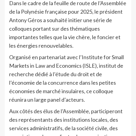
Dans le cadre de la feuille de route de l’Assemblée
de la Polynésie française pour 2025, le président
Antony Géros a souhaité initier une série de
colloques portant sur des thématiques
importantes telles que la vie chère, le foncier et
les énergies renouvelables.
Organisé en partenariat avec l’Institute for Small
Markets in Law and Economics (ISLE), institut de
recherche dédié à l’étude du droit et de
l’économie de la concurrence dans les petites
économies de marché insulaires, ce colloque
réunira un large panel d’acteurs.
Aux côtés des élus de l’Assemblée, participeront
des représentants des institutions locales, des
services administratifs, de la société civile, des