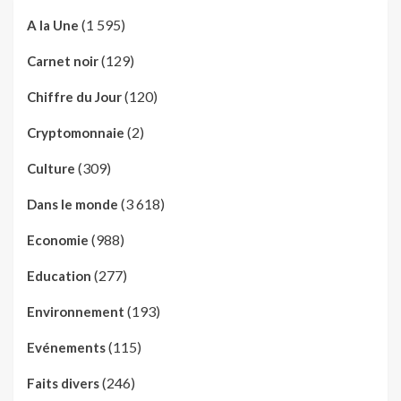
(1 595)
A la Une
(129)
Carnet noir
(120)
Chiffre du Jour
(2)
Cryptomonnaie
(309)
Culture
(3 618)
Dans le monde
(988)
Economie
(277)
Education
(193)
Environnement
(115)
Evénements
(246)
Faits divers