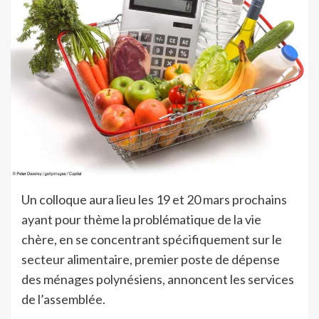
Un colloque aura lieu les 19 et 20 mars prochains
ayant pour thème la problématique de la vie
chère, en se concentrant spécifiquement sur le
secteur alimentaire, premier poste de dépense
des ménages polynésiens, annoncent les services
de l’assemblée.