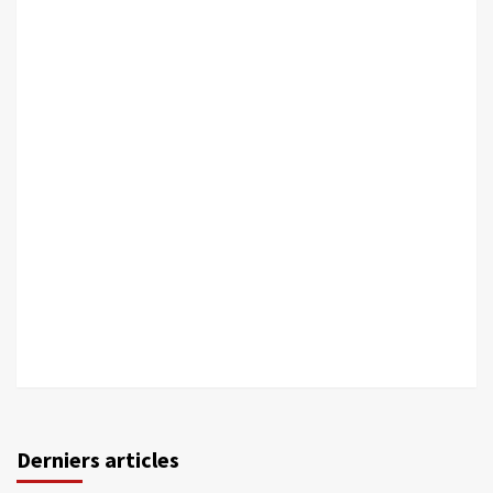
Derniers articles