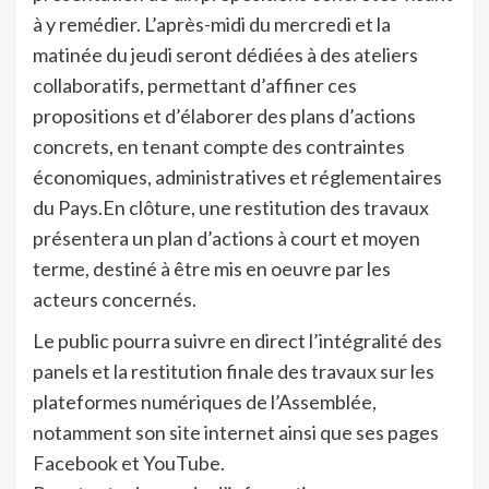
à y remédier. L’après-midi du mercredi et la
matinée du jeudi seront dédiées à des ateliers
collaboratifs, permettant d’affiner ces
propositions et d’élaborer des plans d’actions
concrets, en tenant compte des contraintes
économiques, administratives et réglementaires
du Pays.En clôture, une restitution des travaux
présentera un plan d’actions à court et moyen
terme, destiné à être mis en oeuvre par les
acteurs concernés.
Le public pourra suivre en direct l’intégralité des
panels et la restitution finale des travaux sur les
plateformes numériques de l’Assemblée,
notamment son site internet ainsi que ses pages
Facebook et YouTube.