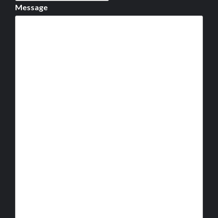
Message