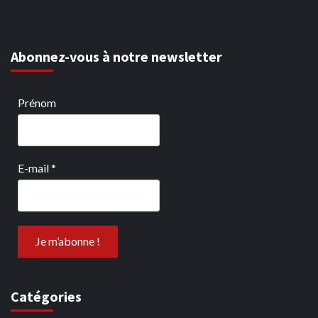
Abonnez-vous à notre newsletter
Prénom
E-mail
*
Catégories