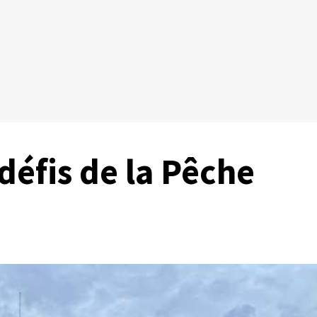
défis de la Pêche