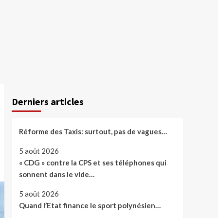
Derniers articles
Réforme des Taxis: surtout, pas de vagues…
5 août 2026
« CDG » contre la CPS et ses téléphones qui
sonnent dans le vide…
5 août 2026
Quand l’Etat finance le sport polynésien…