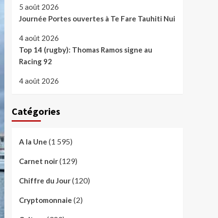
5 août 2026
Journée Portes ouvertes à Te Fare Tauhiti Nui
4 août 2026
Top 14 (rugby): Thomas Ramos signe au
Racing 92
4 août 2026
Catégories
(1 595)
A la Une
(129)
Carnet noir
(120)
Chiffre du Jour
(2)
Cryptomonnaie