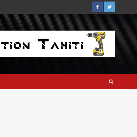
Facebook
Twitter