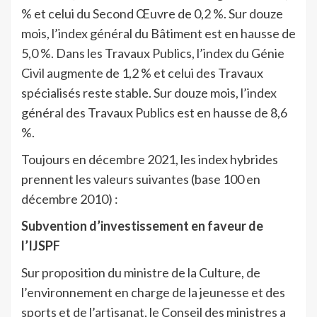
% et celui du Second Œuvre de 0,2 %. Sur douze
mois, l’index général du Bâtiment est en hausse de
5,0 %. Dans les Travaux Publics, l’index du Génie
Civil augmente de 1,2 % et celui des Travaux
spécialisés reste stable. Sur douze mois, l’index
général des Travaux Publics est en hausse de 8,6
%.
Toujours en décembre 2021, les index hybrides
prennent les valeurs suivantes (base 100 en
décembre 2010) :
Subvention d’investissement en faveur de
l’IJSPF
Sur proposition du ministre de la Culture, de
l’environnement en charge de la jeunesse et des
sports et de l’artisanat, le Conseil des ministres a