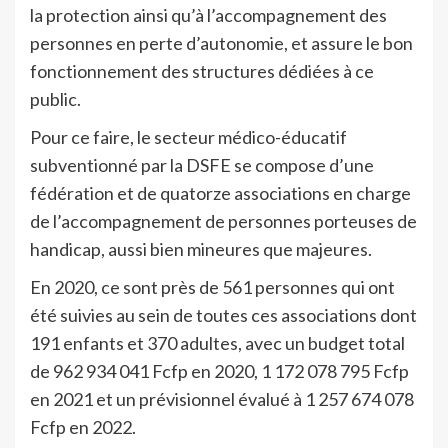
la protection ainsi qu’à l’accompagnement des
personnes en perte d’autonomie, et assure le bon
fonctionnement des structures dédiées à ce
public.
Pour ce faire, le secteur médico-éducatif
subventionné par la DSFE se compose d’une
fédération et de quatorze associations en charge
de l’accompagnement de personnes porteuses de
handicap, aussi bien mineures que majeures.
En 2020, ce sont près de 561 personnes qui ont
été suivies au sein de toutes ces associations dont
191 enfants et 370 adultes, avec un budget total
de 962 934 041 Fcfp en 2020, 1 172 078 795 Fcfp
en 2021 et un prévisionnel évalué à 1 257 674 078
Fcfp en 2022.