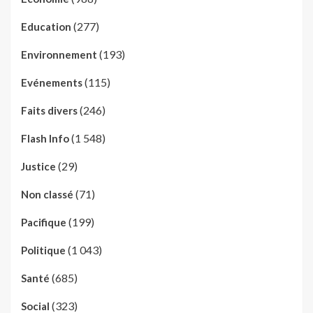
(277)
Education
(193)
Environnement
(115)
Evénements
(246)
Faits divers
(1 548)
Flash Info
(29)
Justice
(71)
Non classé
(199)
Pacifique
(1 043)
Politique
(685)
Santé
(323)
Social