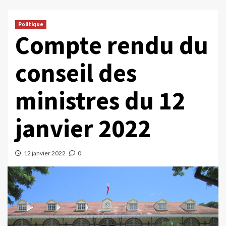
Politique
Compte rendu du
conseil des
ministres du 12
janvier 2022
12 janvier 2022
0