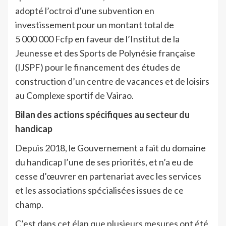
adopté l’octroi d’une subvention en
investissement pour un montant total de
5 000 000 Fcfp en faveur de l’Institut de la
Jeunesse et des Sports de Polynésie française
(IJSPF) pour le financement des études de
construction d’un centre de vacances et de loisirs
au Complexe sportif de Vairao.
Bilan des actions spécifiques au secteur du
handicap
Depuis 2018, le Gouvernement a fait du domaine
du handicap l’une de ses priorités, et n’a eu de
cesse d’œuvrer en partenariat avec les services
et les associations spécialisées issues de ce
champ.
C’est dans cet élan que plusieurs mesures ont été