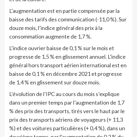
L’augmentation est en partie compensée par la
baisse des tarifs des communication (-11,0 %). Sur
douze mois, l’indice général des prix à la
consommation augmente de 1,7 %.
L’indice ouvrier baisse de 0,1 % sur le mois et
progresse de 1,5 % en glissement annuel. L’indice
général hors transport aérien international est en
baisse de 0,1 % en décembre 2021 et progresse
de 1,4 % en glissement sur douze mois.
L’évolution de l’IPC au cours du mois s’explique
dans un premier temps par l’augmentation de 1,7
% des prix des transports, tirés vers le haut par le
prix des transports aériens de voyageurs (+ 11,3
%) et des voitures particulières (+ 0,4 %), dans un
deuxième temps, par l’augmentation de 0,2 % du