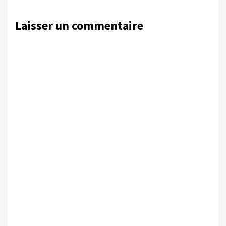
Laisser un commentaire