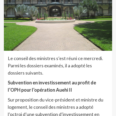
Le conseil des ministres s’est réuni ce mercredi.
Parmi les dossiers examinés, il a adopté les
dossiers suivants.
Subvention en investissement au profit de
l’OPH pour l’opération Auehi II
Sur proposition du vice-président et ministre du
logement, le conseil des ministres a adopté
l’octroi d’une subvention d’investissement en