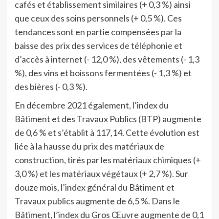
cafés et établissement similaires (+ 0,3 %) ainsi
que ceux des soins personnels (+ 0,5 %). Ces
tendances sont en partie compensées par la
baisse des prix des services de téléphonie et
d’accès à internet (- 12,0 %), des vêtements (- 1,3
%), des vins et boissons fermentées (- 1,3 %) et
des bières (- 0,3 %).
En décembre 2021 également, l’index du
Bâtiment et des Travaux Publics (BTP) augmente
de 0,6 % et s’établit à 117,14. Cette évolution est
liée à la hausse du prix des matériaux de
construction, tirés par les matériaux chimiques (+
3,0 %) et les matériaux végétaux (+ 2,7 %). Sur
douze mois, l’index général du Bâtiment et
Travaux publics augmente de 6,5 %. Dans le
Bâtiment, l’index du Gros Œuvre augmente de 0,1