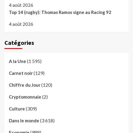
4 août 2026
Top 14 (rugby): Thomas Ramos signe au Racing 92
4 août 2026
Catégories
(1 595)
A la Une
(129)
Carnet noir
(120)
Chiffre du Jour
(2)
Cryptomonnaie
(309)
Culture
(3 618)
Dans le monde
(988)
Economie