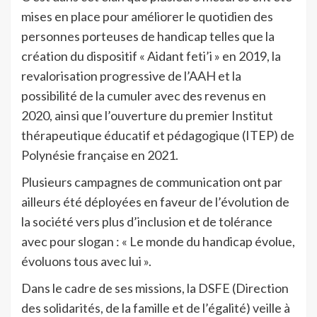
mises en place pour améliorer le quotidien des
personnes porteuses de handicap telles que la
création du dispositif « Aidant feti’i » en 2019, la
revalorisation progressive de l’AAH et la
possibilité de la cumuler avec des revenus en
2020, ainsi que l’ouverture du premier Institut
thérapeutique éducatif et pédagogique (ITEP) de
Polynésie française en 2021.
Plusieurs campagnes de communication ont par
ailleurs été déployées en faveur de l’évolution de
la société vers plus d’inclusion et de tolérance
avec pour slogan : « Le monde du handicap évolue,
évoluons tous avec lui ».
Dans le cadre de ses missions, la DSFE (Direction
des solidarités, de la famille et de l’égalité) veille à