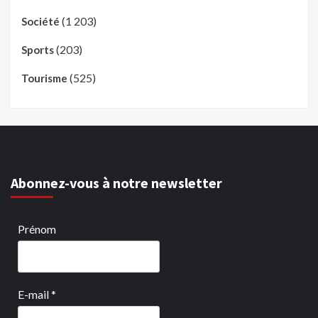
(1 203)
Société
(203)
Sports
(525)
Tourisme
Abonnez-vous à notre newsletter
Prénom
E-mail
*