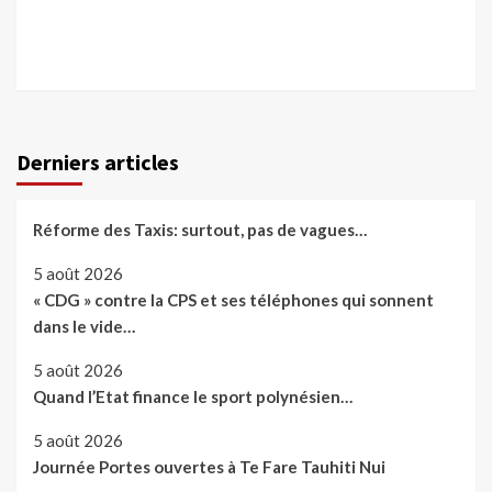
Derniers articles
Réforme des Taxis: surtout, pas de vagues…
5 août 2026
« CDG » contre la CPS et ses téléphones qui sonnent
dans le vide…
5 août 2026
Quand l’Etat finance le sport polynésien…
5 août 2026
Journée Portes ouvertes à Te Fare Tauhiti Nui