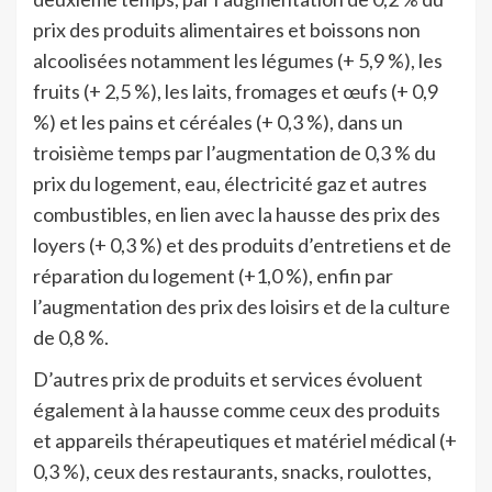
prix des produits alimentaires et boissons non
alcoolisées notamment les légumes (+ 5,9 %), les
fruits (+ 2,5 %), les laits, fromages et œufs (+ 0,9
%) et les pains et céréales (+ 0,3 %), dans un
troisième temps par l’augmentation de 0,3 % du
prix du logement, eau, électricité gaz et autres
combustibles, en lien avec la hausse des prix des
loyers (+ 0,3 %) et des produits d’entretiens et de
réparation du logement (+1,0 %), enfin par
l’augmentation des prix des loisirs et de la culture
de 0,8 %.
D’autres prix de produits et services évoluent
également à la hausse comme ceux des produits
et appareils thérapeutiques et matériel médical (+
0,3 %), ceux des restaurants, snacks, roulottes,