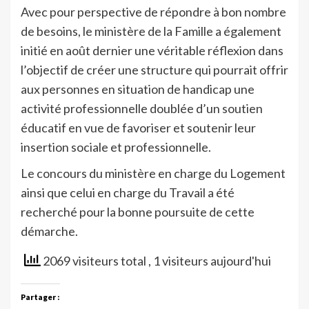
Avec pour perspective de répondre à bon nombre
de besoins, le ministère de la Famille a également
initié en août dernier une véritable réflexion dans
l’objectif de créer une structure qui pourrait offrir
aux personnes en situation de handicap une
activité professionnelle doublée d’un soutien
éducatif en vue de favoriser et soutenir leur
insertion sociale et professionnelle.
Le concours du ministère en charge du Logement
ainsi que celui en charge du Travail a été
recherché pour la bonne poursuite de cette
démarche.
2069 visiteurs total
, 1 visiteurs aujourd'hui
Partager :