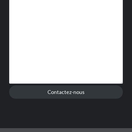
Contactez-nous