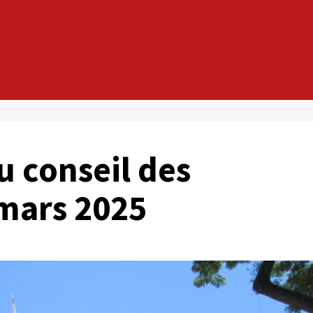
 conseil des
 mars 2025