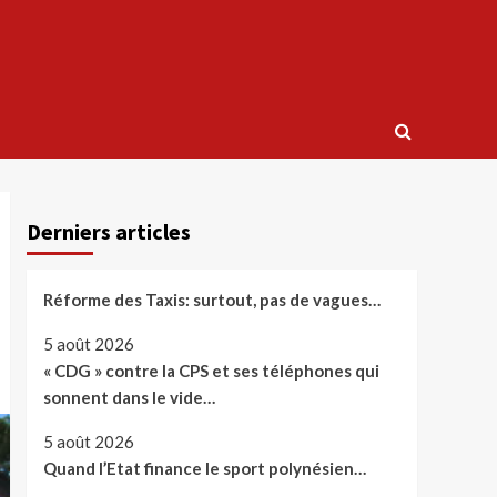
Derniers articles
Réforme des Taxis: surtout, pas de vagues…
5 août 2026
« CDG » contre la CPS et ses téléphones qui
sonnent dans le vide…
5 août 2026
Quand l’Etat finance le sport polynésien…