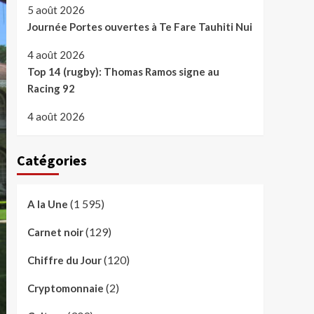
5 août 2026
Journée Portes ouvertes à Te Fare Tauhiti Nui
4 août 2026
Top 14 (rugby): Thomas Ramos signe au
Racing 92
4 août 2026
Catégories
(1 595)
A la Une
(129)
Carnet noir
(120)
Chiffre du Jour
(2)
Cryptomonnaie