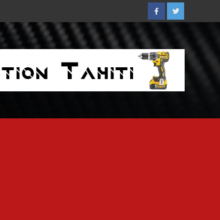
Facebook
Twitter