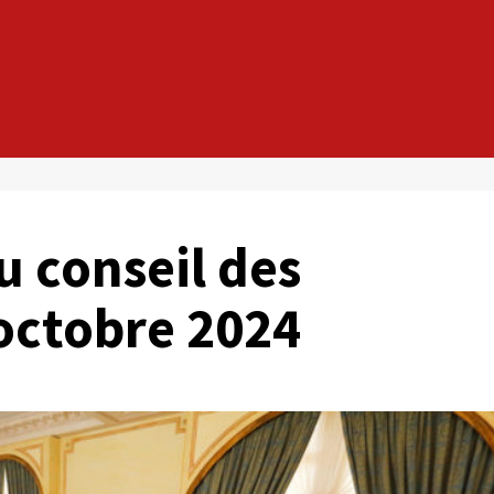
 conseil des
 octobre 2024