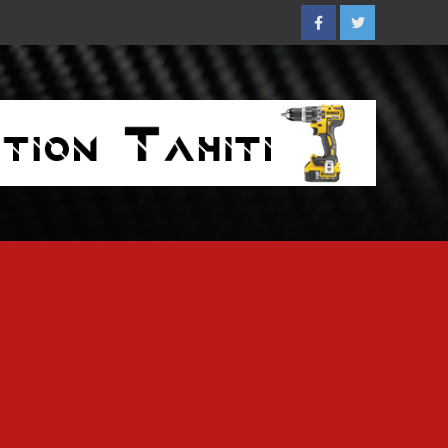
Facebook
Twitter