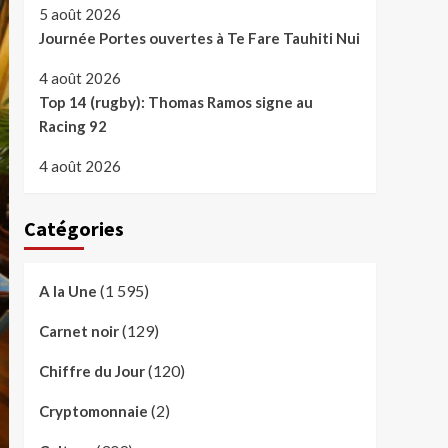
5 août 2026
Journée Portes ouvertes à Te Fare Tauhiti Nui
4 août 2026
Top 14 (rugby): Thomas Ramos signe au
Racing 92
4 août 2026
Catégories
(1 595)
A la Une
(129)
Carnet noir
(120)
Chiffre du Jour
(2)
Cryptomonnaie