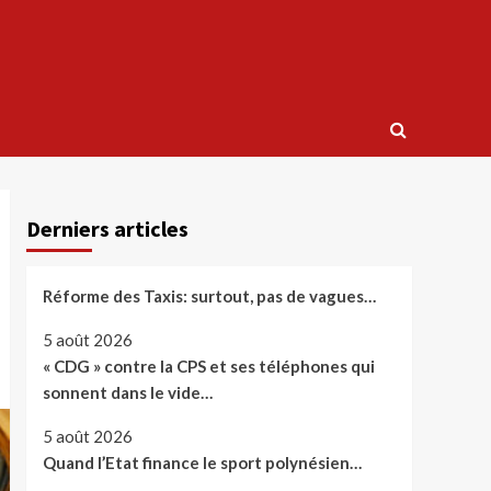
Derniers articles
Réforme des Taxis: surtout, pas de vagues…
5 août 2026
« CDG » contre la CPS et ses téléphones qui
sonnent dans le vide…
5 août 2026
Quand l’Etat finance le sport polynésien…