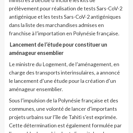
prélèvement pour réalisation de tests Sars-CoV-2
antigénique et les tests Sars-CoV-2 antigéniques
dans la liste des marchandises admises en
franchise à l’importation en Polynésie française.
Lancement de l’étude pour constituer un
aménageur ensemblier
Le ministre du Logement, de l’aménagement, en
charge des transports interinsulaires, a annoncé
le lancement d’une étude pour la création d’un
aménageur ensemblier.
Sous l’impulsion de la Polynésie française et des
communes, une volonté de lancer d’importants
projets urbains sur l’île de Tahiti s’est exprimée.
Cette détermination est également formulée par