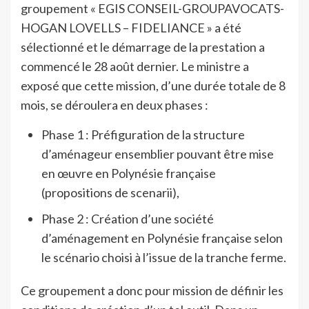
groupement « EGIS CONSEIL-GROUPAVOCATS-
HOGAN LOVELLS – FIDELIANCE » a été
sélectionné et le démarrage de la prestation a
commencé le 28 août dernier. Le ministre a
exposé que cette mission, d’une durée totale de 8
mois, se déroulera en deux phases :
Phase 1 : Préfiguration de la structure
d’aménageur ensemblier pouvant être mise
en œuvre en Polynésie française
(propositions de scenarii),
Phase 2 : Création d’une société
d’aménagement en Polynésie française selon
le scénario choisi à l’issue de la tranche ferme.
Ce groupement a donc pour mission de définir les