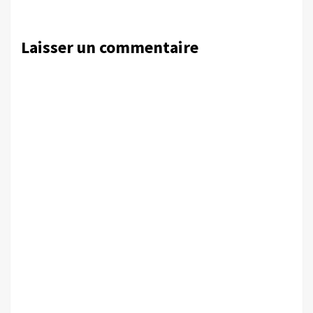
Laisser un commentaire