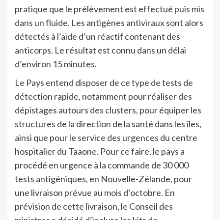
pratique que le prélèvement est effectué puis mis
dans un fluide. Les antigènes antiviraux sont alors
détectés à l’aide d’un réactif contenant des
anticorps. Le résultat est connu dans un délai
d’environ 15 minutes.
Le Pays entend disposer de ce type de tests de
détection rapide, notamment pour réaliser des
dépistages autours des clusters, pour équiper les
structures de la direction de la santé dans les îles,
ainsi que pour le service des urgences du centre
hospitalier du Taaone. Pour ce faire, le pays a
procédé en urgence à la commande de 30 000
tests antigéniques, en Nouvelle-Zélande, pour
une livraison prévue au mois d’octobre. En
prévision de cette livraison, le Conseil des
ministres a décidé d’inclure les kits de