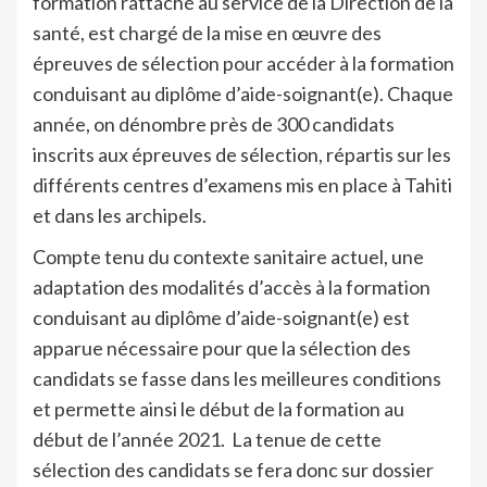
formation rattaché au service de la Direction de la
santé, est chargé de la mise en œuvre des
épreuves de sélection pour accéder à la formation
conduisant au diplôme d’aide-soignant(e). Chaque
année, on dénombre près de 300 candidats
inscrits aux épreuves de sélection, répartis sur les
différents centres d’examens mis en place à Tahiti
et dans les archipels.
Compte tenu du contexte sanitaire actuel, une
adaptation des modalités d’accès à la formation
conduisant au diplôme d’aide-soignant(e) est
apparue nécessaire pour que la sélection des
candidats se fasse dans les meilleures conditions
et permette ainsi le début de la formation au
début de l’année 2021. La tenue de cette
sélection des candidats se fera donc sur dossier