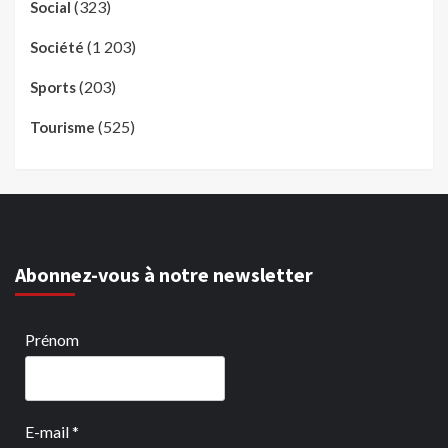
(323)
Social
(1 203)
Société
(203)
Sports
(525)
Tourisme
Abonnez-vous à notre newsletter
Prénom
E-mail
*