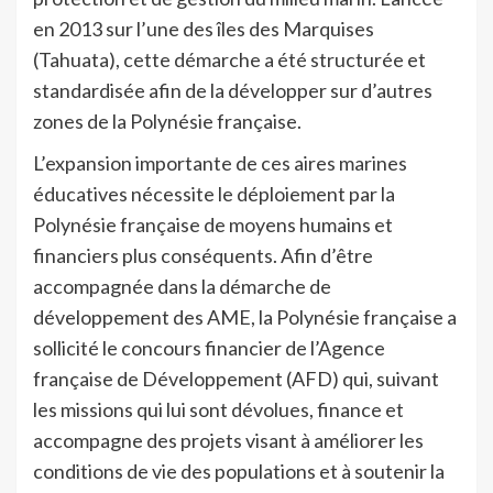
en 2013 sur l’une des îles des Marquises
(Tahuata), cette démarche a été structurée et
standardisée afin de la développer sur d’autres
zones de la Polynésie française.
L’expansion importante de ces aires marines
éducatives nécessite le déploiement par la
Polynésie française de moyens humains et
financiers plus conséquents. Afin d’être
accompagnée dans la démarche de
développement des AME, la Polynésie française a
sollicité le concours financier de l’Agence
française de Développement (AFD) qui, suivant
les missions qui lui sont dévolues, finance et
accompagne des projets visant à améliorer les
conditions de vie des populations et à soutenir la