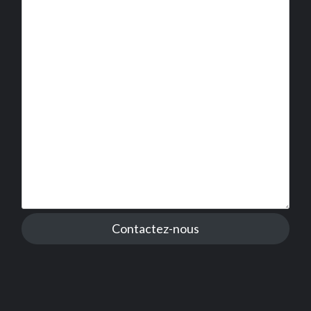
Contactez-nous