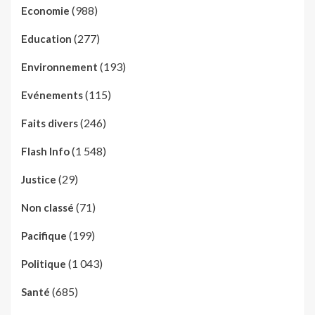
(988)
Economie
(277)
Education
(193)
Environnement
(115)
Evénements
(246)
Faits divers
(1 548)
Flash Info
(29)
Justice
(71)
Non classé
(199)
Pacifique
(1 043)
Politique
(685)
Santé