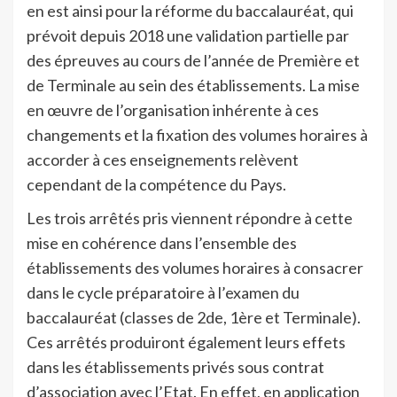
en est ainsi pour la réforme du baccalauréat, qui
prévoit depuis 2018 une validation partielle par
des épreuves au cours de l’année de Première et
de Terminale au sein des établissements. La mise
en œuvre de l’organisation inhérente à ces
changements et la fixation des volumes horaires à
accorder à ces enseignements relèvent
cependant de la compétence du Pays.
Les trois arrêtés pris viennent répondre à cette
mise en cohérence dans l’ensemble des
établissements des volumes horaires à consacrer
dans le cycle préparatoire à l’examen du
baccalauréat (classes de 2de, 1ère et Terminale).
Ces arrêtés produiront également leurs effets
dans les établissements privés sous contrat
d’association avec l’Etat. En effet, en application