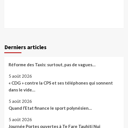
Derniers articles
Réforme des Taxis: surtout, pas de vagues…
5 août 2026
« CDG » contre la CPS et ses téléphones qui sonnent
dans le vide…
5 août 2026
Quand l’Etat finance le sport polynésien…
5 août 2026
Journée Portes ouvertes à Te Fare Tauhiti Nui