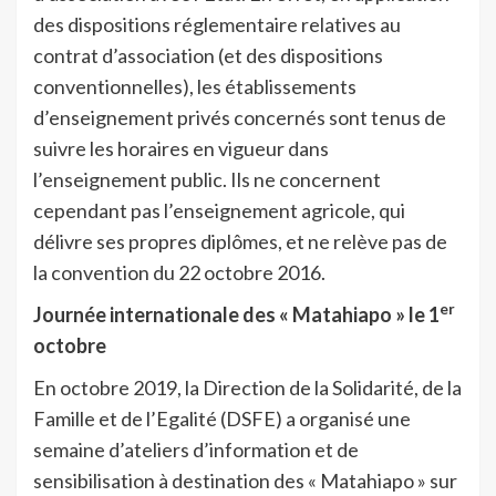
des dispositions réglementaire relatives au
contrat d’association (et des dispositions
conventionnelles), les établissements
d’enseignement privés concernés sont tenus de
suivre les horaires en vigueur dans
l’enseignement public. Ils ne concernent
cependant pas l’enseignement agricole, qui
délivre ses propres diplômes, et ne relève pas de
la convention du 22 octobre 2016.
er
Journée internationale des « Matahiapo » le 1
octobre
En octobre 2019, la Direction de la Solidarité, de la
Famille et de l’Egalité (DSFE) a organisé une
semaine d’ateliers d’information et de
sensibilisation à destination des « Matahiapo » sur