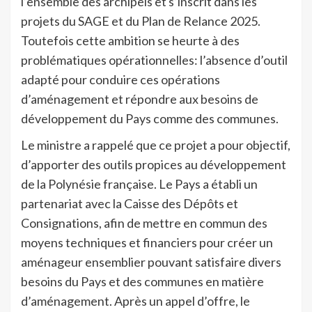
l’ensemble des archipels et s’inscrit dans les
projets du SAGE et du Plan de Relance 2025.
Toutefois cette ambition se heurte à des
problématiques opérationnelles: l’absence d’outil
adapté pour conduire ces opérations
d’aménagement et répondre aux besoins de
développement du Pays comme des communes.
Le ministre a rappelé que ce projet a pour objectif,
d’apporter des outils propices au développement
de la Polynésie française. Le Pays a établi un
partenariat avec la Caisse des Dépôts et
Consignations, afin de mettre en commun des
moyens techniques et financiers pour créer un
aménageur ensemblier pouvant satisfaire divers
besoins du Pays et des communes en matière
d’aménagement. Après un appel d’offre, le