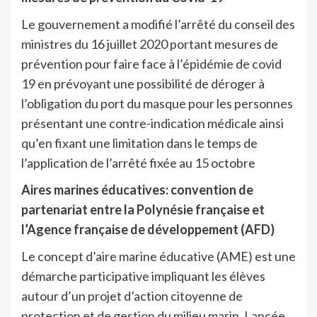
Le gouvernement a modifié l’arrêté du conseil des
ministres du 16 juillet 2020 portant mesures de
prévention pour faire face à l’épidémie de covid
19 en prévoyant une possibilité de déroger à
l’obligation du port du masque pour les personnes
présentant une contre-indication médicale ainsi
qu’en fixant une limitation dans le temps de
l’application de l’arrêté fixée au 15 octobre
Aires marines éducatives: convention de
partenariat entre la Polynésie française et
l’Agence française de développement (AFD)
Le concept d’aire marine éducative (AME) est une
démarche participative impliquant les élèves
autour d’un projet d’action citoyenne de
protection et de gestion du milieu marin. Lancée