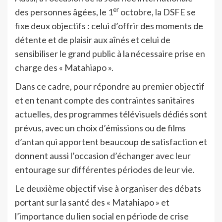
er
des personnes âgées, le 1
octobre, la DSFE se
fixe deux objectifs : celui d’offrir des moments de
détente et de plaisir aux aînés et celui de
sensibiliser le grand public à la nécessaire prise en
charge des « Matahiapo ».
Dans ce cadre, pour répondre au premier objectif
et en tenant compte des contraintes sanitaires
actuelles, des programmes télévisuels dédiés sont
prévus, avec un choix d’émissions ou de films
d’antan qui apportent beaucoup de satisfaction et
donnent aussi l’occasion d’échanger avec leur
entourage sur différentes périodes de leur vie.
Le deuxième objectif vise à organiser des débats
portant sur la santé des « Matahiapo » et
l’importance du lien social en période de crise