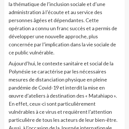
la thématique de l’inclusion sociale et d’une
administration à l’écoute et au service des
personnes âgées et dépendantes. Cette
opération a connu un franc succès et a permis de
développer une nouvelle approche, plus
concernée par l’implication dans la vie sociale de
ce public vulnérable.
Aujourd’hui, le contexte sanitaire et social de la
Polynésie se caractérise par les nécessaires
mesures de distanciation physique en pleine
pandémie de Covid-19 et interdit la mise en
œuvre d’ateliers à destination des « Matahiapo ».
En effet, ceux-ci sont particulièrement
vulnérables à ce virus et requièrent l’attention
particulière de tous les acteurs de leur bien-être.
Aussi, à l’occasion de la Journée internationale