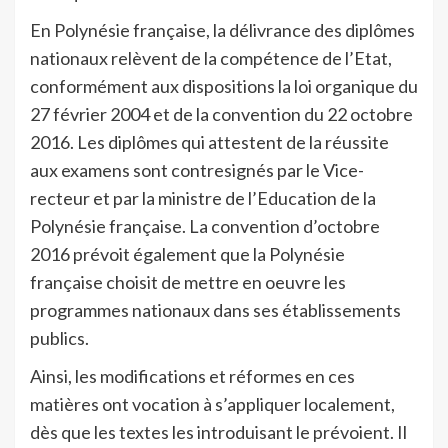
En Polynésie française, la délivrance des diplômes
nationaux relèvent de la compétence de l’Etat,
conformément aux dispositions la loi organique du
27 février 2004 et de la convention du 22 octobre
2016. Les diplômes qui attestent de la réussite
aux examens sont contresignés par le Vice-
recteur et par la ministre de l’Education de la
Polynésie française. La convention d’octobre
2016 prévoit également que la Polynésie
française choisit de mettre en oeuvre les
programmes nationaux dans ses établissements
publics.
Ainsi, les modifications et réformes en ces
matières ont vocation à s’appliquer localement,
dès que les textes les introduisant le prévoient. Il