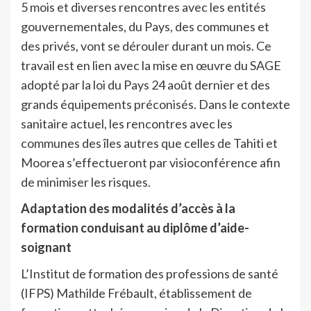
5 mois et diverses rencontres avec les entités
gouvernementales, du Pays, des communes et
des privés, vont se dérouler durant un mois. Ce
travail est en lien avec la mise en œuvre du SAGE
adopté par la loi du Pays 24 août dernier et des
grands équipements préconisés. Dans le contexte
sanitaire actuel, les rencontres avec les
communes des îles autres que celles de Tahiti et
Moorea s’effectueront par visioconférence afin
de minimiser les risques.
Adaptation des modalités d’accès à la
formation conduisant au diplôme d’aide-
soignant
L’Institut de formation des professions de santé
(IFPS) Mathilde Frébault, établissement de