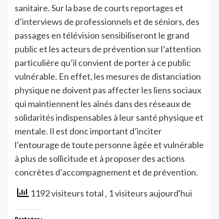
sanitaire. Sur la base de courts reportages et
d’interviews de professionnels et de séniors, des
passages en télévision sensibiliseront le grand
public et les acteurs de prévention sur l’attention
particulière qu’il convient de porter à ce public
vulnérable. En effet, les mesures de distanciation
physique ne doivent pas affecter les liens sociaux
qui maintiennent les aînés dans des réseaux de
solidarités indispensables à leur santé physique et
mentale. Il est donc important d’inciter
l’entourage de toute personne âgée et vulnérable
à plus de sollicitude et à proposer des actions
concrètes d’accompagnement et de prévention.
1192 visiteurs total
, 1 visiteurs aujourd'hui
Partager :