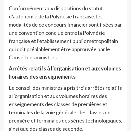
Conformément aux dispositions du statut
d’autonomie de la Polynésie française, les
modalités de ce concours financier sont fixées par
une convention conclue entre la Polynésie
française et l’établissement public métropolitain
qui doit préalablement être approuvée par le
Conseil des ministres.
Arrêtés relatifs à l’organisation et aux volumes
horaires des enseignements
Le conseil des ministres a pris trois arrêtés relatifs
à l’organisation et aux volumes horaires des
enseignements des classes de premières et
terminales de la voie générale, des classes de
première et terminales des séries technologiques,
ainsi que des classes de seconde.