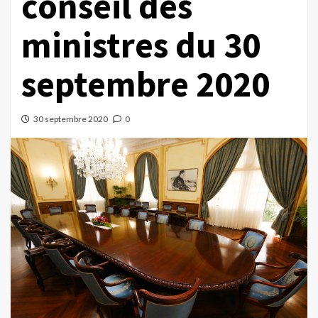
conseil des
ministres du 30
septembre 2020
30 septembre 2020
0