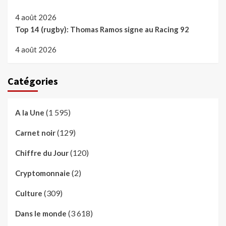
4 août 2026
Top 14 (rugby): Thomas Ramos signe au Racing 92
4 août 2026
Catégories
(1 595)
A la Une
(129)
Carnet noir
(120)
Chiffre du Jour
(2)
Cryptomonnaie
(309)
Culture
(3 618)
Dans le monde