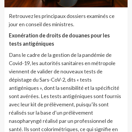
Retrouvez les principaux dossiers examinés ce
jour en conseil des ministres.
Exonération de droits de douanes pour les
tests antigéniques
Dans le cadre de la gestion de la pandémie de
Covid-19, les autorités sanitaires en métropole
viennent de valider de nouveaux tests de
dépistage du Sars-CoV-2, dits « tests
antigéniques », dont la sensibilité et la spécificité
sont avérées. Les tests antigéniques sont fournis
avec leur kit de prélèvement, puisqu’ils sont
réalisés sur la base d’un prélèvement
nasopharyngé réalisé par un professionnel de
santé. Ils sont colorimétriques, ce qui signifie en