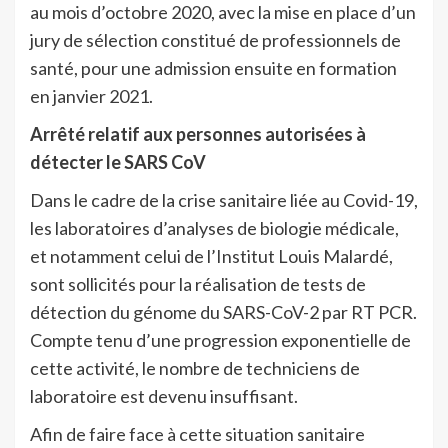
au mois d’octobre 2020, avec la mise en place d’un
jury de sélection constitué de professionnels de
santé, pour une admission ensuite en formation
en janvier 2021.
Arrêté relatif aux personnes autorisées à
détecter le SARS CoV
Dans le cadre de la crise sanitaire liée au Covid-19,
les laboratoires d’analyses de biologie médicale,
et notamment celui de l’Institut Louis Malardé,
sont sollicités pour la réalisation de tests de
détection du génome du SARS-CoV-2 par RT PCR.
Compte tenu d’une progression exponentielle de
cette activité, le nombre de techniciens de
laboratoire est devenu insuffisant.
Afin de faire face à cette situation sanitaire