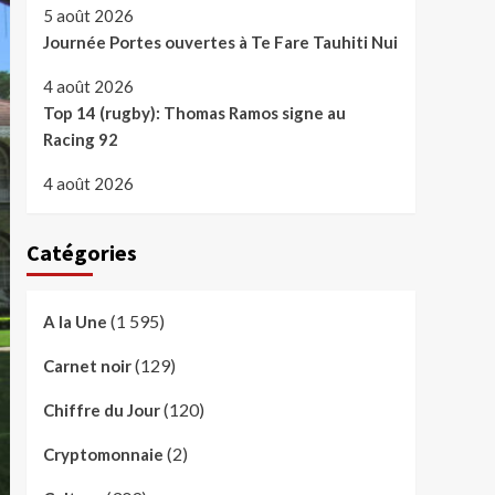
5 août 2026
Journée Portes ouvertes à Te Fare Tauhiti Nui
4 août 2026
Top 14 (rugby): Thomas Ramos signe au
Racing 92
4 août 2026
Catégories
(1 595)
A la Une
(129)
Carnet noir
(120)
Chiffre du Jour
(2)
Cryptomonnaie