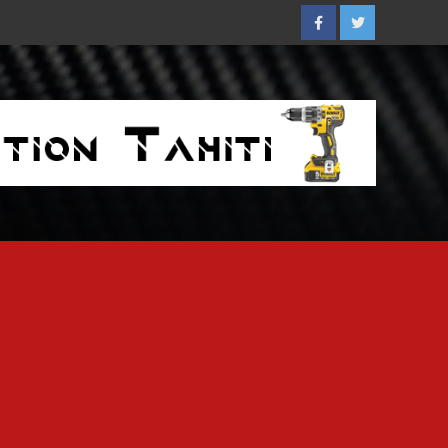
Facebook
Twitter