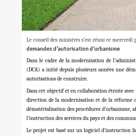
Le conseil des ministres s’est réuni ce mercredi 
demandes d’autorisation d’urbanisme
Dans le cadre de la modernisation de l’administ
(DCA) a initié depuis plusieurs années une déma
autorisations de construire.
Dans cet objectif et en collaboration étroite avec
direction de la modernisation et de la réforme 
dématérialisation des procédures d’urbanisme, af
l’instruction des services du pays et des commun
Le projet est basé sur un logiciel d’instruction l