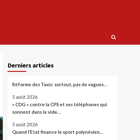
Derniers articles
Réforme des Taxis: surtout, pas de vagues…
5 août 2026
« CDG » contre la CPS et ses téléphones qui
sonnent dans le vide…
5 août 2026
Quand l’Etat finance le sport polynésien…