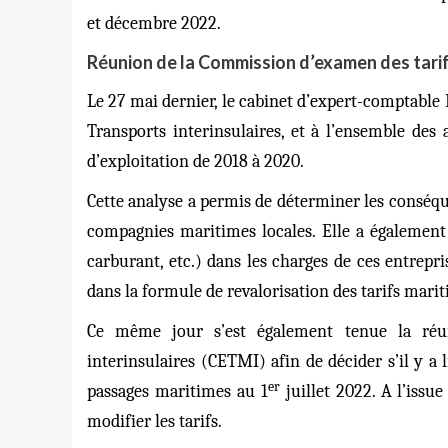
et décembre 2022.
Réunion de la Commission d’examen des tarif
Le 27 mai dernier, le cabinet d’expert-comptable
Transports interinsulaires, et à l’ensemble des 
d’exploitation de 2018 à 2020.
Cette analyse a permis de déterminer les conséque
compagnies maritimes locales. Elle a également f
carburant, etc.) dans les charges de ces entrepri
dans la formule de revalorisation des tarifs marit
Ce même jour s’est également tenue la réu
interinsulaires (CETMI) afin de décider s’il y a 
er
passages maritimes au 1
juillet 2022.
A l’issu
modifier les tarifs.