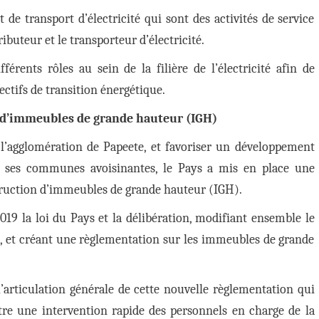
t de transport d’électricité qui sont des activités de service
ributeur et le transporteur d’électricité.
férents rôles au sein de la filière de l’électricité afin de
ectifs de transition énergétique.
 d’immeubles de grande hauteur (IGH)
 l’agglomération de Papeete, et favoriser un développement
 ses communes avoisinantes, le Pays a mis en place une
truction d’immeubles de grande hauteur (IGH).
019 la loi du Pays et la délibération, modifiant ensemble le
, et créant une règlementation sur les immeubles de grande
l’articulation générale de cette nouvelle règlementation qui
ttre une intervention rapide des personnels en charge de la