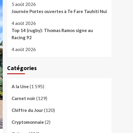
5 août 2026
Journée Portes ouvertes à Te Fare Tauhiti Nui
4 août 2026
Top 14 (rugby): Thomas Ramos signe au
Racing 92
4 août 2026
Catégories
(1 595)
A la Une
(129)
Carnet noir
(120)
Chiffre du Jour
(2)
Cryptomonnaie