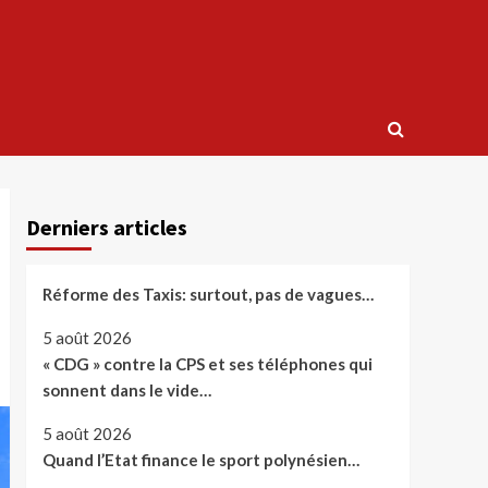
Derniers articles
Réforme des Taxis: surtout, pas de vagues…
5 août 2026
« CDG » contre la CPS et ses téléphones qui
sonnent dans le vide…
5 août 2026
Quand l’Etat finance le sport polynésien…