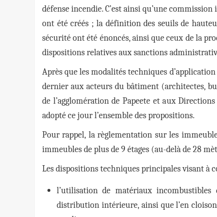
défense incendie. C’est ainsi qu’une commission
ont été créés ; la définition des seuils de haute
sécurité ont été énoncés, ainsi que ceux de la pr
dispositions relatives aux sanctions administrativ
Après que les modalités techniques d’application
dernier aux acteurs du bâtiment (architectes, bu
de l’agglomération de Papeete et aux Directions 
adopté ce jour l’ensemble des propositions.
Pour rappel, la règlementation sur les immeubles
immeubles de plus de 9 étages (au-delà de 28 mèt
Les dispositions techniques principales visant à c
l’utilisation de matériaux incombustibles
distribution intérieure, ainsi que l’en cloi