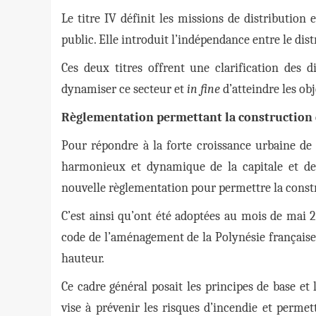
Le titre IV définit les missions de distribution e
public. Elle introduit l’indépendance entre le dist
Ces deux titres offrent une clarification des dif
dynamiser ce secteur et
in fine
d’atteindre les obj
Règlementation permettant la construction
Pour répondre à la forte croissance urbaine de
harmonieux et dynamique de la capitale et de
nouvelle règlementation pour permettre la cons
C’est ainsi qu’ont été adoptées au mois de mai 2
code de l’aménagement de la Polynésie française
hauteur.
Ce cadre général posait les principes de base et 
vise à prévenir les risques d’incendie et perme