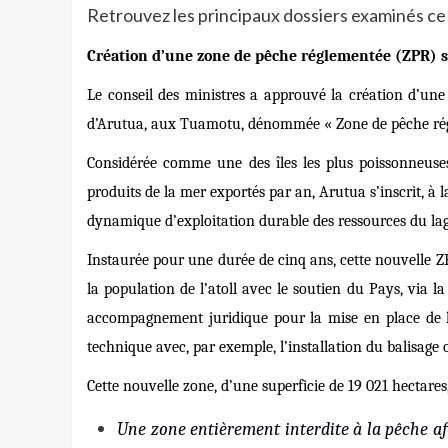
Retrouvez les principaux dossiers examinés ce 
Création d’une zone de pêche réglementée (ZPR) su
Le conseil des ministres a approuvé la création d’une
d’Arutua, aux Tuamotu, dénommée « Zone de pêche ré
Considérée comme une des îles les plus poissonneus
produits de la mer exportés par an, Arutua s’inscrit, à
dynamique d’exploitation durable des ressources du la
Instaurée pour une durée de cinq ans, cette nouvelle Z
la population de l’atoll avec le soutien du Pays, via l
accompagnement juridique pour la mise en place de 
technique avec, par exemple, l’installation du balisage 
Cette nouvelle zone, d’une superficie de 19 021 hectares, 
Une zone entièrement interdite à la pêche af