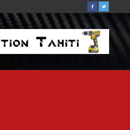
Facebook
Twitter