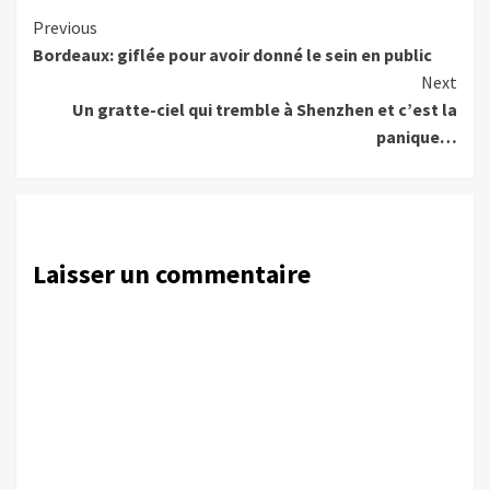
Continue
Previous
Bordeaux: giflée pour avoir donné le sein en public
Reading
Next
Un gratte-ciel qui tremble à Shenzhen et c’est la
panique…
Laisser un commentaire