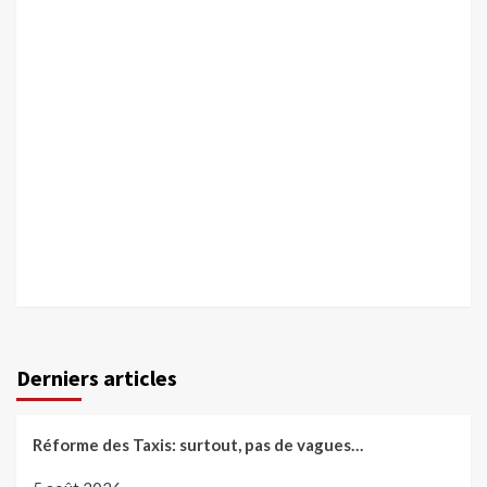
Derniers articles
Réforme des Taxis: surtout, pas de vagues…