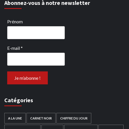
Abonnez-vous à notre newsletter
Prénom
E-mail
*
Catégories
A LA UNE
CARNET NOIR
CHIFFRE DU JOUR