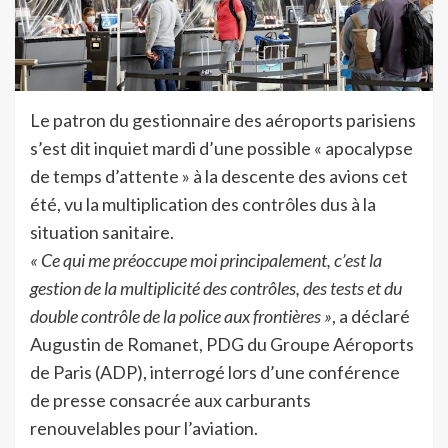
Le patron du gestionnaire des aéroports parisiens
s’est dit inquiet mardi d’une possible « apocalypse
de temps d’attente » à la descente des avions cet
été, vu la multiplication des contrôles dus à la
situation sanitaire.
« Ce qui me préoccupe moi principalement, c’est la
gestion de la multiplicité des contrôles, des tests et du
double contrôle de la police aux frontières »
, a déclaré
Augustin de Romanet, PDG du Groupe Aéroports
de Paris (ADP), interrogé lors d’une conférence
de presse consacrée aux carburants
renouvelables pour l’aviation.