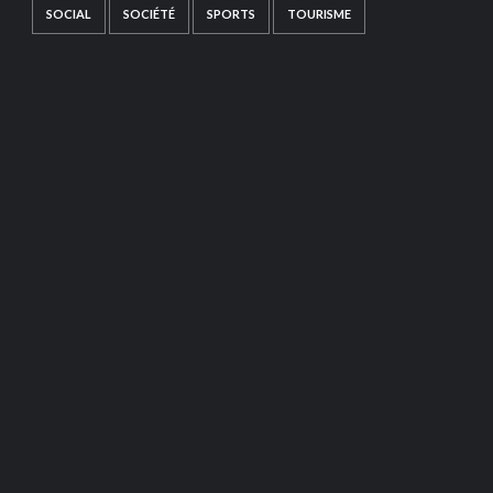
SOCIAL
SOCIÉTÉ
SPORTS
TOURISME