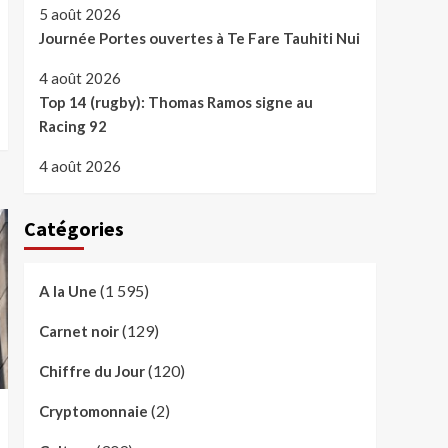
5 août 2026
Journée Portes ouvertes à Te Fare Tauhiti Nui
4 août 2026
Top 14 (rugby): Thomas Ramos signe au
Racing 92
4 août 2026
Catégories
(1 595)
A la Une
(129)
Carnet noir
(120)
Chiffre du Jour
(2)
Cryptomonnaie