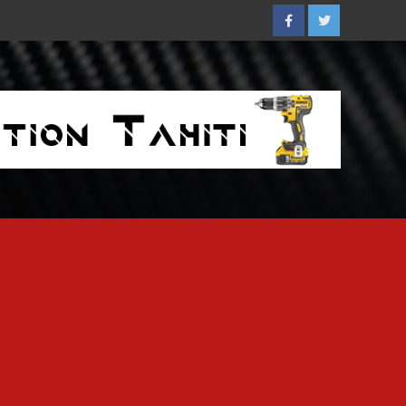
Facebook
Twitter