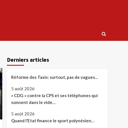
Derniers articles
Réforme des Taxis: surtout, pas de vagues…
5 août 2026
« CDG » contre la CPS et ses téléphones qui
sonnent dans le vide…
5 août 2026
Quand l’Etat finance le sport polynésien…