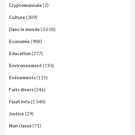
(2)
Cryptomonnaie
(309)
Culture
(3 618)
Dans le monde
(988)
Economie
(277)
Education
(193)
Environnement
(115)
Evénements
(246)
Faits divers
(1 548)
Flash Info
(29)
Justice
(71)
Non classé