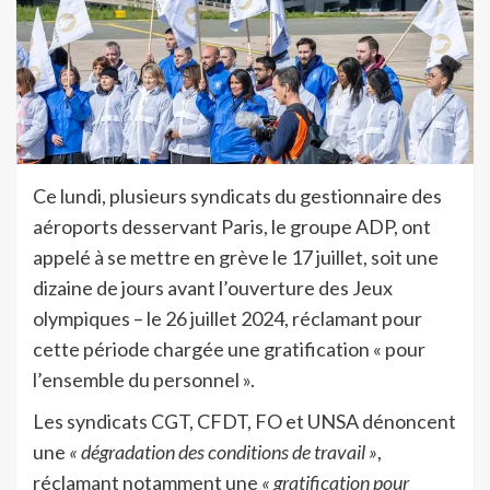
Ce lundi, plusieurs syndicats du gestionnaire des
aéroports desservant Paris, le groupe ADP, ont
appelé à se mettre en grève le 17 juillet, soit une
dizaine de jours avant l’ouverture des Jeux
olympiques – le 26 juillet 2024, réclamant pour
cette période chargée une gratification « pour
l’ensemble du personnel ».
Les syndicats CGT, CFDT, FO et UNSA dénoncent
une
« dégradation des conditions de travail »
,
réclamant notamment une
« gratification pour