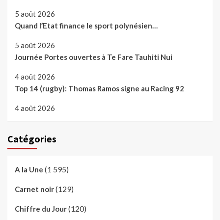
5 août 2026
Quand l’Etat finance le sport polynésien…
5 août 2026
Journée Portes ouvertes à Te Fare Tauhiti Nui
4 août 2026
Top 14 (rugby): Thomas Ramos signe au Racing 92
4 août 2026
Catégories
(1 595)
A la Une
(129)
Carnet noir
(120)
Chiffre du Jour