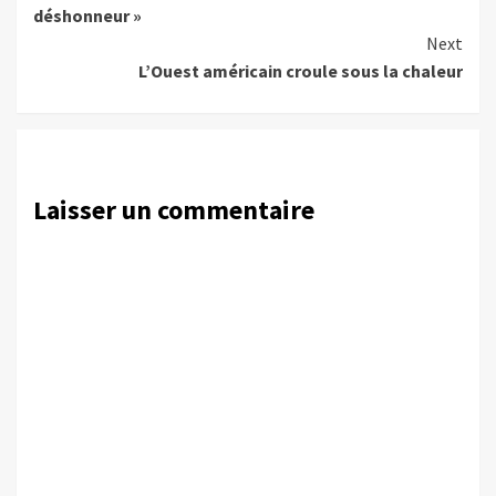
déshonneur »
Next
L’Ouest américain croule sous la chaleur
Laisser un commentaire