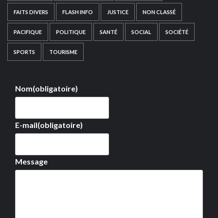
FAITS DIVERS
FLASH INFO
JUSTICE
NON CLASSÉ
PACIFIQUE
POLITIQUE
SANTÉ
SOCIAL
SOCIÉTÉ
SPORTS
TOURISME
Nom
(obligatoire)
E-mail
(obligatoire)
Message