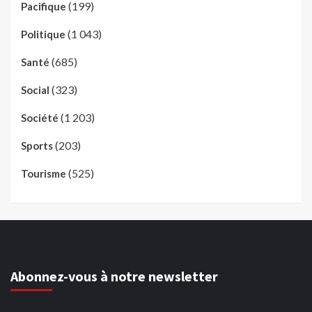
(199)
Pacifique
(1 043)
Politique
(685)
Santé
(323)
Social
(1 203)
Société
(203)
Sports
(525)
Tourisme
Abonnez-vous à notre newsletter