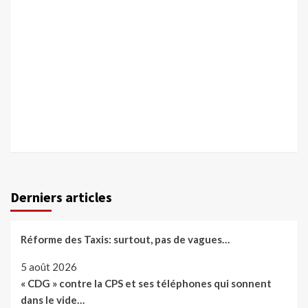
Derniers articles
Réforme des Taxis: surtout, pas de vagues…
5 août 2026
« CDG » contre la CPS et ses téléphones qui sonnent
dans le vide…