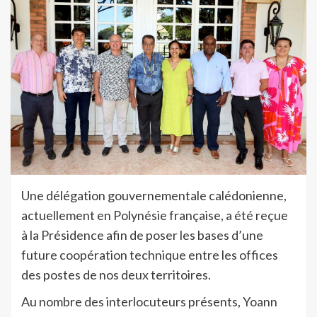
Une délégation gouvernementale calédonienne,
actuellement en Polynésie française, a été reçue
à la Présidence afin de poser les bases d’une
future coopération technique entre les offices
des postes de nos deux territoires.
Au nombre des interlocuteurs présents, Yoann