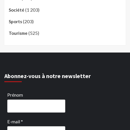
(1 203)
Société
(203)
Sports
(525)
Tourisme
Abonnez-vous à notre newsletter
Prénom
E-mail
*