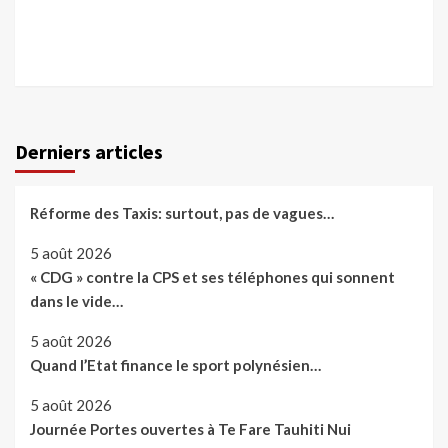
Derniers articles
Réforme des Taxis: surtout, pas de vagues…
5 août 2026
« CDG » contre la CPS et ses téléphones qui sonnent
dans le vide…
5 août 2026
Quand l’Etat finance le sport polynésien…
5 août 2026
Journée Portes ouvertes à Te Fare Tauhiti Nui