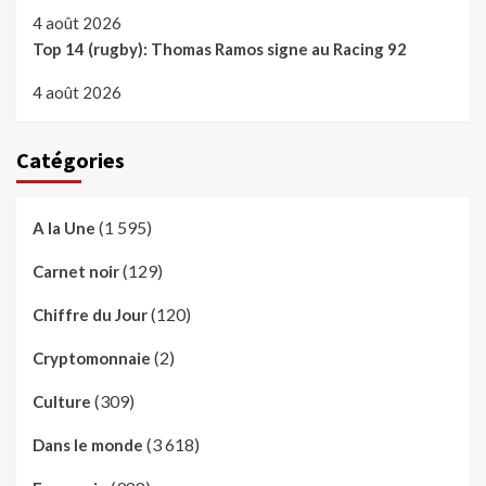
4 août 2026
Top 14 (rugby): Thomas Ramos signe au Racing 92
4 août 2026
Catégories
(1 595)
A la Une
(129)
Carnet noir
(120)
Chiffre du Jour
(2)
Cryptomonnaie
(309)
Culture
(3 618)
Dans le monde