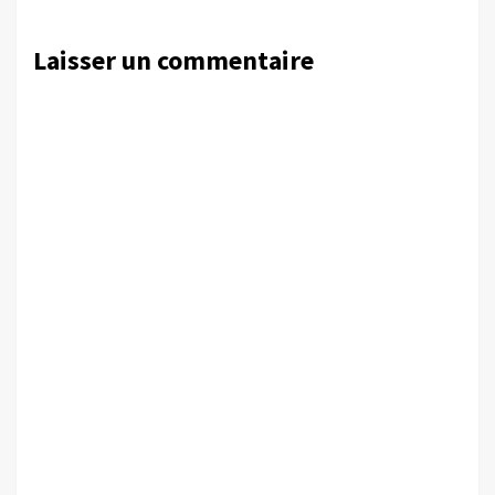
Laisser un commentaire