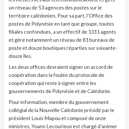
un réseau de 53 agences des postes sur le
territoire calédonien. Pour sa part, l’Office des
postes de Polynésie en tant que groupe, toutes
filiales confondues, a un effectif de 1311 agents
et gère notamment un réseau de 81 bureaux de
poste et douze boutiques réparties sur soixante-
douze îles.
Les deux offices devraient signer un accord de
coopération dans la foulée du protocole de
coopération qui reste à signer entre les
gouvernements de Polynésie et de Calédonie.
Pour information, membre du gouvernement
collégial de la Nouvelle Calédonie présidé par le
président Louis Mapou et composé de onze
ministres, Yoann Lecourieux est chargé d’animer