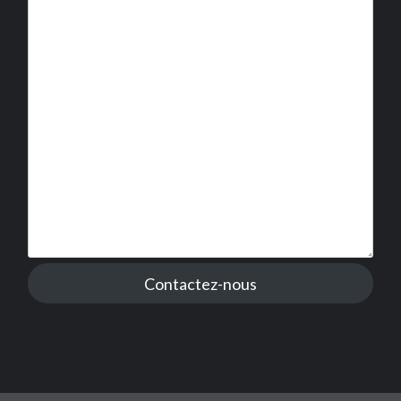
Contactez-nous