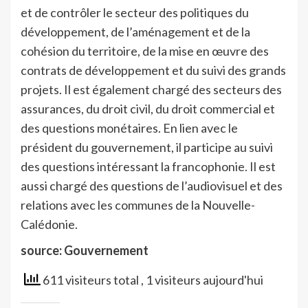
et de contrôler le secteur des politiques du
développement, de l’aménagement et de la
cohésion du territoire, de la mise en œuvre des
contrats de développement et du suivi des grands
projets. Il est également chargé des secteurs des
assurances, du droit civil, du droit commercial et
des questions monétaires. En lien avec le
président du gouvernement, il participe au suivi
des questions intéressant la francophonie. Il est
aussi chargé des questions de l’audiovisuel et des
relations avec les communes de la Nouvelle-
Calédonie.
source: Gouvernement
611 visiteurs total
, 1 visiteurs aujourd'hui