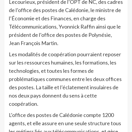
Lecourieux, président de l’OPT de NC, des cadres
de l’office des postes de Calédonie, le ministre de
l’Économie et des Finances, en charge des
Télécommunications, Yvonnick Raffin ainsi que le
président de l’office des postes de Polynésie,
Jean François Martin.
Les modalités de coopération pourraient reposer
sur les ressources humaines, les formations, les
technologies, et toutes les formes de
problématiques communes entre les deux offices
des postes. La taille et l’éclatement insulaires de
nos deux pays donnent du sens à cette
coopération.
L’office des postes de Calédonie compte 1200
agents, et elle assure en une seule structure tous
les métiers liés aux télécommunications, et gère